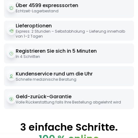
Über 4599 expresssorten
Echtzeit-Lagerbestand
Lieferoptionen
Express: 2 Stunden – Selbstabholung – Lieferung innerhalb
von 1–2 Tagen
Registrieren Sie sich in 5 Minuten
In 4 Schritten
Kundenservice rund um die Uhr
Schnelle medizinische Beratung
Geld-zurück-Garantie
Volle Rückerstattung falls Ihre Bestellung abgelehnt wird
3 einfache Schritte.