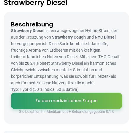
Strawberry Diesel
Beschreibung
Strawberry Diesel
ist ein ausgewogener Hybrid-Strain, der
aus der Kreuzung von
Strawberry Cough
und
NYC Diesel
hervorgegangen ist. Diese Sorte kombiniert das süße,
fruchtige Aroma von Erdbeeren mit den kräftigen,
treibstoffähnlichen Noten von Diesel. Mit einem THC-Gehalt
von bis zu 24 % bietet Strawberry Diesel ein harmonisches
Gleichgewicht zwischen mentaler Stimulation und
körperlicher Entspannung, was sie sowohl für Freizeit- als
auch für medizinische Nutzer attraktiv macht.
Typ
: Hybrid (50 % Indica, 50 % Sativa)
Zu den medizinischen Fragen
Sie bezahlen Ihr Medikament + Behandlungsgebühr 0,1 €