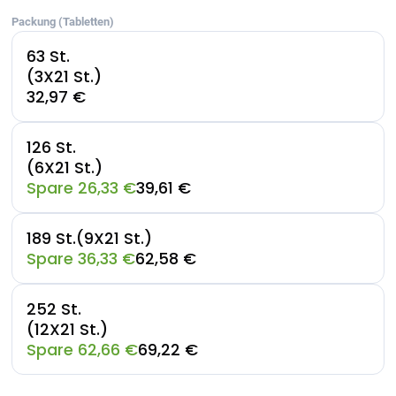
Packung (Tabletten)
63 St.
(3X21 St.)
32,97 €
126 St.
(6X21 St.)
Spare 26,33 €
39,61 €
189 St.(9X21 St.)
Spare 36,33 €
62,58 €
252 St.
(12X21 St.)
Spare 62,66 €
69,22 €