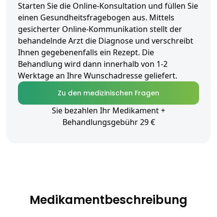
Starten Sie die Online-Konsultation und füllen Sie
einen Gesundheitsfragebogen aus. Mittels
gesicherter Online-Kommunikation stellt der
behandelnde Arzt die Diagnose und verschreibt
Ihnen gegebenenfalls ein Rezept. Die
Behandlung wird dann innerhalb von 1-2
Werktage an Ihre Wunschadresse geliefert.
Zu den medizinischen Fragen
Sie bezahlen Ihr Medikament +
Behandlungsgebühr 29 €
Medikamentbeschreibung