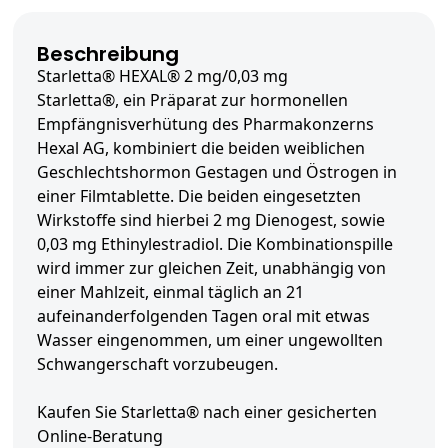
Beschreibung
Starletta® HEXAL® 2 mg/0,03 mg
Starletta®, ein Präparat zur hormonellen
Empfängnisverhütung des Pharmakonzerns
Hexal AG, kombiniert die beiden weiblichen
Geschlechtshormon Gestagen und Östrogen in
einer Filmtablette. Die beiden eingesetzten
Wirkstoffe sind hierbei 2 mg Dienogest, sowie
0,03 mg Ethinylestradiol. Die Kombinationspille
wird immer zur gleichen Zeit, unabhängig von
einer Mahlzeit, einmal täglich an 21
aufeinanderfolgenden Tagen oral mit etwas
Wasser eingenommen, um einer ungewollten
Schwangerschaft vorzubeugen.
Kaufen Sie Starletta® nach einer gesicherten
Online-Beratung