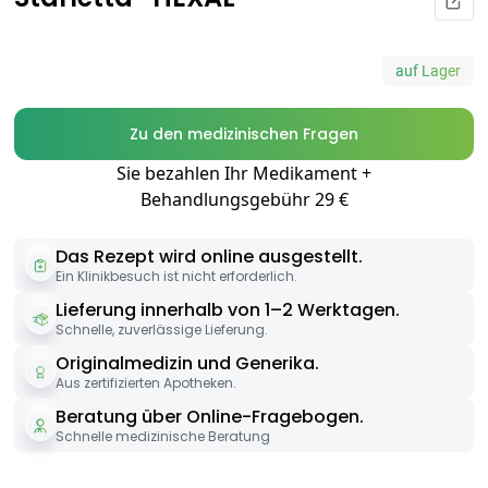
auf Lager
Zu den medizinischen Fragen
Sie bezahlen Ihr Medikament +
Behandlungsgebühr 29 €
Das Rezept wird online ausgestellt.
Ein Klinikbesuch ist nicht erforderlich.
Lieferung innerhalb von 1–2 Werktagen.
Schnelle, zuverlässige Lieferung.
Originalmedizin und Generika.
Aus zertifizierten Apotheken.
Beratung über Online-Fragebogen.
Schnelle medizinische Beratung