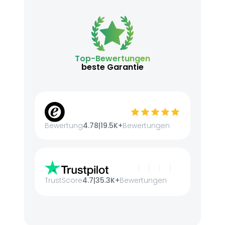
Top-Bewertungen
beste Garantie
Bewertung
4.78
|
19.5K+
Bewertungen
TrustScore
4.7
|
35.3K+
Bewertungen