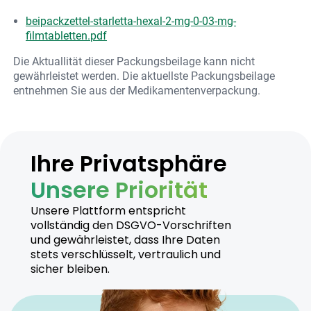
beipackzettel-starletta-hexal-2-mg-0-03-mg-
filmtabletten.pdf
Die Aktuallität dieser Packungsbeilage kann nicht
gewährleistet werden. Die aktuellste Packungsbeilage
entnehmen Sie aus der Medikamentenverpackung.
Ihre Privatsphäre
Unsere Priorität
Unsere Plattform entspricht
vollständig den DSGVO-Vorschriften
und gewährleistet, dass Ihre Daten
stets verschlüsselt, vertraulich und
sicher bleiben.