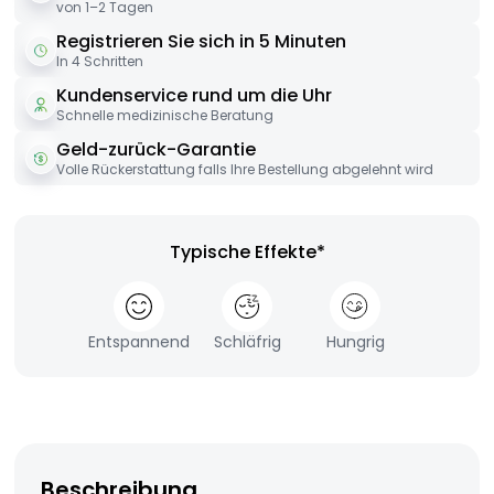
von 1–2 Tagen
Registrieren Sie sich in 5 Minuten
In 4 Schritten
Kundenservice rund um die Uhr
Schnelle medizinische Beratung
Geld-zurück-Garantie
Volle Rückerstattung falls Ihre Bestellung abgelehnt wird
Typische Effekte*
Entspannend
Schläfrig
Hungrig
Beschreibung