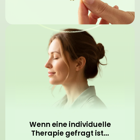
Wenn eine individuelle
Therapie gefragt ist...