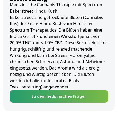
Medizinische Cannabis Therapie mit Spectrum
Bakerstreet Hindu Kush
Bakerstreet sind getrocknete Blüten (Cannabis
flos) der Sorte Hindu Kush vom Hersteller
Spectrum Therapeutics. Die Blüten haben eine
Indica-Genetik und einen Wirkstoffgehalt von
20,0% THC und < 1,0% CBD. Diese Sorte zeigt eine
hungrig, schläfrig und relaxed machende
Wirkung und kann bei Stress, Fibromyalgie,
chronischen Schmerzen, Asthma und Alzheimer
eingesetzt werden. Das Aroma wird als erdig,
holzig und würzig beschrieben. Die Blüten
werden inhaliert oder oral (z. B. als
Teezubereitung) angewendet.
Zu den medizinischen Fragen