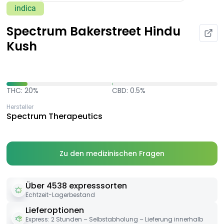
indica
Spectrum Bakerstreet Hindu
Kush
THC: 20%
CBD: 0.5%
Hersteller
Spectrum Therapeutics
Zu den medizinischen Fragen
Über 4538 expresssorten
Echtzeit-Lagerbestand
Lieferoptionen
Express: 2 Stunden – Selbstabholung – Lieferung innerhalb