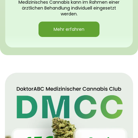
Medizinisches Cannabis kann im Rahmen einer
ärztlichen Behandlung individuell eingesetzt
werden.
Mehr erfahren