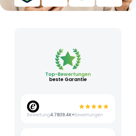
Top-Bewertungen
beste Garantie
Bewertung
4.78
|
19.4K+
Bewertungen