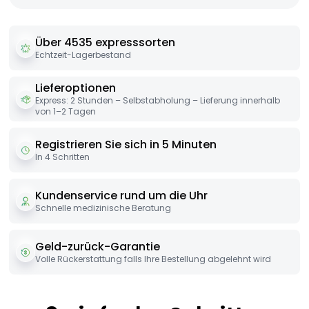
Über 4535 expresssorten
Echtzeit-Lagerbestand
Lieferoptionen
Express: 2 Stunden – Selbstabholung – Lieferung innerhalb
von 1–2 Tagen
Registrieren Sie sich in 5 Minuten
In 4 Schritten
Kundenservice rund um die Uhr
Schnelle medizinische Beratung
Geld-zurück-Garantie
Volle Rückerstattung falls Ihre Bestellung abgelehnt wird