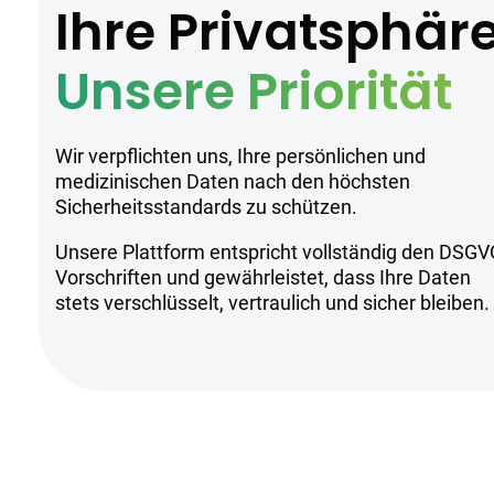
Ihre Privatsphär
Unsere Priorität
Wir verpflichten uns, Ihre persönlichen und
medizinischen Daten nach den höchsten
Sicherheitsstandards zu schützen.
Unsere Plattform entspricht vollständig den DSGV
Vorschriften und gewährleistet, dass Ihre Daten
stets verschlüsselt, vertraulich und sicher bleiben.