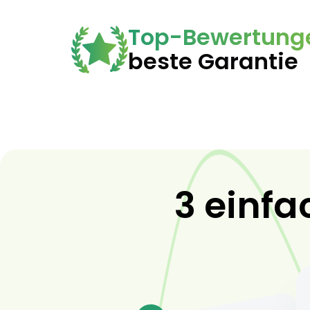
Top-Bewertung
beste Garantie
3 einfa