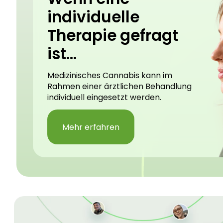
individuelle
Therapie gefragt
ist...
Medizinisches Cannabis kann im
Rahmen einer ärztlichen Behandlung
individuell eingesetzt werden.
Mehr erfahren