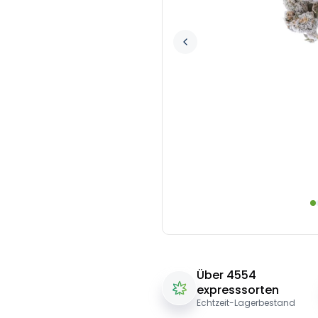
Über 4554
expresssorten
Echtzeit-Lagerbestand