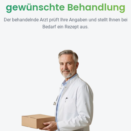
gewünschte Behandlung
Der behandelnde Arzt prüft Ihre Angaben und stellt Ihnen bei
Bedarf ein Rezept aus.