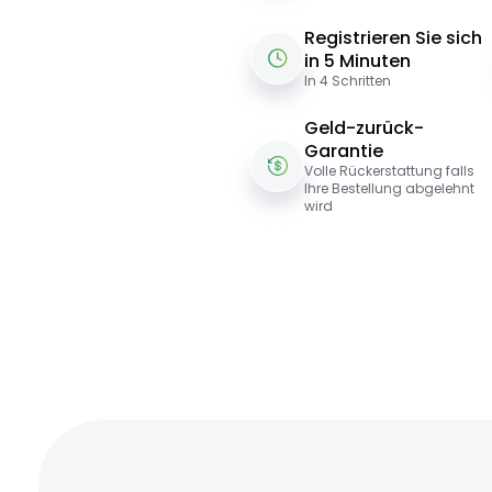
Registrieren Sie sich
in 5 Minuten
In 4 Schritten
Geld-zurück-
Garantie
Volle Rückerstattung falls
Ihre Bestellung abgelehnt
wird