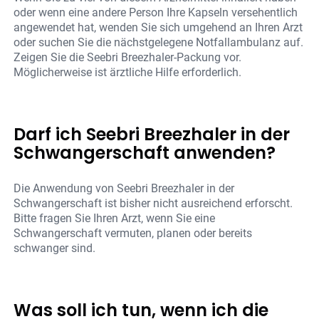
oder wenn eine andere Person Ihre Kapseln versehentlich
angewendet hat, wenden Sie sich umgehend an Ihren Arzt
oder suchen Sie die nächstgelegene Notfallambulanz auf.
Zeigen Sie die Seebri Breezhaler-Packung vor.
Möglicherweise ist ärztliche Hilfe erforderlich.
Darf ich Seebri Breezhaler in der
Schwangerschaft anwenden?
Die Anwendung von Seebri Breezhaler in der
Schwangerschaft ist bisher nicht ausreichend erforscht.
Bitte fragen Sie Ihren Arzt, wenn Sie eine
Schwangerschaft vermuten, planen oder bereits
schwanger sind.
Was soll ich tun, wenn ich die