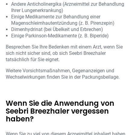
Andere Anticholinergika (Arzneimittel zur Behandlung
Ihrer Lungenerkrankung)
Einige Medikamente zur Behandlung einer
Magenschleimhautentzündung (z. B. Pirenzepin)
Dimenhydrinat (bei Übelkeit und Erbrechen)
Einige Parkinson-Medikamente (z. B. Biperide)
Besprechen Sie Ihre Bedenken mit einem Arzt, wenn Sie
sich nicht sicher sind, ob sich Seebri Breezhaler
tatsächlich für Sie eignet.
Weitere Vorsichtsmaßnahmen, Gegenanzeigen und
Wechselwirkungen finden Sie in der Packungsbeilage.
Wenn Sie die Anwendung von
Seebri Breezhaler vergessen
haben?
Wenn Sie zu viel von diesem Arzneimittel inhaliert haben