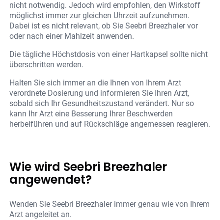
nicht notwendig. Jedoch wird empfohlen, den Wirkstoff
möglichst immer zur gleichen Uhrzeit aufzunehmen.
Dabei ist es nicht relevant, ob Sie Seebri Breezhaler vor
oder nach einer Mahlzeit anwenden.
Die tägliche Höchstdosis von einer Hartkapsel sollte nicht
überschritten werden.
Halten Sie sich immer an die Ihnen von Ihrem Arzt
verordnete Dosierung und informieren Sie Ihren Arzt,
sobald sich Ihr Gesundheitszustand verändert. Nur so
kann Ihr Arzt eine Besserung Ihrer Beschwerden
herbeiführen und auf Rückschläge angemessen reagieren.
Wie wird Seebri Breezhaler
angewendet?
Wenden Sie Seebri Breezhaler immer genau wie von Ihrem
Arzt angeleitet an.