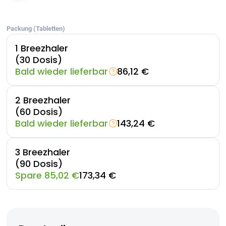
Packung (Tabletten)
1 Breezhaler
(30 Dosis)
Bald wieder lieferbar
86,12 €
2 Breezhaler
(60 Dosis)
Bald wieder lieferbar
143,24 €
3 Breezhaler
(90 Dosis)
Spare 85,02 €
173,34 €