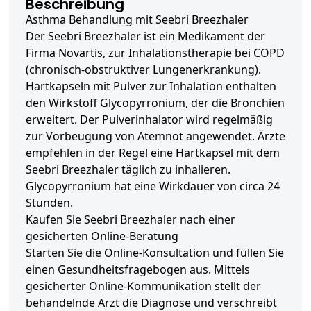
Beschreibung
Asthma Behandlung mit Seebri Breezhaler
Der Seebri Breezhaler ist ein Medikament der
Firma Novartis, zur Inhalationstherapie bei COPD
(chronisch-obstruktiver Lungenerkrankung).
Hartkapseln mit Pulver zur Inhalation enthalten
den Wirkstoff Glycopyrronium, der die Bronchien
erweitert. Der Pulverinhalator wird regelmäßig
zur Vorbeugung von Atemnot angewendet. Ärzte
empfehlen in der Regel eine Hartkapsel mit dem
Seebri Breezhaler täglich zu inhalieren.
Glycopyrronium hat eine Wirkdauer von circa 24
Stunden.
Kaufen Sie Seebri Breezhaler nach einer
gesicherten Online-Beratung
Starten Sie die Online-Konsultation und füllen Sie
einen Gesundheitsfragebogen aus. Mittels
gesicherter Online-Kommunikation stellt der
behandelnde Arzt die Diagnose und verschreibt