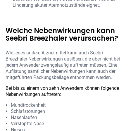
Linderung akuter Atemnotzustände eignet.
Welche Nebenwirkungen kann
Seebri Breezhaler verursachen?
Wie jedes andere Arzneimittel kann auch Seebri
Breezhaler Nebenwirkungen auslösen, die aber nicht bei
jedem Anwender zwangsläufig auftreten müssen. Eine
Auflistung sämtlicher Nebenwirkungen kann auch der
mitgeführten Packungsbeilage entnommen werden.
Bei bis zu einem von zehn Anwendern können folgende
Nebenwirkungen auftreten:
Mundtrockenheit
Schlafstörungen
Nasenlaufen
Verstopfte Nase
Niesen