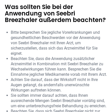
Was sollten Sie bei der
Anwendung von Seebri
Breezhaler außerdem beachten?
Bitte besprechen Sie jegliche Vorerkrankungen und
gesundheitlichen Beschwerden vor der Anwendung
von Seebri Breezhaler mit Ihren Arzt, um
sicherzustellen, dass sich das Arzneimittel für Sie
eignet.
Beachten Sie, dass die Anwendung zusätzlicher
Arzneimittel in Kombination mit Seebri Breezhaler zu
Wechselwirkungen führen kann. Besprechen Sie die
Einnahme jeglicher Medikamente vorab mit Ihrem Arzt.
Achten Sie darauf, dass der Wirkstoff nicht in Ihre
Augen gelangt, da andernfalls unerwünschte
Wirkungen auftreten können.
Sie sollten immer darauf achten, dass Ihnen
ausreichende Mengen Seebri Breezhaler vorrätig sind,
um eine unterbrechungsfreie Behandlung zu erreichen.
Beachten Sie, dass sich Seebri Breezhaler nicht zur