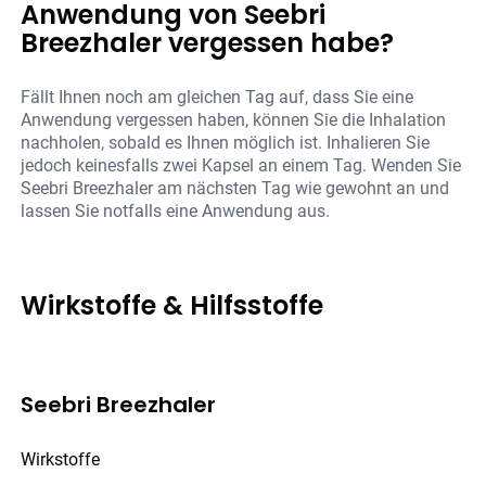
Anwendung von Seebri
Breezhaler vergessen habe?
Fällt Ihnen noch am gleichen Tag auf, dass Sie eine
Anwendung vergessen haben, können Sie die Inhalation
nachholen, sobald es Ihnen möglich ist. Inhalieren Sie
jedoch keinesfalls zwei Kapsel an einem Tag. Wenden Sie
Seebri Breezhaler am nächsten Tag wie gewohnt an und
lassen Sie notfalls eine Anwendung aus.
Wirkstoffe & Hilfsstoffe
Seebri Breezhaler
Wirkstoffe