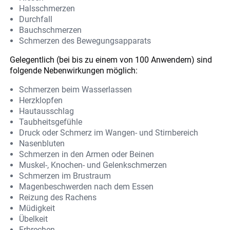
Halsschmerzen
Durchfall
Bauchschmerzen
Schmerzen des Bewegungsapparats
Gelegentlich (bei bis zu einem von 100 Anwendern) sind
folgende Nebenwirkungen möglich:
Schmerzen beim Wasserlassen
Herzklopfen
Hautausschlag
Taubheitsgefühle
Druck oder Schmerz im Wangen- und Stirnbereich
Nasenbluten
Schmerzen in den Armen oder Beinen
Muskel-, Knochen- und Gelenkschmerzen
Schmerzen im Brustraum
Magenbeschwerden nach dem Essen
Reizung des Rachens
Müdigkeit
Übelkeit
Erbrechen