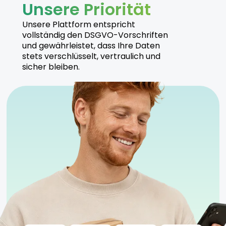
Unsere Priorität
Unsere Plattform entspricht
vollständig den DSGVO-Vorschriften
und gewährleistet, dass Ihre Daten
stets verschlüsselt, vertraulich und
sicher bleiben.