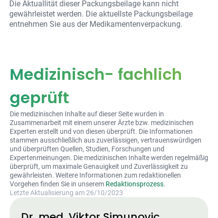
Die Aktuallität dieser Packungsbeilage kann nicht
gewährleistet werden. Die aktuellste Packungsbeilage
entnehmen Sie aus der Medikamentenverpackung.
Medizinisch- fachlich
geprüft
Die medizinischen Inhalte auf dieser Seite wurden in
Zusammenarbeit mit einem unserer Ärzte bzw. medizinischen
Experten erstellt und von diesen überprüft. Die Informationen
stammen ausschließlich aus zuverlässigen, vertrauenswürdigen
und überprüften Quellen, Studien, Forschungen und
Expertenmeinungen. Die medizinischen Inhalte werden regelmäßig
überprüft, um maximale Genauigkeit und Zuverlässigkeit zu
gewährleisten. Weitere Informationen zum redaktionellen
Vorgehen finden Sie in unserem
Redaktionsprozess
.
Letzte Aktualisierung am 26/10/2023
Dr. med. Viktor Simunovic,