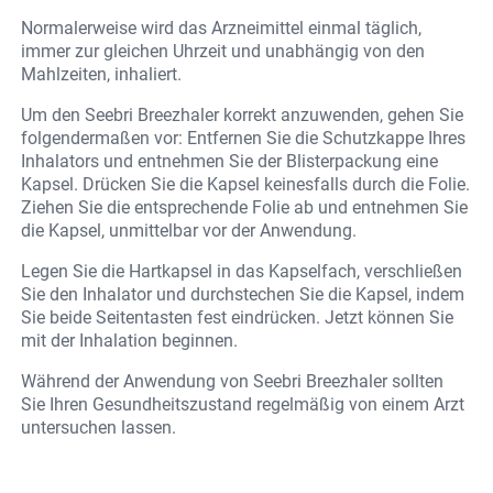
Normalerweise wird das Arzneimittel einmal täglich,
immer zur gleichen Uhrzeit und unabhängig von den
Mahlzeiten, inhaliert.
Um den Seebri Breezhaler korrekt anzuwenden, gehen Sie
folgendermaßen vor: Entfernen Sie die Schutzkappe Ihres
Inhalators und entnehmen Sie der Blisterpackung eine
Kapsel. Drücken Sie die Kapsel keinesfalls durch die Folie.
Ziehen Sie die entsprechende Folie ab und entnehmen Sie
die Kapsel, unmittelbar vor der Anwendung.
Legen Sie die Hartkapsel in das Kapselfach, verschließen
Sie den Inhalator und durchstechen Sie die Kapsel, indem
Sie beide Seitentasten fest eindrücken. Jetzt können Sie
mit der Inhalation beginnen.
Während der Anwendung von Seebri Breezhaler sollten
Sie Ihren Gesundheitszustand regelmäßig von einem Arzt
untersuchen lassen.