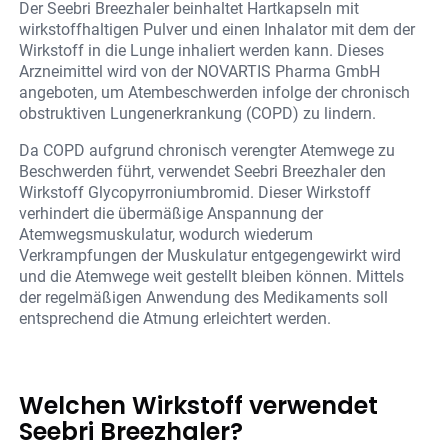
Der Seebri Breezhaler beinhaltet Hartkapseln mit
wirkstoffhaltigen Pulver und einen Inhalator mit dem der
Wirkstoff in die Lunge inhaliert werden kann. Dieses
Arzneimittel wird von der NOVARTIS Pharma GmbH
angeboten, um Atembeschwerden infolge der chronisch
obstruktiven Lungenerkrankung (COPD) zu lindern.
Da COPD aufgrund chronisch verengter Atemwege zu
Beschwerden führt, verwendet Seebri Breezhaler den
Wirkstoff Glycopyrroniumbromid. Dieser Wirkstoff
verhindert die übermäßige Anspannung der
Atemwegsmuskulatur, wodurch wiederum
Verkrampfungen der Muskulatur entgegengewirkt wird
und die Atemwege weit gestellt bleiben können. Mittels
der regelmäßigen Anwendung des Medikaments soll
entsprechend die Atmung erleichtert werden.
Welchen Wirkstoff verwendet
Seebri Breezhaler?