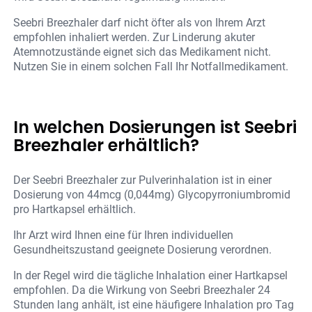
Seebri Breezhaler darf nicht öfter als von Ihrem Arzt
empfohlen inhaliert werden. Zur Linderung akuter
Atemnotzustände eignet sich das Medikament nicht.
Nutzen Sie in einem solchen Fall Ihr Notfallmedikament.
In welchen Dosierungen ist Seebri
Breezhaler erhältlich?
Der Seebri Breezhaler zur Pulverinhalation ist in einer
Dosierung von 44mcg (0,044mg) Glycopyrroniumbromid
pro Hartkapsel erhältlich.
Ihr Arzt wird Ihnen eine für Ihren individuellen
Gesundheitszustand geeignete Dosierung verordnen.
In der Regel wird die tägliche Inhalation einer Hartkapsel
empfohlen. Da die Wirkung von Seebri Breezhaler 24
Stunden lang anhält, ist eine häufigere Inhalation pro Tag