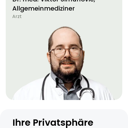
Allgemeinmediziner
Arzt
Ihre Privatsphäre