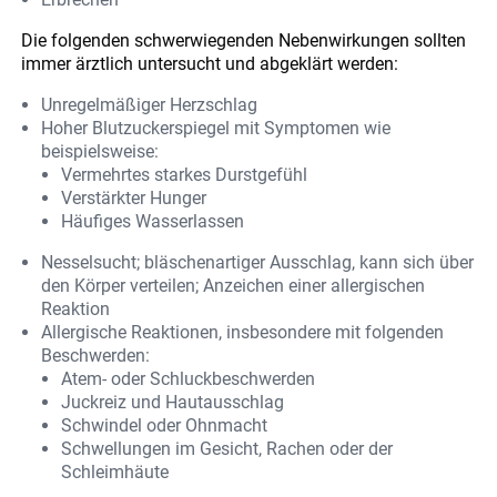
Die folgenden schwerwiegenden Nebenwirkungen sollten
immer ärztlich untersucht und abgeklärt werden:
Unregelmäßiger Herzschlag
Hoher Blutzuckerspiegel mit Symptomen wie
beispielsweise:
Vermehrtes starkes Durstgefühl
Verstärkter Hunger
Häufiges Wasserlassen
Nesselsucht; bläschenartiger Ausschlag, kann sich über
den Körper verteilen; Anzeichen einer allergischen
Reaktion
Allergische Reaktionen, insbesondere mit folgenden
Beschwerden:
Atem- oder Schluckbeschwerden
Juckreiz und Hautausschlag
Schwindel oder Ohnmacht
Schwellungen im Gesicht, Rachen oder der
Schleimhäute