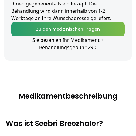
Ihnen gegebenenfalls ein Rezept. Die
Behandlung wird dann innerhalb von 1-2
Werktage an Ihre Wunschadresse geliefert.
Zu den medizinischen Fragen
Sie bezahlen Ihr Medikament +
Behandlungsgebühr 29 €
Medikamentbeschreibung
Was ist Seebri Breezhaler?