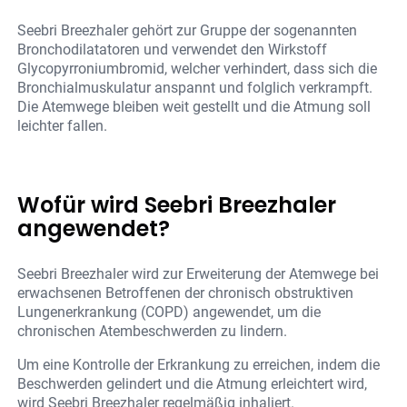
Seebri Breezhaler gehört zur Gruppe der sogenannten
Bronchodilatatoren und verwendet den Wirkstoff
Glycopyrroniumbromid, welcher verhindert, dass sich die
Bronchialmuskulatur anspannt und folglich verkrampft.
Die Atemwege bleiben weit gestellt und die Atmung soll
leichter fallen.
Wofür wird Seebri Breezhaler
angewendet?
Seebri Breezhaler wird zur Erweiterung der Atemwege bei
erwachsenen Betroffenen der chronisch obstruktiven
Lungenerkrankung (COPD) angewendet, um die
chronischen Atembeschwerden zu lindern.
Um eine Kontrolle der Erkrankung zu erreichen, indem die
Beschwerden gelindert und die Atmung erleichtert wird,
wird Seebri Breezhaler regelmäßig inhaliert.