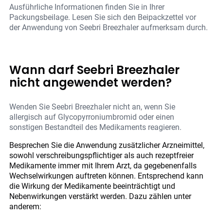
Ausführliche Informationen finden Sie in Ihrer
Packungsbeilage. Lesen Sie sich den Beipackzettel vor
der Anwendung von Seebri Breezhaler aufmerksam durch.
Wann darf Seebri Breezhaler
nicht angewendet werden?
Wenden Sie Seebri Breezhaler nicht an, wenn Sie
allergisch auf Glycopyrroniumbromid oder einen
sonstigen Bestandteil des Medikaments reagieren.
Besprechen Sie die Anwendung zusätzlicher Arzneimittel,
sowohl verschreibungspflichtiger als auch rezeptfreier
Medikamente immer mit Ihrem Arzt, da gegebenenfalls
Wechselwirkungen auftreten können. Entsprechend kann
die Wirkung der Medikamente beeinträchtigt und
Nebenwirkungen verstärkt werden. Dazu zählen unter
anderem: