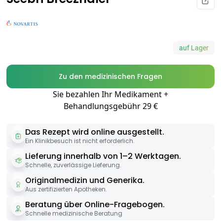
auf Lager
Zu den medizinischen Fragen
Sie bezahlen Ihr Medikament +
Behandlungsgebühr 29 €
Das Rezept wird online ausgestellt.
Ein Klinikbesuch ist nicht erforderlich.
Lieferung innerhalb von 1–2 Werktagen.
Schnelle, zuverlässige Lieferung.
Originalmedizin und Generika.
Aus zertifizierten Apotheken.
Beratung über Online-Fragebogen.
Schnelle medizinische Beratung