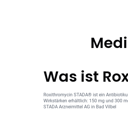
Medi
Was ist Ro
Roxithromycin STADA® ist ein Antibiotiku
Wirkstärken erhältlich: 150 mg und 300 m
STADA Arzneimittel AG in Bad Vilbel