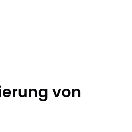
ierung von