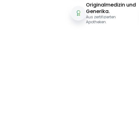
Originalmedizin und
Generika.
Aus zertifizierten
Apotheken.