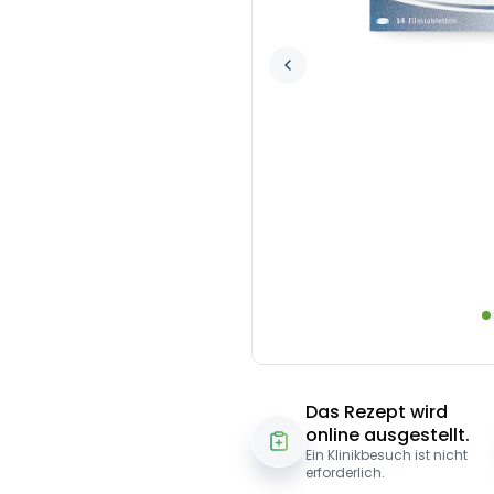
Das Rezept wird
online ausgestellt.
Ein Klinikbesuch ist nicht
erforderlich.