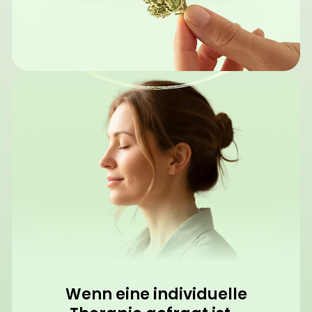
Wenn eine individuelle