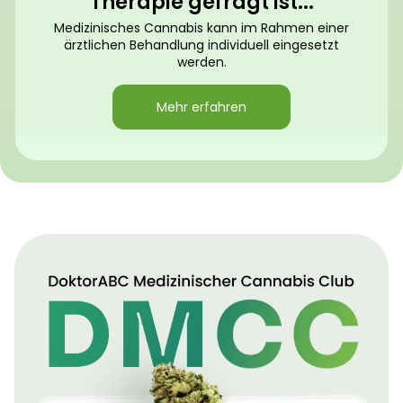
Therapie gefragt ist...
Medizinisches Cannabis kann im Rahmen einer
ärztlichen Behandlung individuell eingesetzt
werden.
Mehr erfahren