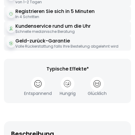
von 1–2 Tagen
Registrieren Sie sich in 5 Minuten
In 4 Schritten
Kundenservice rund um die Uhr
Schnelle medizinische Beratung
Geld-zurück-Garantie
Volle Rückerstattung falls Ihre Bestellung abgelehnt wird
Typische Effekte*
Entspannend
Hungrig
Glücklich
Beschreibung