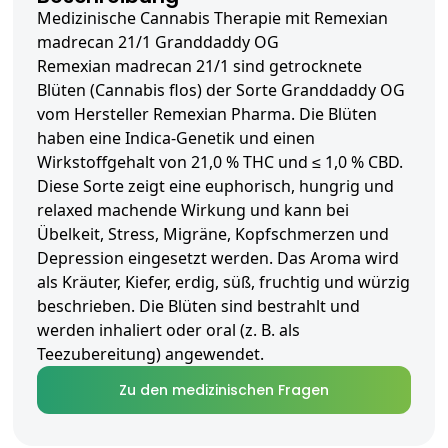
Medizinische Cannabis Therapie mit Remexian
madrecan 21/1 Granddaddy OG
Remexian madrecan 21/1 sind getrocknete
Blüten (Cannabis flos) der Sorte Granddaddy OG
vom Hersteller Remexian Pharma. Die Blüten
haben eine Indica-Genetik und einen
Wirkstoffgehalt von 21,0 % THC und ≤ 1,0 % CBD.
Diese Sorte zeigt eine euphorisch, hungrig und
relaxed machende Wirkung und kann bei
Übelkeit, Stress, Migräne, Kopfschmerzen und
Depression eingesetzt werden. Das Aroma wird
als Kräuter, Kiefer, erdig, süß, fruchtig und würzig
beschrieben. Die Blüten sind bestrahlt und
werden inhaliert oder oral (z. B. als
Teezubereitung) angewendet.
Zu den medizinischen Fragen