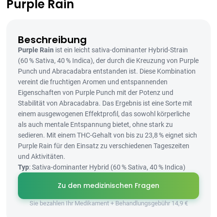
Purple Rain
Beschreibung
Purple Rain
ist ein leicht sativa-dominanter Hybrid-Strain
(60 % Sativa, 40 % Indica), der durch die Kreuzung von Purple
Punch und Abracadabra entstanden ist. Diese Kombination
vereint die fruchtigen Aromen und entspannenden
Eigenschaften von Purple Punch mit der Potenz und
Stabilität von Abracadabra. Das Ergebnis ist eine Sorte mit
einem ausgewogenen Effektprofil, das sowohl körperliche
als auch mentale Entspannung bietet, ohne stark zu
sedieren. Mit einem THC-Gehalt von bis zu 23,8 % eignet sich
Purple Rain für den Einsatz zu verschiedenen Tageszeiten
und Aktivitäten.
Typ
: Sativa-dominanter Hybrid (60 % Sativa, 40 % Indica)
Zu den medizinischen Fragen
Sie bezahlen Ihr Medikament + Behandlungsgebühr 14,9 €