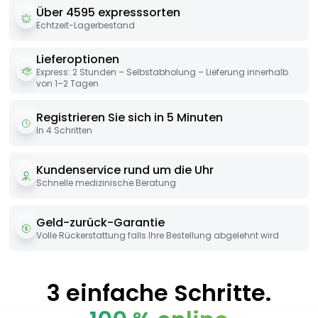
Über 4595 expresssorten
Echtzeit-Lagerbestand
Lieferoptionen
Express: 2 Stunden – Selbstabholung – Lieferung innerhalb
von 1–2 Tagen
Registrieren Sie sich in 5 Minuten
In 4 Schritten
Kundenservice rund um die Uhr
Schnelle medizinische Beratung
Geld-zurück-Garantie
Volle Rückerstattung falls Ihre Bestellung abgelehnt wird
3 einfache Schritte.