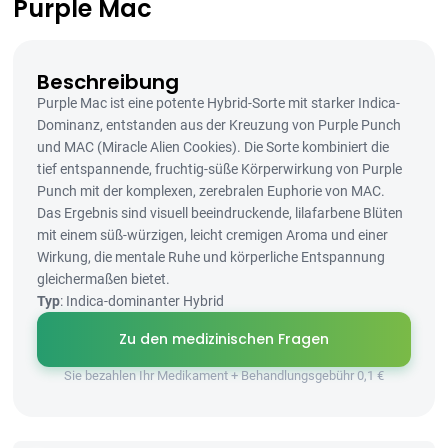
Purple Mac
Beschreibung
Purple Mac ist eine potente Hybrid-Sorte mit starker Indica-
Dominanz, entstanden aus der Kreuzung von Purple Punch
und MAC (Miracle Alien Cookies). Die Sorte kombiniert die
tief entspannende, fruchtig-süße Körperwirkung von Purple
Punch mit der komplexen, zerebralen Euphorie von MAC.
Das Ergebnis sind visuell beeindruckende, lilafarbene Blüten
mit einem süß-würzigen, leicht cremigen Aroma und einer
Wirkung, die mentale Ruhe und körperliche Entspannung
gleichermaßen bietet.
Typ
: Indica-dominanter Hybrid
Zu den medizinischen Fragen
Sie bezahlen Ihr Medikament + Behandlungsgebühr 0,1 €