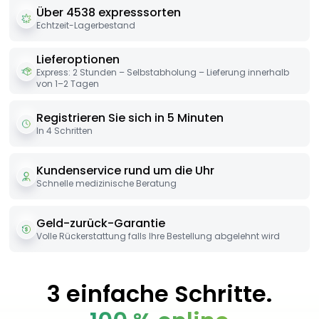
Über 4538 expresssorten
Echtzeit-Lagerbestand
Lieferoptionen
Express: 2 Stunden – Selbstabholung – Lieferung innerhalb
von 1–2 Tagen
Registrieren Sie sich in 5 Minuten
In 4 Schritten
Kundenservice rund um die Uhr
Schnelle medizinische Beratung
Geld-zurück-Garantie
Volle Rückerstattung falls Ihre Bestellung abgelehnt wird
3 einfache Schritte.