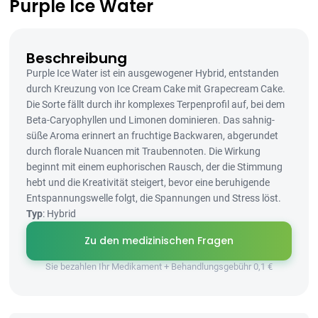
Purple Ice Water
Beschreibung
Purple Ice Water ist ein ausgewogener Hybrid, entstanden
durch Kreuzung von Ice Cream Cake mit Grapecream Cake.
Die Sorte fällt durch ihr komplexes Terpenprofil auf, bei dem
Beta-Caryophyllen und Limonen dominieren. Das sahnig-
süße Aroma erinnert an fruchtige Backwaren, abgerundet
durch florale Nuancen mit Traubennoten. Die Wirkung
beginnt mit einem euphorischen Rausch, der die Stimmung
hebt und die Kreativität steigert, bevor eine beruhigende
Entspannungswelle folgt, die Spannungen und Stress löst.
Typ
: Hybrid
Zu den medizinischen Fragen
Sie bezahlen Ihr Medikament + Behandlungsgebühr 0,1 €