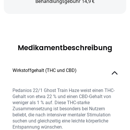
Behandlungsgebühr 14,9 €
Medikamentbeschreibung
Wirkstoffgehalt (THC und CBD)
Pedanios 22/1 Ghost Train Haze weist einen THC-
Gehalt von etwa 22 % und einen CBD-Gehalt von
weniger als 1 % auf. Diese THC-starke
Zusammensetzung ist besonders bei Nutzern
beliebt, die nach intensiver mentaler Stimulation
suchen und gleichzeitig eine leichte körperliche
Entspannung wünschen.