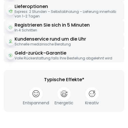
Lieferoptionen
Express: 2 Stunden – Selbstabholung – Lieferung innerhalb
von 1–2 Tagen
Registrieren Sie sich in 5 Minuten
In 4 Schritten
Kundenservice rund um die Uhr
Schnelle medizinische Beratung
Geld-zurück-Garantie
Volle Rückerstattung falls Ihre Bestellung abgelehnt wird
Typische Effekte*
Entspannend
Energetic
Kreativ