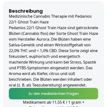
Beschreibung
Medizinische Cannabis Therapie mit Pedanios
22/1 Ghost Train Haze
Pedanios 22/1 Ghost Train Haze sind getrocknete
Blüten (Cannabis flos) der Sorte Ghost Train Haze
vom Hersteller Aurora. Die Blüten haben eine
Sativa-Genetik und einen Wirkstoffgehalt von
22,0% THC und < 1,0% CBD. Diese Sorte zeigt eine
fokussiert, euphorisch und energetisch
machende Wirkung und kann bei Stress, Spastik
und PTBS-Symptomen eingesetzt werden. Das
Aroma wird als Kiefer, citrus und süß
beschrieben. Die Blüten werden inhaliert oder
oral (z. B. als Teezubereitung) angewendet.
Zu den medizinischen Fragen
Medikament ab 11,55 € / 1 gram +