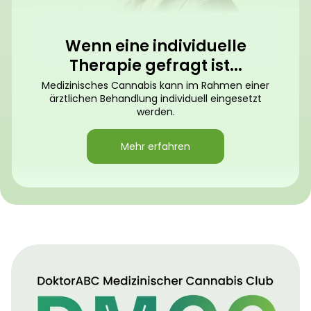
Wenn eine individuelle
Therapie gefragt ist...
Medizinisches Cannabis kann im Rahmen einer
ärztlichen Behandlung individuell eingesetzt
werden.
Mehr erfahren