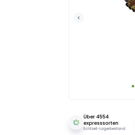
Über 4554
expresssorten
Echtzeit-Lagerbestand