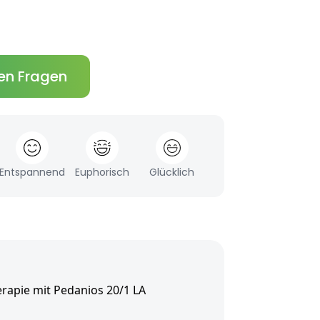
en Fragen
Entspannend
Euphorisch
Glücklich
rapie mit Pedanios 20/1 LA