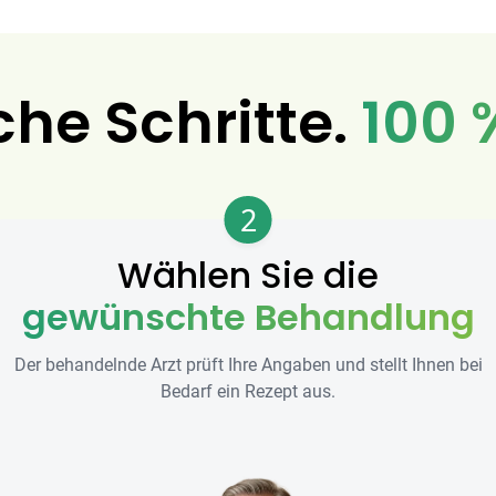
che Schritte.
100 
2
Wählen Sie die
gewünschte Behandlung
Der behandelnde Arzt prüft Ihre Angaben und stellt Ihnen bei
Bedarf ein Rezept aus.