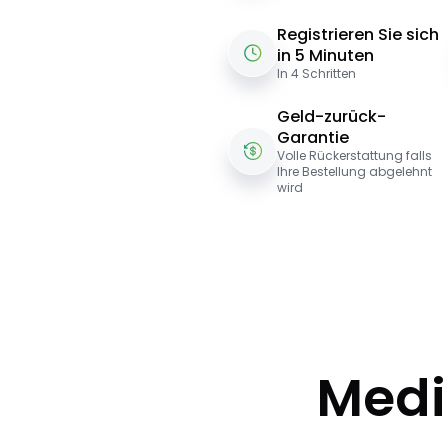
Registrieren Sie sich
in 5 Minuten
In 4 Schritten
Geld-zurück-
Garantie
Volle Rückerstattung falls
Ihre Bestellung abgelehnt
wird
Medi