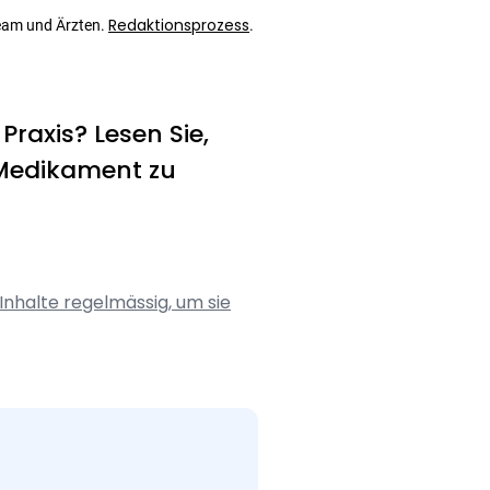
Redaktionsprozess
eam und Ärzten.
.
Praxis? Lesen Sie,
-Medikament zu
Inhalte regelmässig, um sie