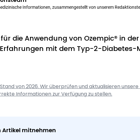
medizinische Informationen, zusammengestellt von unserem Redaktionst
h für die Anwendung von Ozempic® in der 
e Erfahrungen mit dem Typ-2-Diabetes
 Stand von 2026. Wir überprüfen und aktualisieren unsere 
rrekte Informationen zur Verfügung zu stellen.
 Artikel mitnehmen