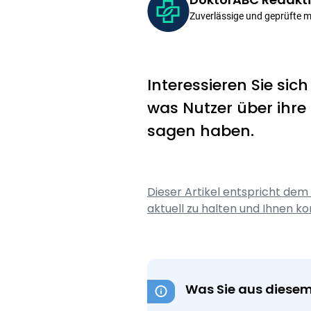
Zuverlässige und geprüfte 
Interessieren Sie sic
was Nutzer über ihr
sagen haben.
Dieser Artikel entspricht dem
aktuell zu halten und Ihnen ko
Was Sie aus diesem