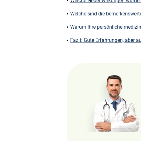
Welche Nebenwirkungen wurden
Welche sind die bemerkenswert
Warum Ihre persönliche medizin
Fazit: Gute Erfahrungen, aber 