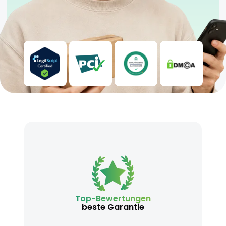
Top-Bewertungen
beste Garantie