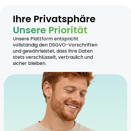
Ihre Privatsphäre
Unsere Priorität
Unsere Plattform entspricht
vollständig den DSGVO-Vorschriften
und gewährleistet, dass Ihre Daten
stets verschlüsselt, vertraulich und
sicher bleiben.