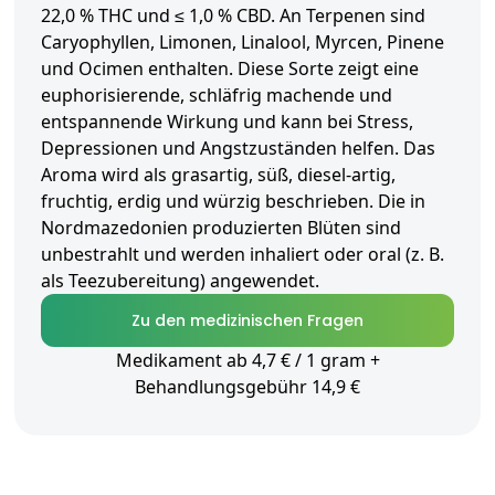
22,0 % THC und ≤ 1,0 % CBD. An Terpenen sind
Caryophyllen, Limonen, Linalool, Myrcen, Pinene
und Ocimen enthalten. Diese Sorte zeigt eine
euphorisierende, schläfrig machende und
entspannende Wirkung und kann bei Stress,
Depressionen und Angstzuständen helfen. Das
Aroma wird als grasartig, süß, diesel-artig,
fruchtig, erdig und würzig beschrieben. Die in
Nordmazedonien produzierten Blüten sind
unbestrahlt und werden inhaliert oder oral (z. B.
als Teezubereitung) angewendet.
Zu den medizinischen Fragen
Medikament ab 4,7 € / 1 gram +
Behandlungsgebühr 14,9 €