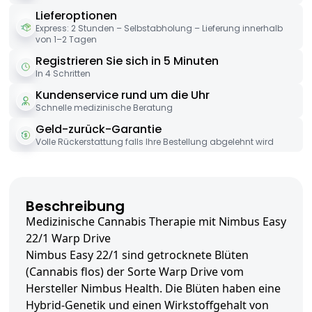
Lieferoptionen
Express: 2 Stunden – Selbstabholung – Lieferung innerhalb
von 1–2 Tagen
Registrieren Sie sich in 5 Minuten
In 4 Schritten
Kundenservice rund um die Uhr
Schnelle medizinische Beratung
Geld-zurück-Garantie
Volle Rückerstattung falls Ihre Bestellung abgelehnt wird
Beschreibung
Medizinische Cannabis Therapie mit Nimbus Easy
22/1 Warp Drive
Nimbus Easy 22/1 sind getrocknete Blüten
(Cannabis flos) der Sorte Warp Drive vom
Hersteller Nimbus Health. Die Blüten haben eine
Hybrid-Genetik und einen Wirkstoffgehalt von