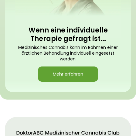
Wenn eine individuelle
Therapie gefragt ist...
Medizinisches Cannabis kann im Rahmen einer
ärztlichen Behandlung individuell eingesetzt
werden.
Mehr erfahren