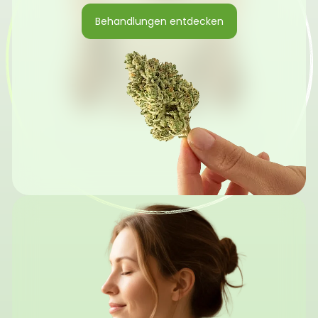
Behandlungen entdecken