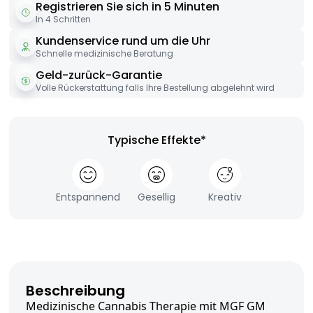
Registrieren Sie sich in 5 Minuten
In 4 Schritten
Kundenservice rund um die Uhr
Schnelle medizinische Beratung
Geld-zurück-Garantie
Volle Rückerstattung falls Ihre Bestellung abgelehnt wird
Typische Effekte*
Entspannend
Gesellig
Kreativ
Beschreibung
Medizinische Cannabis Therapie mit MGF GM