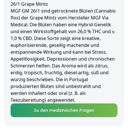
26/1 Grape Mintz
MGF GM 26/1 sind getrocknete Blüten (Cannabis
flos) der Grape Mintz vom Hersteller MGF Via
Medical. Die Blüten haben eine Hybrid-Genetik
und einen Wirkstoffgehalt von 26,0 % THC und ≤
1,0 % CBD. Diese Sorte zeigt eine kreative,
euphorisierende, gesellig machende und
entspannende Wirkung und kann bei Stress,
Appetitlosigkeit, Depressionen und chronischen
Schmerzen helfen. Das Aroma wird als zitrus,
erdig, tropisch, fruchtig, diesel-artig, süß und
würzig beschrieben. Die in Portugal
produzierten Blüten sind unbestrahlt und
werden inhaliert oder oral (z. B. als
Teezubereitung) angewendet.
Zu den medizinischen Fragen