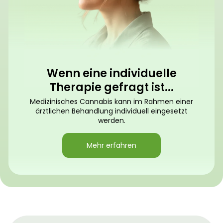
Wenn eine individuelle
Therapie gefragt ist...
Medizinisches Cannabis kann im Rahmen einer
ärztlichen Behandlung individuell eingesetzt
werden.
Mehr erfahren