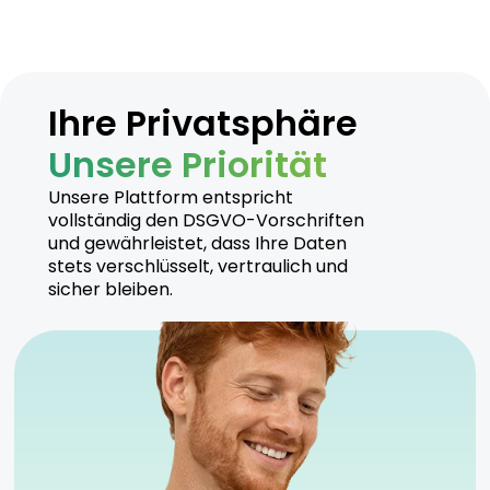
Ihre Privatsphäre
Unsere Priorität
Unsere Plattform entspricht
vollständig den DSGVO-Vorschriften
und gewährleistet, dass Ihre Daten
stets verschlüsselt, vertraulich und
sicher bleiben.