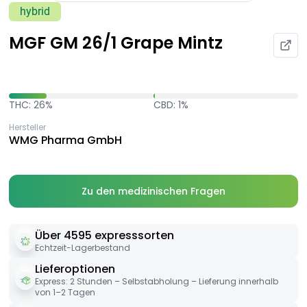
hybrid
MGF GM 26/1 Grape Mintz
THC: 26%
CBD: 1%
Hersteller
WMG Pharma GmbH
Zu den medizinischen Fragen
Über 4595 expresssorten
Echtzeit-Lagerbestand
Lieferoptionen
Express: 2 Stunden – Selbstabholung – Lieferung innerhalb
von 1–2 Tagen