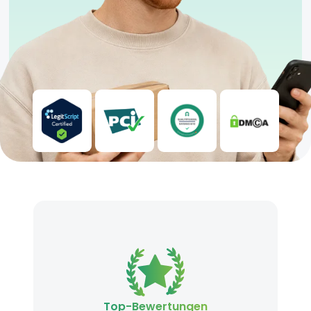
Top-Bewertungen