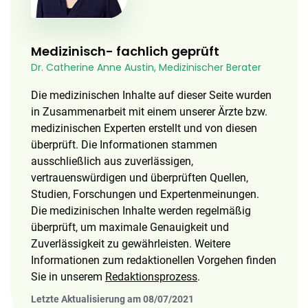
Medizinisch- fachlich geprüft
Dr. Catherine Anne Austin, Medizinischer Berater
Die medizinischen Inhalte auf dieser Seite wurden
in Zusammenarbeit mit einem unserer Ärzte bzw.
medizinischen Experten erstellt und von diesen
überprüft. Die Informationen stammen
ausschließlich aus zuverlässigen,
vertrauenswürdigen und überprüften Quellen,
Studien, Forschungen und Expertenmeinungen.
Die medizinischen Inhalte werden regelmäßig
überprüft, um maximale Genauigkeit und
Zuverlässigkeit zu gewährleisten. Weitere
Informationen zum redaktionellen Vorgehen finden
Sie in unserem
Redaktionsprozess
.
Letzte Aktualisierung am 08/07/2021