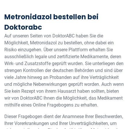
Metronidazol bestellen bei
Doktorabc
Auf unseren Seiten von DoktorABC haben Sie die
Möglichkeit, Metronidazol zu bestellen, ohne dabei ein
Risiko einzugehen. Über unsere Plattform erhalten Sie
ausschließlich legale und zertifizierte Medikamente, deren
Wirk- und Zusatzstoffe geprüft wurden. Sie unterliegen den
strengen Kontrollen der deutschen Behörden und sind über
viele Jahre hinweg an Probanden auf ihre Verträglichkeit
und mögliche Nebenwirkungen geprüft worden. Auch wenn
Sie kein Rezept von ihrem Hausarzt haben sollten, bieten
wir von DoktorABC Ihnen die Möglichkeit, das Medikament
mithilfe eines Online Fragebogens zu erhalten.
Dieser Fragebogen dient der Anamnese Ihrer Beschwerden,
Ihrer Vorerkrankungen und Ihrer Unverträglichkeiten, um