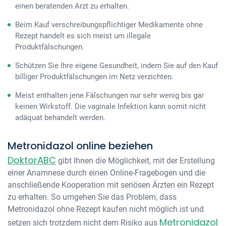
einen beratenden Arzt zu erhalten.
Beim Kauf verschreibungspflichtiger Medikamente ohne
Rezept handelt es sich meist um illegale
Produktfälschungen.
Schützen Sie Ihre eigene Gesundheit, indem Sie auf den Kauf
billiger Produktfälschungen im Netz verzichten.
Meist enthalten jene Fälschungen nur sehr wenig bis gar
keinen Wirkstoff. Die vaginale Infektion kann somit nicht
adäquat behandelt werden.
Metronidazol online beziehen
DoktorABC
gibt Ihnen die Möglichkeit, mit der Erstellung
einer Anamnese durch einen Online-Fragebogen und die
anschließende Kooperation mit seriösen Ärzten ein Rezept
zu erhalten. So umgehen Sie das Problem, dass
Metronidazol ohne Rezept kaufen nicht möglich ist und
Metronidazol
setzen sich trotzdem nicht dem Risiko aus