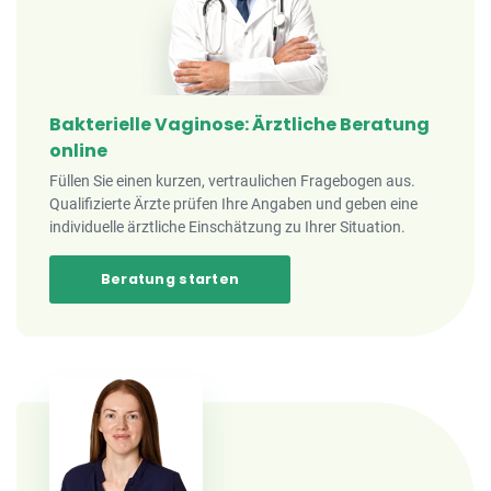
Bakterielle Vaginose: Ärztliche Beratung
online
Füllen Sie einen kurzen, vertraulichen Fragebogen aus.
Qualifizierte Ärzte prüfen Ihre Angaben und geben eine
individuelle ärztliche Einschätzung zu Ihrer Situation.
Beratung starten