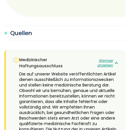
Quellen
Medizinischer
Weniger
anzeigen
Haftungsausschluss
Die auf unserer Website veröffentlichten Artikel
dienen ausschließlich zu Informationszwecken
und stellen keine medizinische Beratung dar.
Obwohl wir uns bemühen, genaue und aktuelle
Informationen bereitzustellen, können wir nicht
garantieren, dass alle Inhalte fehlerfrei oder
vollständig sind. Wir empfehlen Ihnen
ausdrücklich, bei gesundheitlichen Fragen oder
Beschwerden stets einen Arzt oder eine andere
qualifizierte medizinische Fachkraft zu
konsultieren. Die Nutzung der in unseren Artikeln