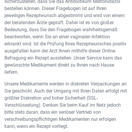
sicherzustellen, dass Sie das Antibiotikum Metronidazol
bestellen können. Dieser Fragebogen ist auf Ihren
jeweiligen Rezeptwunsch abgestimmt und wird von einem
der beratenden Ärzte geprüft. Daher ist es von großer
Bedeutung, dass Sie den Fragebogen wahrheitsgemäß
beantworten, wenn Sie an einer vaginalen Infektion
erkrankt sind. Ist die Prüfung Ihres Rezeptwunsches positiv
ausgefallen kann der Arzt Ihnen mithilfe dieser Online
Befragung ein Rezept ausstellen. Unser Service kann das
gewünschte Medikament direkt zu Ihnen nach Hause
liefern.
Unsere Medikamente werden in diskreten Verpackungen an
Sie geschickt. Auch der Umgang mit Ihren Daten erfolgt mit
größter Diskretion und hoher Sicherheit (SSL-
Verschlüsselung). Denken Sie beim Kauf im Netz jedoch
bitte stets daran, dass ein seriöser Vertrieb von
verschreibungspflichtigen Medikamenten nur erfolgen
kann, wenn ein Rezept vorliegt.