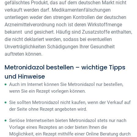
gefälschtes Produkt, das auf dem deutschen Markt nicht
verkauft werden darf. Medikamentenfälschungen
unterliegen weder den strengen Kontrollen der deutschen
Arzneimittelverordnung noch ist deren Wirkstoffmenge
bekannt und gesichert. Häufig sind Zusatzstoffe enthalten,
die nicht deklariert werden, sodass bei eventuellen
Unverträglichkeiten Schädigungen Ihrer Gesundheit
auftreten können.
Metronidazol bestellen – wichtige Tipps
und Hinweise
Auch im Internet können Sie Metronidazol nur bestellen,
wenn Sie ein Rezept vorlegen können.
Sie sollten Metronidazol nicht kaufen, wenn der Verkauf auf
der Seite ohne Rezept angeboten wird.
Seriöse Internetseiten bieten Metronidazol stets nur nach
Vorlage eines Rezeptes an oder bieten Ihnen die
Möglichkeit, ein Rezept mithilfe einer Online Beratung durch