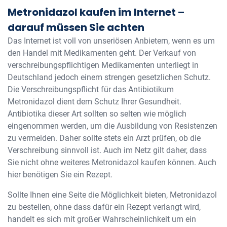
Metronidazol kaufen im Internet –
darauf müssen Sie achten
Das Internet ist voll von unseriösen Anbietern, wenn es um
den Handel mit Medikamenten geht. Der Verkauf von
verschreibungspflichtigen Medikamenten unterliegt in
Deutschland jedoch einem strengen gesetzlichen Schutz.
Die Verschreibungspflicht für das Antibiotikum
Metronidazol dient dem Schutz Ihrer Gesundheit.
Antibiotika dieser Art sollten so selten wie möglich
eingenommen werden, um die Ausbildung von Resistenzen
zu vermeiden. Daher sollte stets ein Arzt prüfen, ob die
Verschreibung sinnvoll ist. Auch im Netz gilt daher, dass
Sie nicht ohne weiteres Metronidazol kaufen können. Auch
hier benötigen Sie ein Rezept.
Sollte Ihnen eine Seite die Möglichkeit bieten, Metronidazol
zu bestellen, ohne dass dafür ein Rezept verlangt wird,
handelt es sich mit großer Wahrscheinlichkeit um ein