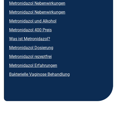
Metronidazol Nebenwirkungen
Metronidazol Nebenwirkungen
Metronidazol und Alkohol
Metronidazol 400 Preis
Was ist Metronidazol?
Metronidazol Dosierung
Metronidazol rezeptfrei
Metronidazol Erfahrungen
Bakterielle Vaginose Behandlung