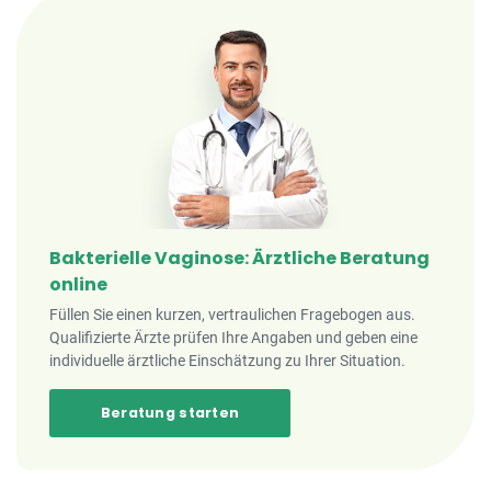
Bakterielle Vaginose: Ärztliche Beratung
online
Füllen Sie einen kurzen, vertraulichen Fragebogen aus.
Qualifizierte Ärzte prüfen Ihre Angaben und geben eine
individuelle ärztliche Einschätzung zu Ihrer Situation.
Beratung starten