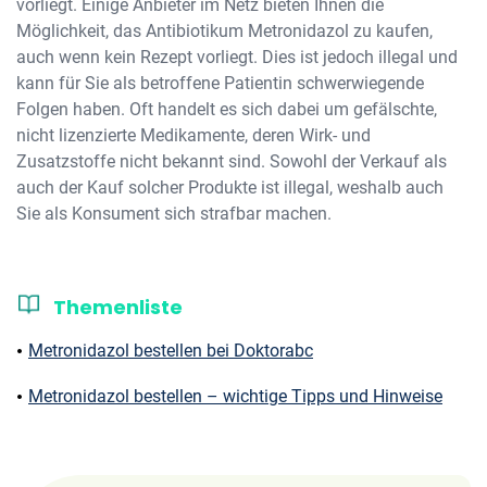
vorliegt. Einige Anbieter im Netz bieten Ihnen die
Möglichkeit, das Antibiotikum Metronidazol zu kaufen,
auch wenn kein Rezept vorliegt. Dies ist jedoch illegal und
kann für Sie als betroffene Patientin schwerwiegende
Folgen haben. Oft handelt es sich dabei um gefälschte,
nicht lizenzierte Medikamente, deren Wirk- und
Zusatzstoffe nicht bekannt sind. Sowohl der Verkauf als
auch der Kauf solcher Produkte ist illegal, weshalb auch
Sie als Konsument sich strafbar machen.
Themenliste
Metronidazol bestellen bei Doktorabc
Metronidazol bestellen – wichtige Tipps und Hinweise