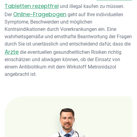
Tabletten rezeptfrei
und illegal kaufen zu müssen.
Online-Fragebogen
Der
geht auf Ihre individuellen
Symptome, Beschwerden und möglichen
Kontraindikationen durch Vorerkrankungen ein. Eine
wahrheitsgemäße und ernsthafte Beantwortung der Fragen
durch Sie ist unerlässlich und entscheidend dafür, dass die
Ärzte
die eventuellen gesundheitlichen Risiken richtig
einschätzen und abwägen können, ob der Einsatz von
einem Antibiotikum mit dem Wirkstoff Metronidazol
angebracht ist.