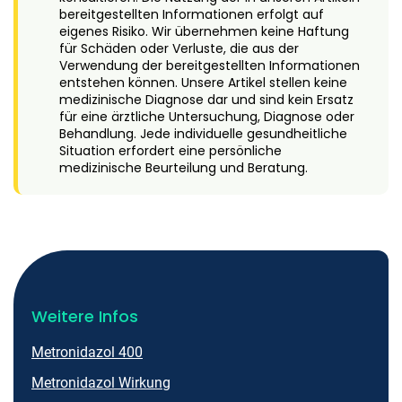
bereitgestellten Informationen erfolgt auf
eigenes Risiko. Wir übernehmen keine Haftung
für Schäden oder Verluste, die aus der
Verwendung der bereitgestellten Informationen
entstehen können. Unsere Artikel stellen keine
medizinische Diagnose dar und sind kein Ersatz
für eine ärztliche Untersuchung, Diagnose oder
Behandlung. Jede individuelle gesundheitliche
Situation erfordert eine persönliche
medizinische Beurteilung und Beratung.
Weitere Infos
Metronidazol 400
Metronidazol Wirkung