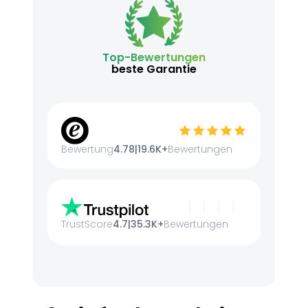
Top-Bewertungen
beste Garantie
Bewertung
4.78
|
19.6K+
Bewertungen
TrustScore
4.7
|
35.3K+
Bewertungen