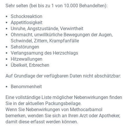
Sehr selten (bei bis zu 1 von 10.000 Behandelten):
Schockreaktion
Appetitlosigkeit
Unruhe, Angstzustände, Verwirrtheit
Ohnmacht, unwillkürliche Bewegungen der Augen,
Schwindel, Zittern, Krampfanfälle
Sehstörungen
Verlangsamung des Herzschlags
Hitzewallungen
Übelkeit, Erbrechen
Auf Grundlage der verfügbaren Daten nicht abschätzbar:
Benommenheit
Eine vollständige Liste möglicher Nebenwirkungen finden
Sie in der aktuellen Packungsbeilage.
Wenn Sie Nebenwirkungen von Methocarbamol
bemerken, wenden Sie sich an Ihren Arzt oder Apotheker,
damit diese erfasst werden können.