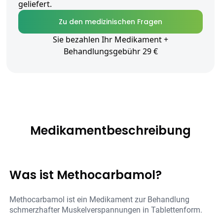
geliefert.
Zu den medizinischen Fragen
Sie bezahlen Ihr Medikament +
Behandlungsgebühr 29 €
Medikamentbeschreibung
Was ist Methocarbamol?
Methocarbamol ist ein Medikament zur Behandlung
schmerzhafter Muskelverspannungen in Tablettenform.