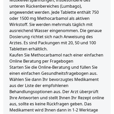
Muskelverspannungen, insbesondere des
unteren Rückenbereiches (Lumbago),
angewendet werden. Jede Tablette enthält 750
oder 1500 mg Methocarbamol als aktiven
Wirkstoff. Sie werden mehrmals täglich mit
ausreichend Wasser eingenommen. Die genaue
Dosierung richtet sich nach Anweisung des
Arztes. Es sind Packungen mit 20, 50 und 100
Tabletten erhältlich.
Kaufen Sie Methocarbamol nach einer einfachen
Online Beratung per Fragebogen
Starten Sie die Online-Beratung und füllen Sie
einen einfachen Gesundheitsfragebogen aus.
Wählen Sie dann Ihr bevorzugtes Medikament
aus der Liste der empfohlenen
Behandlungsoptionen aus. Der Arzt überprüft
Ihre Antworten und stellt Ihnen Ihr Rezept online
aus, sollte es keine Rückfragen geben. Das
Medikament wird Ihnen dann in 1-2 Werktage