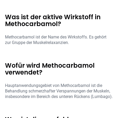
Was ist der aktive Wirkstoff in
Methocarbamol?
Methocarbamol ist der Name des Wirkstoffs. Es gehört
zur Gruppe der Muskelrelaxanzien.
Wofür wird Methocarbamol
verwendet?
Hauptanwendungsgebiet von Methocarbamol ist die
Behandlung schmerzhafter Verspannungen der Muskeln,
insbesondere im Bereich des unteren Rückens (Lumbago).