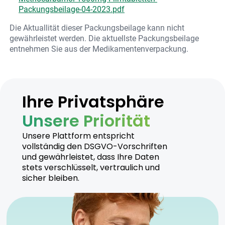
Packungsbeilage-04-2023.pdf
Die Aktuallität dieser Packungsbeilage kann nicht
gewährleistet werden. Die aktuellste Packungsbeilage
entnehmen Sie aus der Medikamentenverpackung.
Ihre Privatsphäre
Unsere Priorität
Unsere Plattform entspricht
vollständig den DSGVO-Vorschriften
und gewährleistet, dass Ihre Daten
stets verschlüsselt, vertraulich und
sicher bleiben.