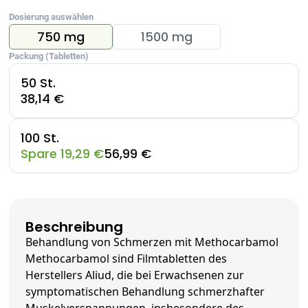
Dosierung auswählen
750 mg
1500 mg
Packung (Tabletten)
50 St.
38,14 €
100 St.
Spare 19,29 €
56,99 €
Beschreibung
Behandlung von Schmerzen mit Methocarbamol
Methocarbamol sind Filmtabletten des
Herstellers Aliud, die bei Erwachsenen zur
symptomatischen Behandlung schmerzhafter