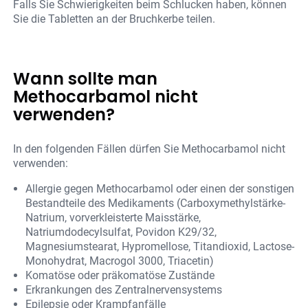
Falls Sie Schwierigkeiten beim Schlucken haben, können
Sie die Tabletten an der Bruchkerbe teilen.
Wann sollte man
Methocarbamol nicht
verwenden?
In den folgenden Fällen dürfen Sie Methocarbamol nicht
verwenden:
Allergie gegen Methocarbamol oder einen der sonstigen
Bestandteile des Medikaments (Carboxymethylstärke-
Natrium, vorverkleisterte Maisstärke,
Natriumdodecylsulfat, Povidon K29/32,
Magnesiumstearat, Hypromellose, Titandioxid, Lactose-
Monohydrat, Macrogol 3000, Triacetin)
Komatöse oder präkomatöse Zustände
Erkrankungen des Zentralnervensystems
Epilepsie oder Krampfanfälle