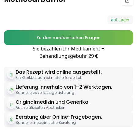
auf Lager
Zu den medizinischen Fragen
Sie bezahlen Ihr Medikament +
Behandlungsgebühr 29 €
Das Rezept wird online ausgestellt.
Ein Klinikbesuch ist nicht erforderlich.
Lieferung innerhalb von 1–2 Werktagen.
Schnelle, zuverlässige Lieferung.
Originalmedizin und Generika.
Aus zertifizierten Apotheken.
Beratung über Online-Fragebogen.
Schnelle medizinische Beratung