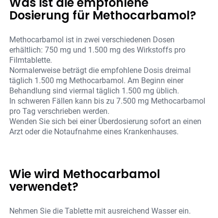
Was ist die empfohlene
Dosierung für Methocarbamol?
Methocarbamol ist in zwei verschiedenen Dosen
erhältlich: 750 mg und 1.500 mg des Wirkstoffs pro
Filmtablette.
Normalerweise beträgt die empfohlene Dosis dreimal
täglich 1.500 mg Methocarbamol. Am Beginn einer
Behandlung sind viermal täglich 1.500 mg üblich.
In schweren Fällen kann bis zu 7.500 mg Methocarbamol
pro Tag verschrieben werden.
Wenden Sie sich bei einer Überdosierung sofort an einen
Arzt oder die Notaufnahme eines Krankenhauses.
Wie wird Methocarbamol
verwendet?
Nehmen Sie die Tablette mit ausreichend Wasser ein.