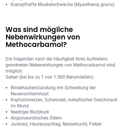
Krampfhafte Muskelschwäche (Myasthenia gravis)
Was sind mögliche
Nebenwirkungen von
Methocarbamol?
Die folgenden nach der Häufigkeit ihres Auftretens
geordneten Nebenwirkungen von Methocarbamol sind
möglich:
Selten (bei bis zu 1 von 1.000 Behandelten):
Bindehautentzündung mit Schwellung der
Nasenschleimhaut
Kopfschmerzen, Schwindel, metallischer Geschmack
im Mund
Niedriger Blutdruck
Angioneurotisches Ödem
Juckreiz, Hautausschlag, Nesselsucht, Fieber