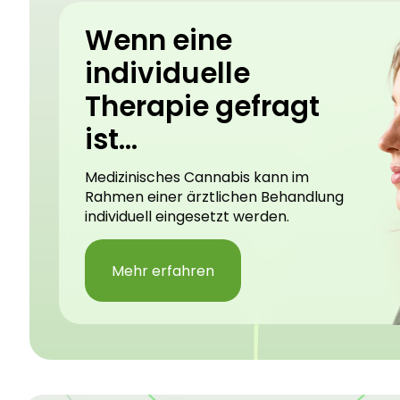
Wenn eine
individuelle
Therapie gefragt
ist...
Medizinisches Cannabis kann im
Rahmen einer ärztlichen Behandlung
individuell eingesetzt werden.
Mehr erfahren