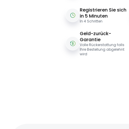
Registrieren Sie sich
in 5 Minuten
In 4 Schritten
Geld-zurück-
Garantie
Volle Rückerstattung falls
Ihre Bestellung abgelehnt
wird