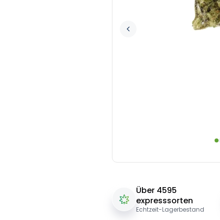
Über 4595
expresssorten
Echtzeit-Lagerbestand