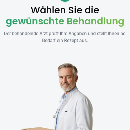
Wählen Sie die
gewünschte Behandlung
Der behandelnde Arzt prüft Ihre Angaben und stellt Ihnen bei
Bedarf ein Rezept aus.