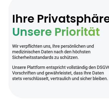
Ihre Privatsphär
Unsere Priorität
Wir verpflichten uns, Ihre persönlichen und
medizinischen Daten nach den höchsten
Sicherheitsstandards zu schützen.
Unsere Plattform entspricht vollständig den DSGV
Vorschriften und gewährleistet, dass Ihre Daten
stets verschlüsselt, vertraulich und sicher bleiben.