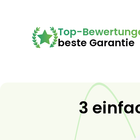
Top-Bewertung
beste Garantie
3 einfa