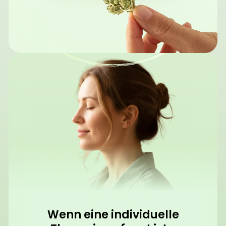
Wenn eine individuelle