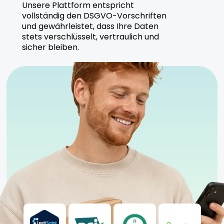
Unsere Plattform entspricht
vollständig den DSGVO-Vorschriften
und gewährleistet, dass Ihre Daten
stets verschlüsselt, vertraulich und
sicher bleiben.