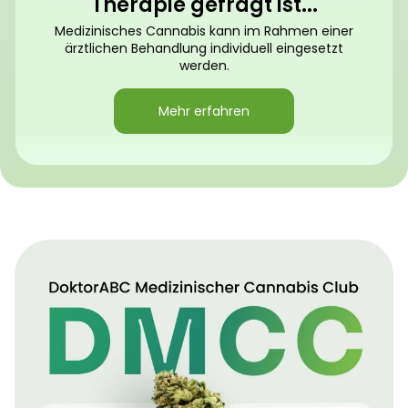
Therapie gefragt ist...
Medizinisches Cannabis kann im Rahmen einer
ärztlichen Behandlung individuell eingesetzt
werden.
Mehr erfahren