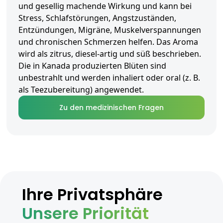
und gesellig machende Wirkung und kann bei
Stress, Schlafstörungen, Angstzuständen,
Entzündungen, Migräne, Muskelverspannungen
und chronischen Schmerzen helfen. Das Aroma
wird als zitrus, diesel-artig und süß beschrieben.
Die in Kanada produzierten Blüten sind
unbestrahlt und werden inhaliert oder oral (z. B.
als Teezubereitung) angewendet.
Zu den medizinischen Fragen
Ihre Privatsphäre
Unsere Priorität