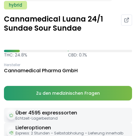
hybrid
Cannamedical Luana 24/1
Sundae Sour Sundae
THC: 24.8%
CBD: 0.1%
Hersteller
Cannamedical Pharma GmbH
Zu den medizinischen Fragen
Über 4595 expresssorten
Echtzeit-Lagerbestand
Lieferoptionen
Express: 2 Stunden – Selbstabholung – Lieferung innerhalb