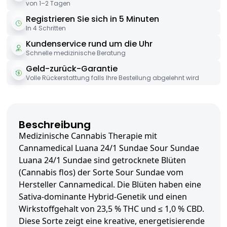
von 1–2 Tagen
Registrieren Sie sich in 5 Minuten
In 4 Schritten
Kundenservice rund um die Uhr
Schnelle medizinische Beratung
Geld-zurück-Garantie
Volle Rückerstattung falls Ihre Bestellung abgelehnt wird
Beschreibung
Medizinische Cannabis Therapie mit
Cannamedical Luana 24/1 Sundae Sour Sundae
Luana 24/1 Sundae sind getrocknete Blüten
(Cannabis flos) der Sorte Sour Sundae vom
Hersteller Cannamedical. Die Blüten haben eine
Sativa-dominante Hybrid-Genetik und einen
Wirkstoffgehalt von 23,5 % THC und ≤ 1,0 % CBD.
Diese Sorte zeigt eine kreative, energetisierende