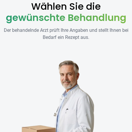
Wählen Sie die
gewünschte Behandlung
Der behandelnde Arzt prüft Ihre Angaben und stellt Ihnen bei
Bedarf ein Rezept aus.