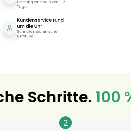
Lieferung innerhalb von 1–2
Tagen
Kundenservice rund
um die Uhr
Schnelle medizinische
Beratung
che Schritte.
100 
2