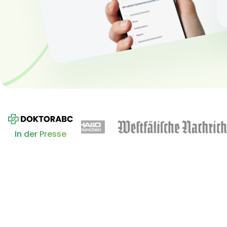
In der Presse