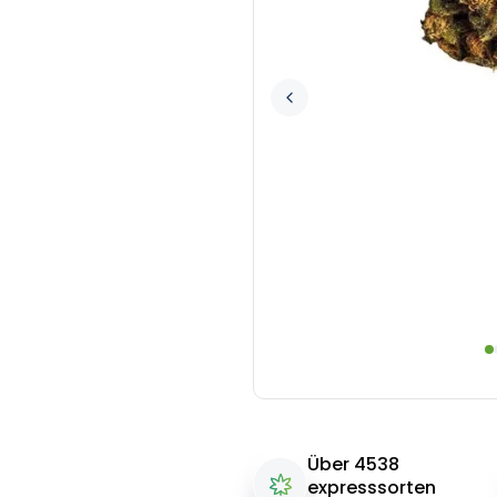
Über 4538
expresssorten