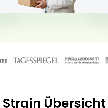
Strain Übersicht