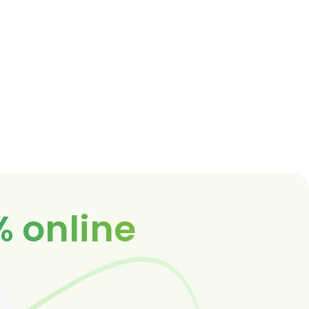
% online