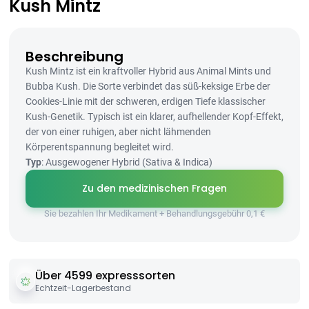
Kush Mintz
Beschreibung
Kush Mintz ist ein kraftvoller Hybrid aus Animal Mints und
Bubba Kush. Die Sorte verbindet das süß-keksige Erbe der
Cookies-Linie mit der schweren, erdigen Tiefe klassischer
Kush-Genetik. Typisch ist ein klarer, aufhellender Kopf-Effekt,
der von einer ruhigen, aber nicht lähmenden
Körperentspannung begleitet wird.
Typ
: Ausgewogener Hybrid (Sativa & Indica)
Zu den medizinischen Fragen
Sie bezahlen Ihr Medikament + Behandlungsgebühr 0,1 €
Über 4599 expresssorten
Echtzeit-Lagerbestand