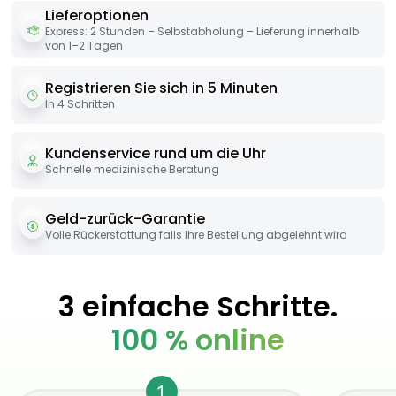
Lieferoptionen
Express: 2 Stunden – Selbstabholung – Lieferung innerhalb
von 1–2 Tagen
Registrieren Sie sich in 5 Minuten
In 4 Schritten
Kundenservice rund um die Uhr
Schnelle medizinische Beratung
Geld-zurück-Garantie
Volle Rückerstattung falls Ihre Bestellung abgelehnt wird
3 einfache Schritte.
100 % online
1