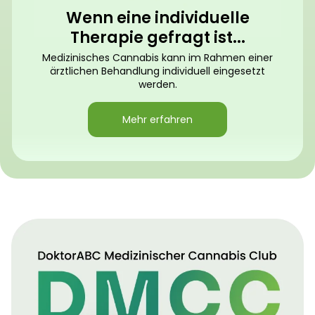
Wenn eine individuelle
Therapie gefragt ist...
Medizinisches Cannabis kann im Rahmen einer
ärztlichen Behandlung individuell eingesetzt
werden.
Mehr erfahren