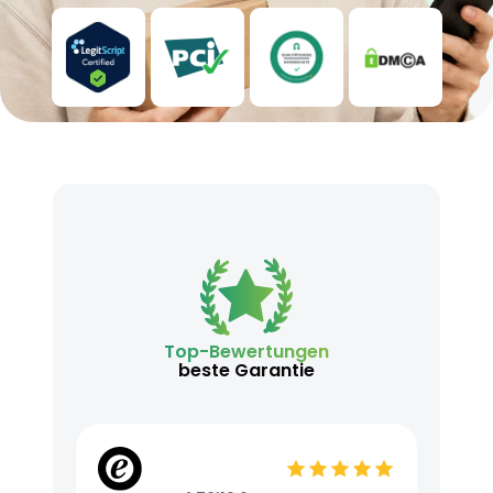
Top-Bewertungen
beste Garantie