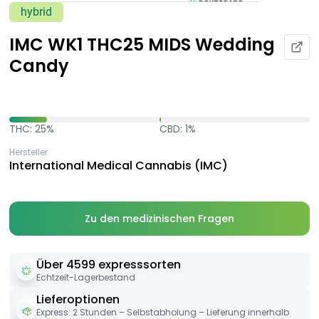
hybrid
IMC WK1 THC25 MIDS Wedding
Candy
THC: 25%
CBD: 1%
Hersteller
International Medical Cannabis (IMC)
Zu den medizinischen Fragen
Über 4599 expresssorten
Echtzeit-Lagerbestand
Lieferoptionen
Express: 2 Stunden – Selbstabholung – Lieferung innerhalb