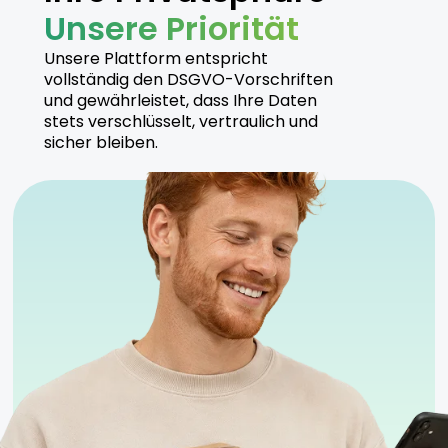
Unsere Priorität
Unsere Plattform entspricht
vollständig den DSGVO-Vorschriften
und gewährleistet, dass Ihre Daten
stets verschlüsselt, vertraulich und
sicher bleiben.