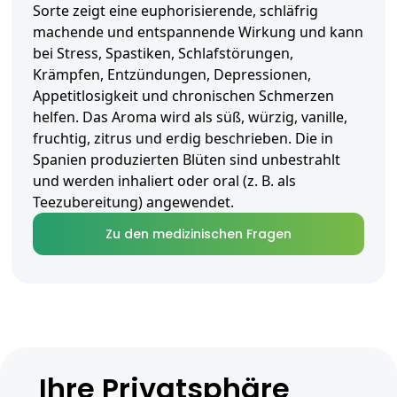
Sorte zeigt eine euphorisierende, schläfrig
machende und entspannende Wirkung und kann
bei Stress, Spastiken, Schlafstörungen,
Krämpfen, Entzündungen, Depressionen,
Appetitlosigkeit und chronischen Schmerzen
helfen. Das Aroma wird als süß, würzig, vanille,
fruchtig, zitrus und erdig beschrieben. Die in
Spanien produzierten Blüten sind unbestrahlt
und werden inhaliert oder oral (z. B. als
Teezubereitung) angewendet.
Zu den medizinischen Fragen
Ihre Privatsphäre