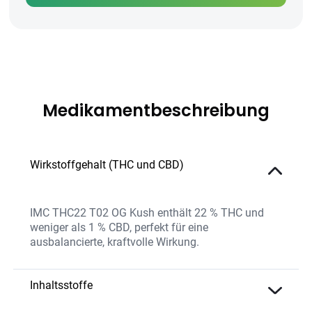
Medikamentbeschreibung
Wirkstoffgehalt (THC und CBD)
IMC THC22 T02 OG Kush enthält 22 % THC und
weniger als 1 % CBD, perfekt für eine
ausbalancierte, kraftvolle Wirkung.
Inhaltsstoffe
Das Produkt kombiniert hochwertiges THC,