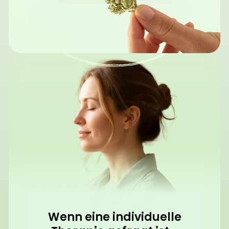
Wenn eine individuelle