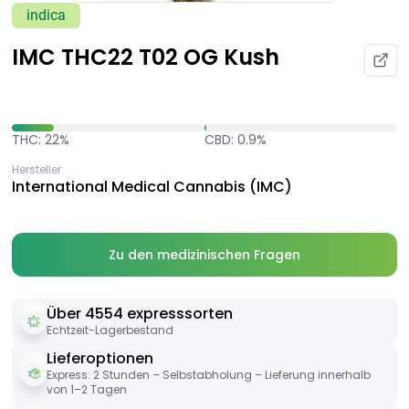
indica
IMC THC22 T02 OG Kush
THC: 22%
CBD: 0.9%
Hersteller
International Medical Cannabis (IMC)
Zu den medizinischen Fragen
Über 4554 expresssorten
Echtzeit-Lagerbestand
Lieferoptionen
Express: 2 Stunden – Selbstabholung – Lieferung innerhalb
von 1–2 Tagen