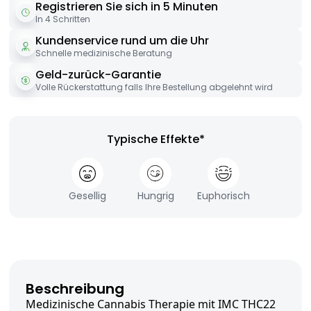
Registrieren Sie sich in 5 Minuten
In 4 Schritten
Kundenservice rund um die Uhr
Schnelle medizinische Beratung
Geld-zurück-Garantie
Volle Rückerstattung falls Ihre Bestellung abgelehnt wird
Typische Effekte*
Gesellig
Hungrig
Euphorisch
Beschreibung
Medizinische Cannabis Therapie mit IMC THC22