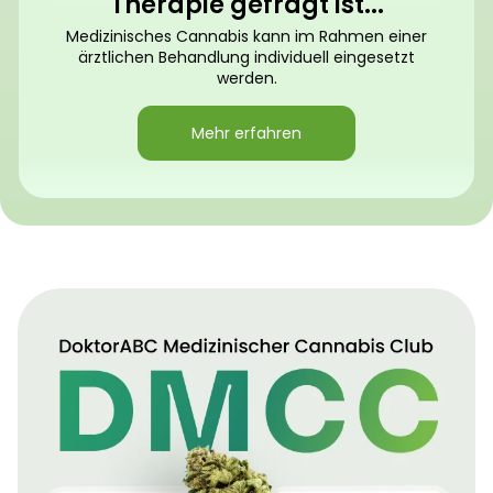
Therapie gefragt ist...
Medizinisches Cannabis kann im Rahmen einer
ärztlichen Behandlung individuell eingesetzt
werden.
Mehr erfahren