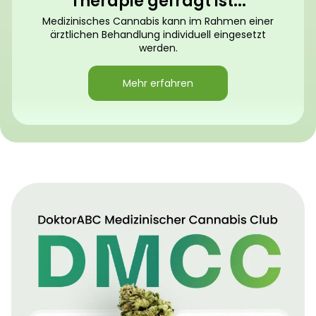
Therapie gefragt ist...
Medizinisches Cannabis kann im Rahmen einer
ärztlichen Behandlung individuell eingesetzt
werden.
Mehr erfahren