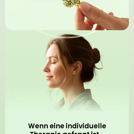
Wenn eine individuelle