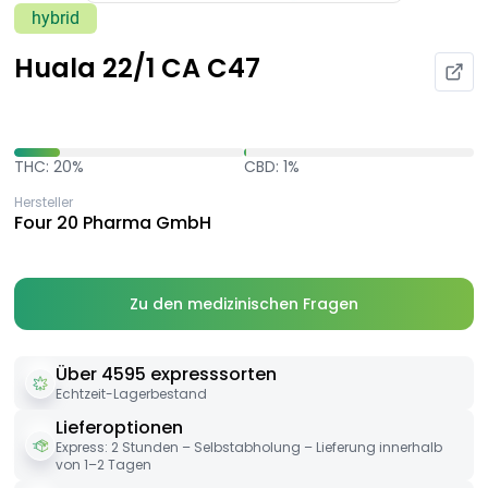
hybrid
Huala 22/1 CA C47
THC: 20%
CBD: 1%
Hersteller
Four 20 Pharma GmbH
Zu den medizinischen Fragen
Über 4595 expresssorten
Echtzeit-Lagerbestand
Lieferoptionen
Express: 2 Stunden – Selbstabholung – Lieferung innerhalb
von 1–2 Tagen