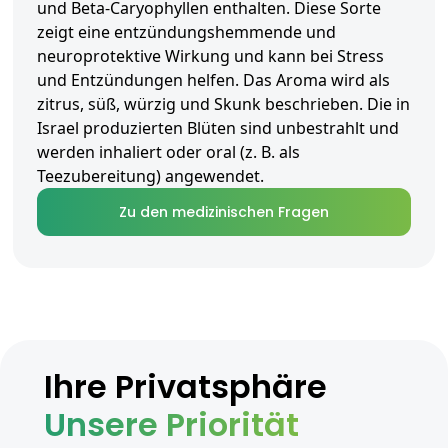
und Beta-Caryophyllen enthalten. Diese Sorte
zeigt eine entzündungshemmende und
neuroprotektive Wirkung und kann bei Stress
und Entzündungen helfen. Das Aroma wird als
zitrus, süß, würzig und Skunk beschrieben. Die in
Israel produzierten Blüten sind unbestrahlt und
werden inhaliert oder oral (z. B. als
Teezubereitung) angewendet.
Zu den medizinischen Fragen
Ihre Privatsphäre
Unsere Priorität