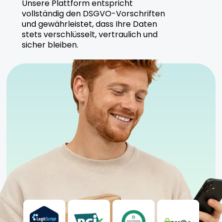
Unsere Plattform entspricht
vollständig den DSGVO-Vorschriften
und gewährleistet, dass Ihre Daten
stets verschlüsselt, vertraulich und
sicher bleiben.