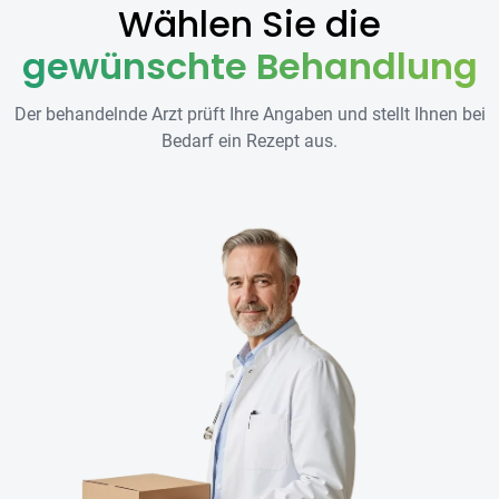
Wählen Sie die
gewünschte Behandlung
Der behandelnde Arzt prüft Ihre Angaben und stellt Ihnen bei
Bedarf ein Rezept aus.