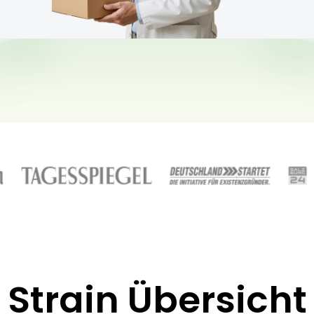
Strain Übersicht