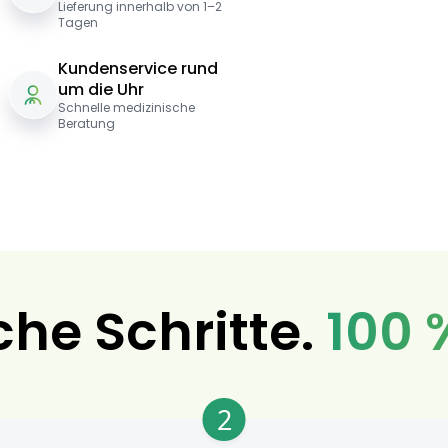
Lieferung innerhalb von 1–2
Tagen
Kundenservice rund
um die Uhr
Schnelle medizinische
Beratung
che Schritte.
100 
2