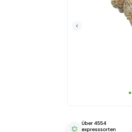
Über 4554
expresssorten