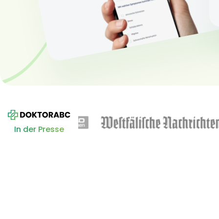
In der Presse