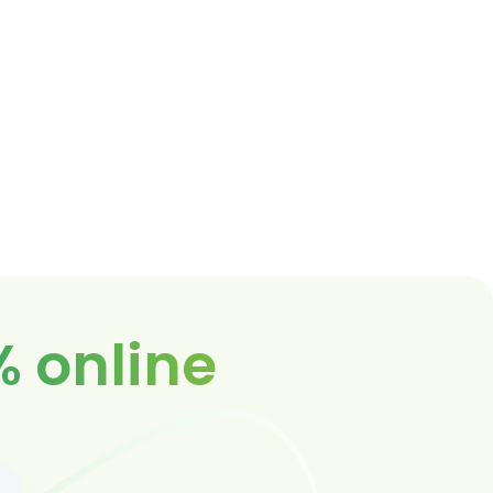
% online