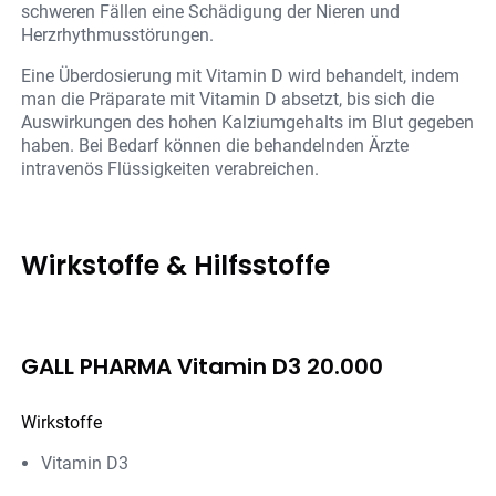
schweren Fällen eine Schädigung der Nieren und
Herzrhythmusstörungen.
Eine Überdosierung mit Vitamin D wird behandelt, indem
man die Präparate mit Vitamin D absetzt, bis sich die
Auswirkungen des hohen Kalziumgehalts im Blut gegeben
haben. Bei Bedarf können die behandelnden Ärzte
intravenös Flüssigkeiten verabreichen.
Wirkstoffe & Hilfsstoffe
GALL PHARMA Vitamin D3 20.000
Wirkstoffe
Vitamin D3