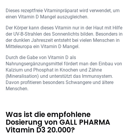
Dieses rezeptfreie Vitaminpräparat wird verwendet, um
einen Vitamin D Mangel auszugleichen.
Der Körper kann dieses Vitamin nur in der Haut mit Hilfe
der UV-B-Strahlen des Sonnenlichts bilden. Besonders in
der dunklen Jahreszeit entsteht bei vielen Menschen in
Mitteleuropa ein Vitamin D Mangel.
Durch die Gabe von Vitamin D als
Nahrungsergänzungsmittel fördert man den Einbau von
Kalzium und Phosphat in Knochen und Zähne
(Mineralisation) und unterstützt das Immunsystem.
Davon profitieren besonders Schwangere und ältere
Menschen.
Was ist die empfohlene
Dosierung von GALL PHARMA
Vitamin D3 20.000?