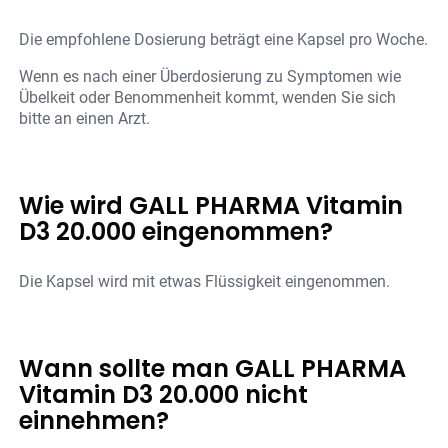
Die empfohlene Dosierung beträgt eine Kapsel pro Woche.
Wenn es nach einer Überdosierung zu Symptomen wie
Übelkeit oder Benommenheit kommt, wenden Sie sich
bitte an einen Arzt.
Wie wird GALL PHARMA Vitamin
D3 20.000 eingenommen?
Die Kapsel wird mit etwas Flüssigkeit eingenommen.
Wann sollte man GALL PHARMA
Vitamin D3 20.000 nicht
einnehmen?