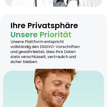
Ihre Privatsphäre
Unsere Priorität
Unsere Plattform entspricht
vollständig den DSGVO-Vorschriften
und gewährleistet, dass Ihre Daten
stets verschlüsselt, vertraulich und
sicher bleiben.