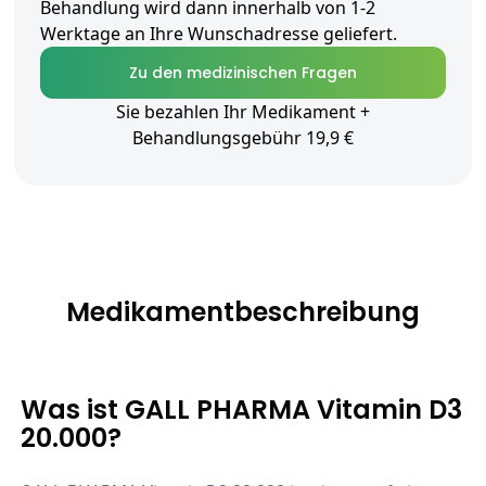
Behandlung wird dann innerhalb von 1-2
Werktage an Ihre Wunschadresse geliefert.
Zu den medizinischen Fragen
Sie bezahlen Ihr Medikament +
Behandlungsgebühr 19,9 €
Medikamentbeschreibung
Was ist GALL PHARMA Vitamin D3
20.000?