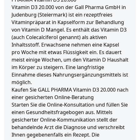
Vitamin D3 20.000 von der Gall Pharma GmbH in
Judenburg (Steiermark) ist ein rezeptfreies
Vitaminpräparat in Kapselform zur Behandlung
von Vitamin D Mangel. Es enthält das Vitamin D3
(auch Colecalciferol genannt) als aktiven
Inhaltsstoff. Erwachsene nehmen eine Kapsel
pro Woche mit etwas Flüssigkeit ein. Es dauert
meist einige Wochen, um den Vitamin D Haushalt
im Körper zu steigern. Eine langfristige
Einnahme dieses Nahrungsergänzungsmittels ist
möglich.
Kaufen Sie GALL PHARMA Vitamin D3 20.000 nach
einer gesicherten Online-Beratung
Starten Sie die Online-Konsultation und füllen Sie
einen Gesundheitsfragebogen aus. Mittels
gesicherter Online-Kommunikation stellt der
behandelnde Arzt die Diagnose und verschreibt
Ihnen gegebenenfalls ein Rezept. Die