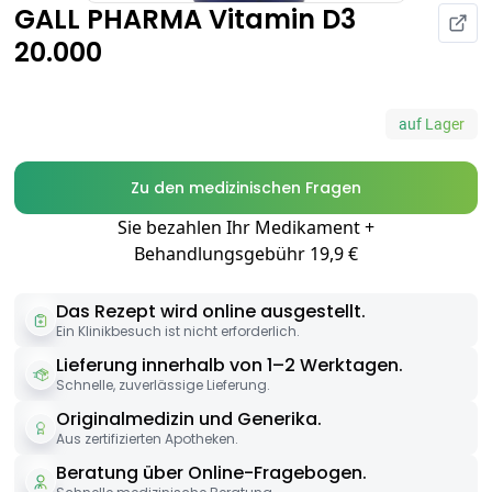
GALL PHARMA Vitamin D3
20.000
auf Lager
Zu den medizinischen Fragen
Sie bezahlen Ihr Medikament +
Behandlungsgebühr 19,9 €
Das Rezept wird online ausgestellt.
Ein Klinikbesuch ist nicht erforderlich.
Lieferung innerhalb von 1–2 Werktagen.
Schnelle, zuverlässige Lieferung.
Originalmedizin und Generika.
Aus zertifizierten Apotheken.
Beratung über Online-Fragebogen.