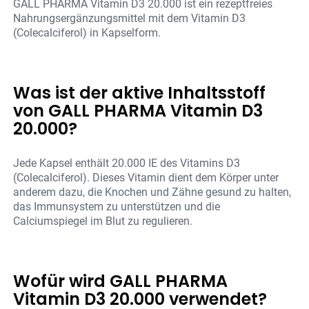
GALL PHARMA Vitamin D3 20.000 ist ein rezeptfreies
Nahrungsergänzungsmittel mit dem Vitamin D3
(Colecalciferol) in Kapselform.
Was ist der aktive Inhaltsstoff
von GALL PHARMA Vitamin D3
20.000?
Jede Kapsel enthält 20.000 IE des Vitamins D3
(Colecalciferol). Dieses Vitamin dient dem Körper unter
anderem dazu, die Knochen und Zähne gesund zu halten,
das Immunsystem zu unterstützen und die
Calciumspiegel im Blut zu regulieren.
Wofür wird GALL PHARMA
Vitamin D3 20.000 verwendet?