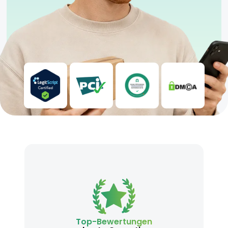
Top-Bewertungen