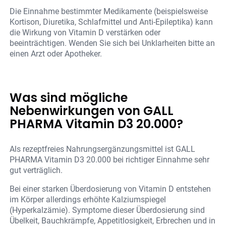
Die Einnahme bestimmter Medikamente (beispielsweise
Kortison, Diuretika, Schlafmittel und Anti-Epileptika) kann
die Wirkung von Vitamin D verstärken oder
beeinträchtigen. Wenden Sie sich bei Unklarheiten bitte an
einen Arzt oder Apotheker.
Was sind mögliche
Nebenwirkungen von GALL
PHARMA Vitamin D3 20.000?
Als rezeptfreies Nahrungsergänzungsmittel ist GALL
PHARMA Vitamin D3 20.000 bei richtiger Einnahme sehr
gut verträglich.
Bei einer starken Überdosierung von Vitamin D entstehen
im Körper allerdings erhöhte Kalziumspiegel
(Hyperkalzämie). Symptome dieser Überdosierung sind
Übelkeit, Bauchkrämpfe, Appetitlosigkeit, Erbrechen und in