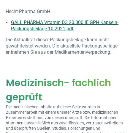
Hecht-Pharma GmbH
GALL PHARMA Vitamin D3 20.000 IE GPH Kapseln-
Packungsbeilage-10-2021.pdf
Die Aktuallität dieser Packungsbeilage kann nicht
gewährleistet werden. Die aktuellste Packungsbeilage
entnehmen Sie aus der Medikamentenverpackung.
Medizinisch- fachlich
geprüft
Die medizinischen Inhalte auf dieser Seite wurden in
Zusammenarbeit mit einem unserer Ärzte bzw. medizinischen
Experten erstellt und von diesen überprüft. Die Informationen
stammen ausschließlich aus zuverlässigen, vertrauenswürdigen
und überprüften Quellen, Studien, Forschungen und