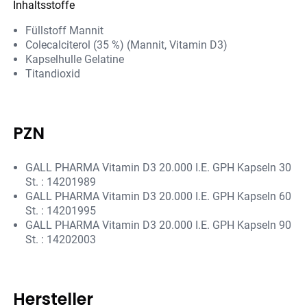
Inhaltsstoffe
Füllstoff Mannit
Colecalciterol (35 %) (Mannit, Vitamin D3)
Kapselhulle Gelatine
Titandioxid
PZN
GALL PHARMA Vitamin D3 20.000 I.E. GPH Kapseln 30
St. : 14201989
GALL PHARMA Vitamin D3 20.000 I.E. GPH Kapseln 60
St. : 14201995
GALL PHARMA Vitamin D3 20.000 I.E. GPH Kapseln 90
St. : 14202003
Hersteller