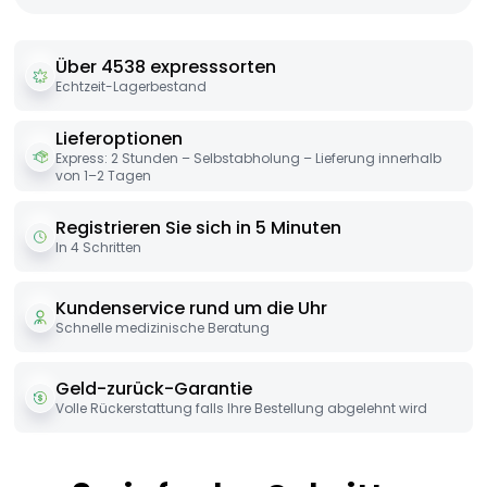
Über 4538 expresssorten
Echtzeit-Lagerbestand
Lieferoptionen
Express: 2 Stunden – Selbstabholung – Lieferung innerhalb
von 1–2 Tagen
Registrieren Sie sich in 5 Minuten
In 4 Schritten
Kundenservice rund um die Uhr
Schnelle medizinische Beratung
Geld-zurück-Garantie
Volle Rückerstattung falls Ihre Bestellung abgelehnt wird