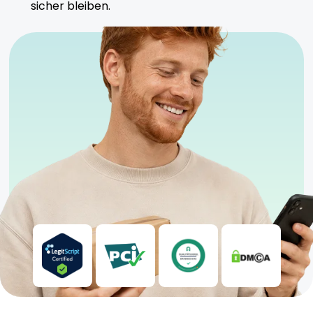
sicher bleiben.