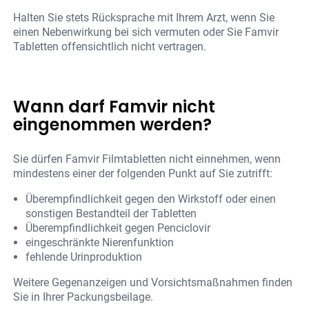
Halten Sie stets Rücksprache mit Ihrem Arzt, wenn Sie
einen Nebenwirkung bei sich vermuten oder Sie Famvir
Tabletten offensichtlich nicht vertragen.
Wann darf Famvir nicht
eingenommen werden?
Sie dürfen Famvir Filmtabletten nicht einnehmen, wenn
mindestens einer der folgenden Punkt auf Sie zutrifft:
Überempfindlichkeit gegen den Wirkstoff oder einen
sonstigen Bestandteil der Tabletten
Überempfindlichkeit gegen Penciclovir
eingeschränkte Nierenfunktion
fehlende Urinproduktion
Weitere Gegenanzeigen und Vorsichtsmaßnahmen finden
Sie in Ihrer Packungsbeilage.