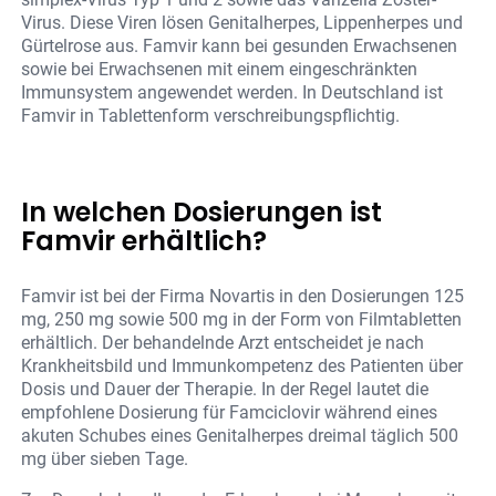
Virus. Diese Viren lösen Genitalherpes, Lippenherpes und
Gürtelrose aus. Famvir kann bei gesunden Erwachsenen
sowie bei Erwachsenen mit einem eingeschränkten
Immunsystem angewendet werden. In Deutschland ist
Famvir in Tablettenform verschreibungspflichtig.
In welchen Dosierungen ist
Famvir erhältlich?
Famvir ist bei der Firma Novartis in den Dosierungen 125
mg, 250 mg sowie 500 mg in der Form von Filmtabletten
erhältlich. Der behandelnde Arzt entscheidet je nach
Krankheitsbild und Immunkompetenz des Patienten über
Dosis und Dauer der Therapie. In der Regel lautet die
empfohlene Dosierung für Famciclovir während eines
akuten Schubes eines Genitalherpes dreimal täglich 500
mg über sieben Tage.