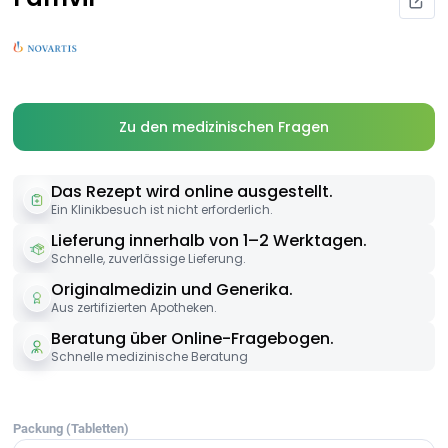
Zu den medizinischen Fragen
Das Rezept wird online ausgestellt.
Ein Klinikbesuch ist nicht erforderlich.
Lieferung innerhalb von 1–2 Werktagen.
Schnelle, zuverlässige Lieferung.
Originalmedizin und Generika.
Aus zertifizierten Apotheken.
Beratung über Online-Fragebogen.
Schnelle medizinische Beratung
Packung (Tabletten)