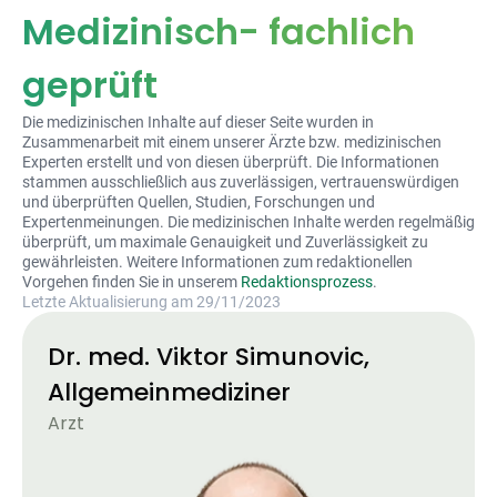
Medizinisch- fachlich
geprüft
Die medizinischen Inhalte auf dieser Seite wurden in
Zusammenarbeit mit einem unserer Ärzte bzw. medizinischen
Experten erstellt und von diesen überprüft. Die Informationen
stammen ausschließlich aus zuverlässigen, vertrauenswürdigen
und überprüften Quellen, Studien, Forschungen und
Expertenmeinungen. Die medizinischen Inhalte werden regelmäßig
überprüft, um maximale Genauigkeit und Zuverlässigkeit zu
gewährleisten. Weitere Informationen zum redaktionellen
Vorgehen finden Sie in unserem
Redaktionsprozess
.
Letzte Aktualisierung am 29/11/2023
Dr. med. Viktor Simunovic,
Allgemeinmediziner
Arzt