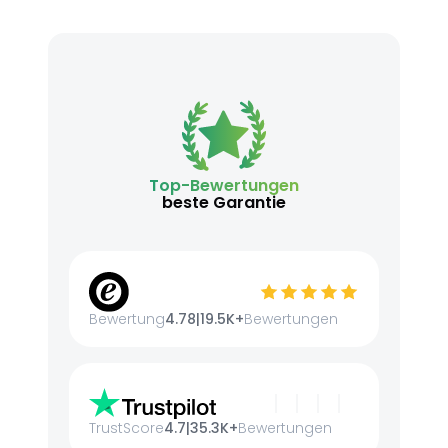
Top-Bewertungen
beste Garantie
Bewertung
4.78
|
19.5K+
Bewertungen
TrustScore
4.7
|
35.3K+
Bewertungen