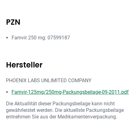
PZN
Famvir 250 mg: 07599187
Hersteller
PHOENIX LABS UNLIMITED COMPANY
Famvir-125mg/250mg-Packungsbeilage-09-2011.pdf
Die Aktuallität dieser Packungsbeilage kann nicht
gewährleistet werden. Die aktuellste Packungsbeilage
entnehmen Sie aus der Medikamentenverpackung.