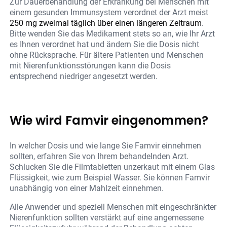
Zur Dauerbehandlung der Erkrankung bei Menschen mit
einem gesunden Immunsystem verordnet der Arzt meist
250 mg zweimal täglich über einen längeren Zeitraum
.
Bitte wenden Sie das Medikament stets so an, wie Ihr Arzt
es Ihnen verordnet hat und ändern Sie die Dosis nicht
ohne Rücksprache. Für ältere Patienten und Menschen
mit Nierenfunktionsstörungen kann die Dosis
entsprechend niedriger angesetzt werden.
Wie wird Famvir eingenommen?
In welcher Dosis und wie lange Sie Famvir einnehmen
sollten, erfahren Sie von Ihrem behandelnden Arzt.
Schlucken Sie die Filmtabletten unzerkaut mit einem Glas
Flüssigkeit, wie zum Beispiel Wasser. Sie können Famvir
unabhängig von einer Mahlzeit einnehmen.
Alle Anwender und speziell Menschen mit eingeschränkter
Nierenfunktion sollten verstärkt auf eine angemessene