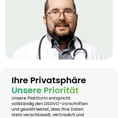
Ihre Privatsphäre
Unsere Priorität
Unsere Plattform entspricht
vollständig den DSGVO-Vorschriften
und gewährleistet, dass Ihre Daten
stets verschlüsselt, vertraulich und