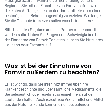
Flüssigkeitszufuhr während der Behandlung achten.
Beginnen Sie mit der Einnahme von Famvir sofort, wenn
die ersten Auffälligkeiten an der Haut auftreten, um einen
bestmöglichen Behandlungserfolg zu erzielen. Wie lange
Sie die Therapie fortsetzen sollen entscheidet Ihr Arzt.
Bitte beachten Sie, dass auch Ihr Partner mitbehandelt
werden sollte.Haben Sie Fragen oder Schwierigkeiten bei
der Einnahme von Famvir Tabletten, suchen Sie bitte Ihren
Hausarzt oder Facharzt auf.
Was ist bei der Einnahme von
Famvir außerdem zu beachten?
Es ist wichtig, dass Sie Ihren Arzt immer über Ihre
Krankengeschichte und über sämtliche Medikamente, die
Sie gelegentlich oder regelmäßig einnehmen, auf dem
Laufenden halten. Auch rezeptfreie Arzneimittel und Mittel
aus der Naturheilkunde können einen bedeutenden