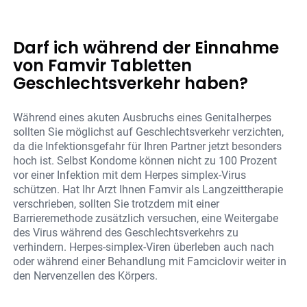
Darf ich während der Einnahme
von Famvir Tabletten
Geschlechtsverkehr haben?
Während eines akuten Ausbruchs eines Genitalherpes
sollten Sie möglichst auf Geschlechtsverkehr verzichten,
da die Infektionsgefahr für Ihren Partner jetzt besonders
hoch ist. Selbst Kondome können nicht zu 100 Prozent
vor einer Infektion mit dem Herpes simplex-Virus
schützen. Hat Ihr Arzt Ihnen Famvir als Langzeittherapie
verschrieben, sollten Sie trotzdem mit einer
Barrieremethode zusätzlich versuchen, eine Weitergabe
des Virus während des Geschlechtsverkehrs zu
verhindern. Herpes-simplex-Viren überleben auch nach
oder während einer Behandlung mit Famciclovir weiter in
den Nervenzellen des Körpers.