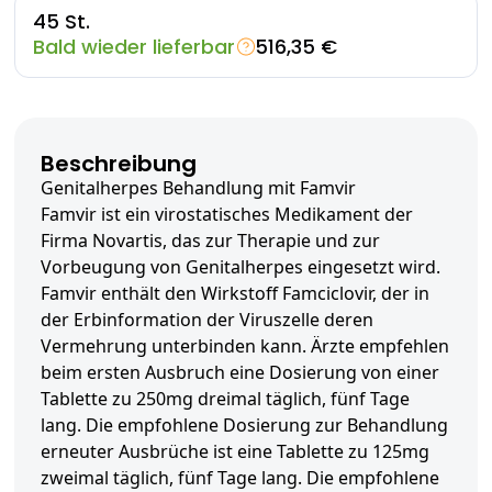
45 St.
Bald wieder lieferbar
516,35 €
Beschreibung
Genitalherpes Behandlung mit Famvir
Famvir ist ein virostatisches Medikament der
Firma Novartis, das zur Therapie und zur
Vorbeugung von Genitalherpes eingesetzt wird.
Famvir enthält den Wirkstoff Famciclovir, der in
der Erbinformation der Viruszelle deren
Vermehrung unterbinden kann. Ärzte empfehlen
beim ersten Ausbruch eine Dosierung von einer
Tablette zu 250mg dreimal täglich, fünf Tage
lang. Die empfohlene Dosierung zur Behandlung
erneuter Ausbrüche ist eine Tablette zu 125mg
zweimal täglich, fünf Tage lang. Die empfohlene