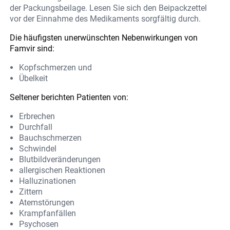
der Packungsbeilage. Lesen Sie sich den Beipackzettel
vor der Einnahme des Medikaments sorgfältig durch.
Die häufigsten unerwünschten Nebenwirkungen von
Famvir sind:
Kopfschmerzen und
Übelkeit
Seltener berichten Patienten von:
Erbrechen
Durchfall
Bauchschmerzen
Schwindel
Blutbildveränderungen
allergischen Reaktionen
Halluzinationen
Zittern
Atemstörungen
Krampfanfällen
Psychosen