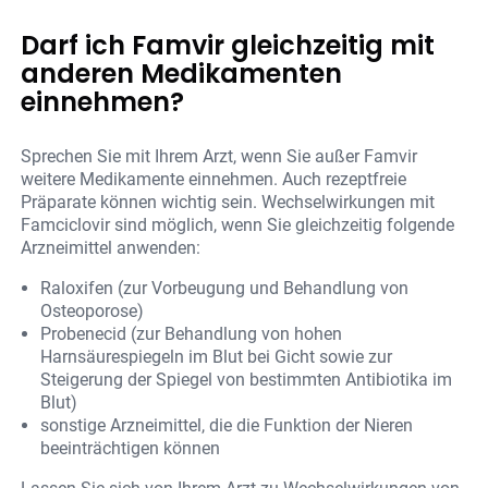
Darf ich Famvir gleichzeitig mit
anderen Medikamenten
einnehmen?
Sprechen Sie mit Ihrem Arzt, wenn Sie außer Famvir
weitere Medikamente einnehmen. Auch rezeptfreie
Präparate können wichtig sein. Wechselwirkungen mit
Famciclovir sind möglich, wenn Sie gleichzeitig folgende
Arzneimittel anwenden:
Raloxifen (zur Vorbeugung und Behandlung von
Osteoporose)
Probenecid (zur Behandlung von hohen
Harnsäurespiegeln im Blut bei Gicht sowie zur
Steigerung der Spiegel von bestimmten Antibiotika im
Blut)
sonstige Arzneimittel, die die Funktion der Nieren
beeinträchtigen können