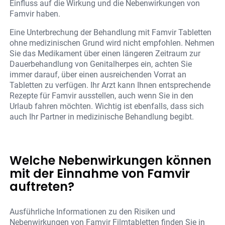
Einfluss auf die Wirkung und die Nebenwirkungen von
Famvir haben.
Eine Unterbrechung der Behandlung mit Famvir Tabletten
ohne medizinischen Grund wird nicht empfohlen. Nehmen
Sie das Medikament über einen längeren Zeitraum zur
Dauerbehandlung von Genitalherpes ein, achten Sie
immer darauf, über einen ausreichenden Vorrat an
Tabletten zu verfügen. Ihr Arzt kann Ihnen entsprechende
Rezepte für Famvir ausstellen, auch wenn Sie in den
Urlaub fahren möchten. Wichtig ist ebenfalls, dass sich
auch Ihr Partner in medizinische Behandlung begibt.
Welche Nebenwirkungen können
mit der Einnahme von Famvir
auftreten?
Ausführliche Informationen zu den Risiken und
Nebenwirkungen von Famvir Filmtabletten finden Sie in