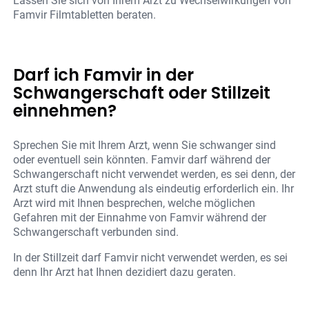
Lassen Sie sich von Ihrem Arzt zu Wechselwirkungen von
Famvir Filmtabletten beraten.
Darf ich Famvir in der
Schwangerschaft oder Stillzeit
einnehmen?
Sprechen Sie mit Ihrem Arzt, wenn Sie schwanger sind
oder eventuell sein könnten. Famvir darf während der
Schwangerschaft nicht verwendet werden, es sei denn, der
Arzt stuft die Anwendung als eindeutig erforderlich ein. Ihr
Arzt wird mit Ihnen besprechen, welche möglichen
Gefahren mit der Einnahme von Famvir während der
Schwangerschaft verbunden sind.
In der Stillzeit darf Famvir nicht verwendet werden, es sei
denn Ihr Arzt hat Ihnen dezidiert dazu geraten.