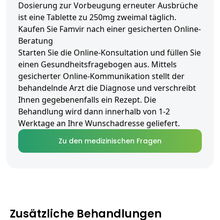
Dosierung zur Vorbeugung erneuter Ausbrüche
ist eine Tablette zu 250mg zweimal täglich.
Kaufen Sie Famvir nach einer gesicherten Online-
Beratung
Starten Sie die Online-Konsultation und füllen Sie
einen Gesundheitsfragebogen aus. Mittels
gesicherter Online-Kommunikation stellt der
behandelnde Arzt die Diagnose und verschreibt
Ihnen gegebenenfalls ein Rezept. Die
Behandlung wird dann innerhalb von 1-2
Werktage an Ihre Wunschadresse geliefert.
Zu den medizinischen Fragen
Zusätzliche Behandlungen