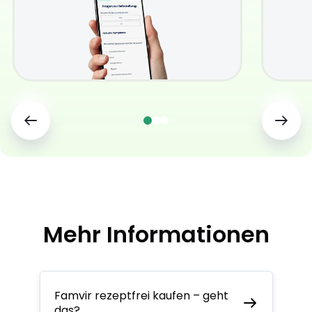
Mehr Informationen
Famvir rezeptfrei kaufen – geht
das?