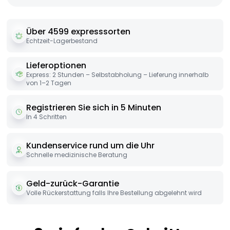
Über 4599 expresssorten
Echtzeit-Lagerbestand
Lieferoptionen
Express: 2 Stunden – Selbstabholung – Lieferung innerhalb
von 1–2 Tagen
Registrieren Sie sich in 5 Minuten
In 4 Schritten
Kundenservice rund um die Uhr
Schnelle medizinische Beratung
Geld-zurück-Garantie
Volle Rückerstattung falls Ihre Bestellung abgelehnt wird