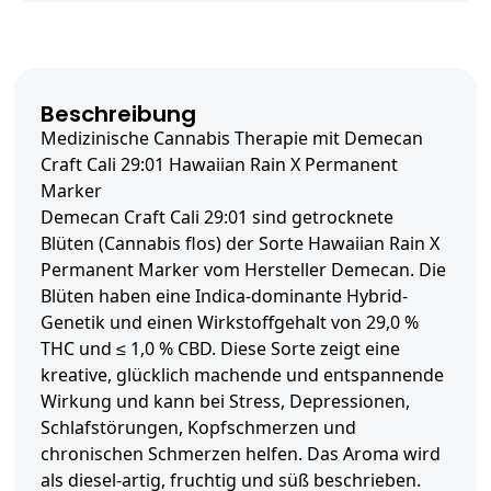
Beschreibung
Medizinische Cannabis Therapie mit Demecan
Craft Cali 29:01 Hawaiian Rain X Permanent
Marker
Demecan Craft Cali 29:01 sind getrocknete
Blüten (Cannabis flos) der Sorte Hawaiian Rain X
Permanent Marker vom Hersteller Demecan. Die
Blüten haben eine Indica-dominante Hybrid-
Genetik und einen Wirkstoffgehalt von 29,0 %
THC und ≤ 1,0 % CBD. Diese Sorte zeigt eine
kreative, glücklich machende und entspannende
Wirkung und kann bei Stress, Depressionen,
Schlafstörungen, Kopfschmerzen und
chronischen Schmerzen helfen. Das Aroma wird
als diesel-artig, fruchtig und süß beschrieben.