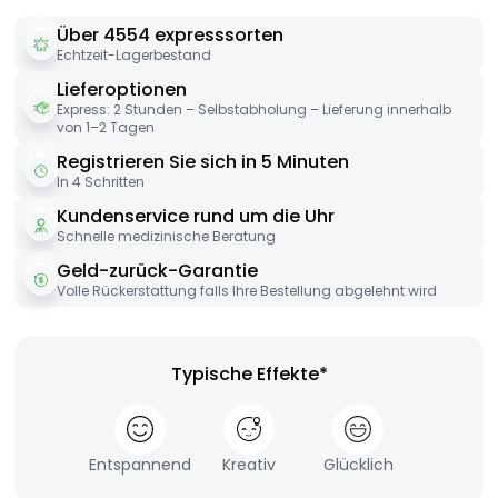
Über 4554 expresssorten
Echtzeit-Lagerbestand
Lieferoptionen
Express: 2 Stunden – Selbstabholung – Lieferung innerhalb
von 1–2 Tagen
Registrieren Sie sich in 5 Minuten
In 4 Schritten
Kundenservice rund um die Uhr
Schnelle medizinische Beratung
Geld-zurück-Garantie
Volle Rückerstattung falls Ihre Bestellung abgelehnt wird
Typische Effekte*
Entspannend
Kreativ
Glücklich