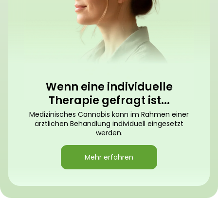
Wenn eine individuelle
Therapie gefragt ist...
Medizinisches Cannabis kann im Rahmen einer
ärztlichen Behandlung individuell eingesetzt
werden.
Mehr erfahren