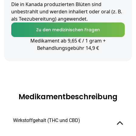
Die in Kanada produzierten Blüten sind
unbestrahlt und werden inhaliert oder oral (z. B.
als Teezubereitung) angewendet.
Zu den medizinischen Fragen
Medikament ab 9,65 € / 1 gram +
Behandlungsgebühr 14,9 €
Medikamentbeschreibung
Wirkstoffgehalt (THC und CBD)