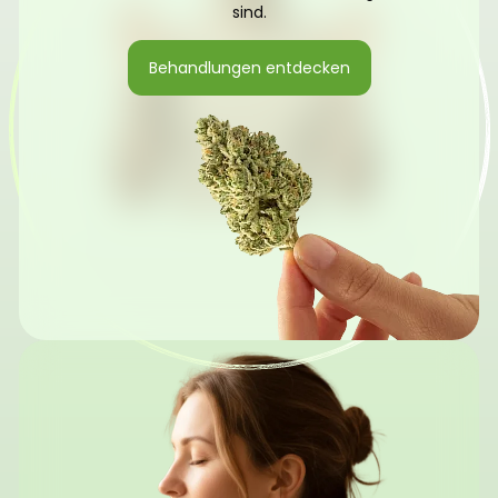
sind.
Behandlungen entdecken