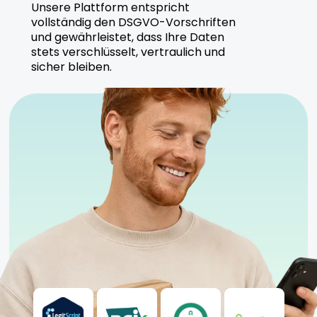
Unsere Plattform entspricht
vollständig den DSGVO-Vorschriften
und gewährleistet, dass Ihre Daten
stets verschlüsselt, vertraulich und
sicher bleiben.