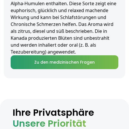
Alpha-Humulen enthalten. Diese Sorte zeigt eine
euphorisch, glücklich und relaxed machende
Wirkung und kann bei Schlafstörungen und
Chronische Schmerzen helfen. Das Aroma wird
als zitrus, diesel und süß beschrieben. Die in
Kanada produzierten Blüten sind unbestrahlt
und werden inhaliert oder oral (z. B. als
Teezubereitung) angewendet.
Zu den medizinischen Fragen
Ihre Privatsphäre
Unsere Priorität