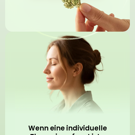
Wenn eine individuelle