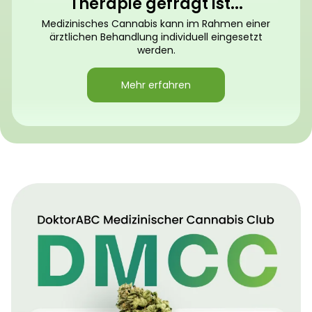
Therapie gefragt ist...
Medizinisches Cannabis kann im Rahmen einer
ärztlichen Behandlung individuell eingesetzt
werden.
Mehr erfahren