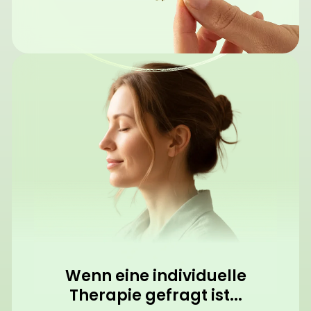
Wenn eine individuelle
Therapie gefragt ist...