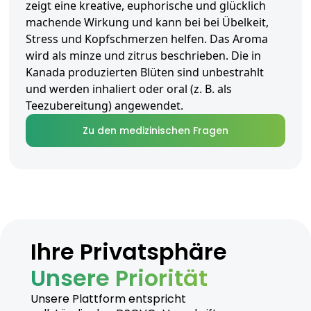
zeigt eine kreative, euphorische und glücklich
machende Wirkung und kann bei bei Übelkeit,
Stress und Kopfschmerzen helfen. Das Aroma
wird als minze und zitrus beschrieben. Die in
Kanada produzierten Blüten sind unbestrahlt
und werden inhaliert oder oral (z. B. als
Teezubereitung) angewendet.
Zu den medizinischen Fragen
Ihre Privatsphäre
Unsere Priorität
Unsere Plattform entspricht