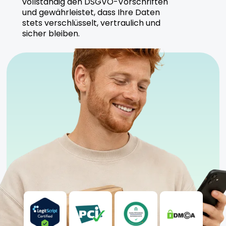
vollständig den DSGVO-Vorschriften
und gewährleistet, dass Ihre Daten
stets verschlüsselt, vertraulich und
sicher bleiben.