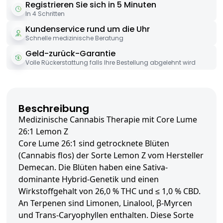
Registrieren Sie sich in 5 Minuten
In 4 Schritten
Kundenservice rund um die Uhr
Schnelle medizinische Beratung
Geld-zurück-Garantie
Volle Rückerstattung falls Ihre Bestellung abgelehnt wird
Beschreibung
Medizinische Cannabis Therapie mit Core Lume
26:1 Lemon Z
Core Lume 26:1 sind getrocknete Blüten
(Cannabis flos) der Sorte Lemon Z vom Hersteller
Demecan. Die Blüten haben eine Sativa-
dominante Hybrid-Genetik und einen
Wirkstoffgehalt von 26,0 % THC und ≤ 1,0 % CBD.
An Terpenen sind Limonen, Linalool, β-Myrcen
und Trans-Caryophyllen enthalten. Diese Sorte