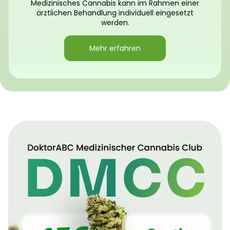
Medizinisches Cannabis kann im Rahmen einer
ärztlichen Behandlung individuell eingesetzt
werden.
Mehr erfahren