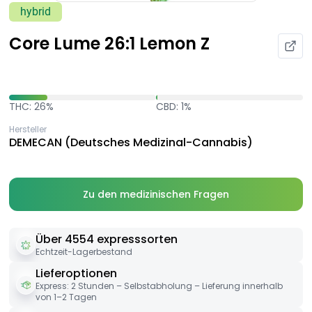
hybrid
Core Lume 26:1 Lemon Z
THC: 26%
CBD: 1%
Hersteller
DEMECAN (Deutsches Medizinal-Cannabis)
Zu den medizinischen Fragen
Über 4554 expresssorten
Echtzeit-Lagerbestand
Lieferoptionen
Express: 2 Stunden – Selbstabholung – Lieferung innerhalb
von 1–2 Tagen