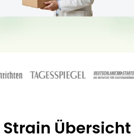
Strain Übersicht