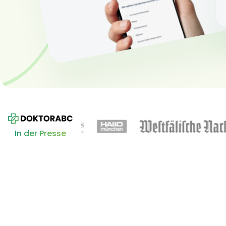
In der Presse