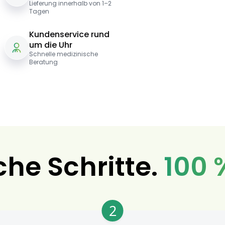
Lieferung innerhalb von 1–2
Tagen
Kundenservice rund
um die Uhr
Schnelle medizinische
Beratung
che Schritte.
100 
2