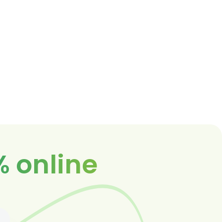
% online