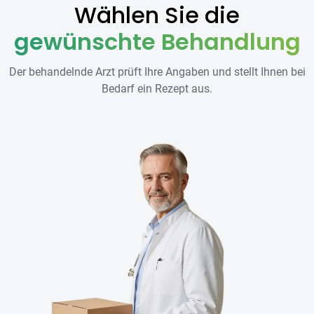
Wählen Sie die
gewünschte Behandlung
Der behandelnde Arzt prüft Ihre Angaben und stellt Ihnen bei
Bedarf ein Rezept aus.