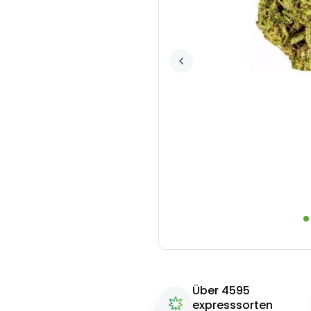
Über 4595
expresssorten