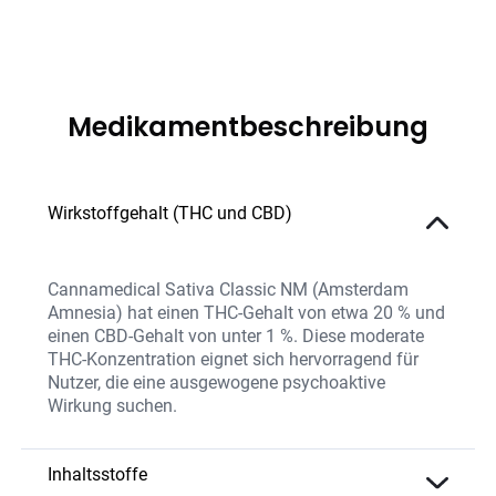
Medikamentbeschreibung
Wirkstoffgehalt (THC und CBD)
Cannamedical Sativa Classic NM (Amsterdam
Amnesia) hat einen THC-Gehalt von etwa 20 % und
einen CBD-Gehalt von unter 1 %. Diese moderate
THC-Konzentration eignet sich hervorragend für
Nutzer, die eine ausgewogene psychoaktive
Wirkung suchen.
Inhaltsstoffe