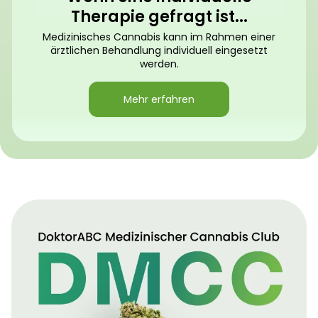
Therapie gefragt ist...
Medizinisches Cannabis kann im Rahmen einer
ärztlichen Behandlung individuell eingesetzt
werden.
Mehr erfahren