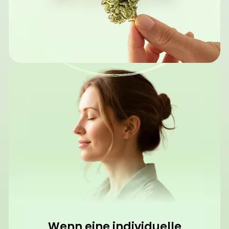
Wenn eine individuelle