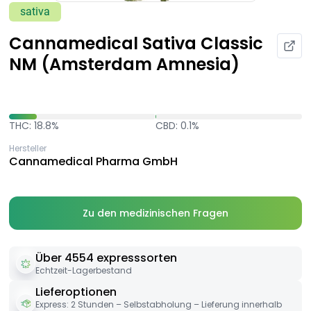
sativa
Cannamedical Sativa Classic
NM (Amsterdam Amnesia)
THC: 18.8%
CBD: 0.1%
Hersteller
Cannamedical Pharma GmbH
Zu den medizinischen Fragen
Über 4554 expresssorten
Echtzeit-Lagerbestand
Lieferoptionen
Express: 2 Stunden – Selbstabholung – Lieferung innerhalb