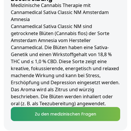
Medizinische Cannabis Therapie mit
Cannamedical Sativa Classic NM Amsterdam
Amnesia
Cannamedical Sativa Classic NM sind
getrocknete Blüten (Cannabis flos) der Sorte
Amsterdam Amnesia vom Hersteller
Cannamedical. Die Blüten haben eine Sativa-
Genetik und einen Wirkstoffgehalt von 18,8 %
THC und ≤ 1,0 % CBD. Diese Sorte zeigt eine
kreative, fokussierende, energetisch und relaxed
machende Wirkung und kann bei Stress,
Erschöpfung und Depression eingesetzt werden.
Das Aroma wird als Zitrus und würzig
beschrieben. Die Blüten werden inhaliert oder
oral (z. B. als Teezubereitung) angewendet.
Zu den medizinischen Fragen