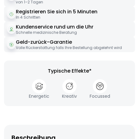
von 1–2 Tagen
Registrieren Sie sich in 5 Minuten
In 4 Schritten
Kundenservice rund um die Uhr
Schnelle medizinische Beratung
Geld-zurück-Garantie
Volle Rückerstattung falls Ihre Bestellung abgelehnt wird
Typische Effekte*
Energetic
Kreativ
Focussed
Beschreibung