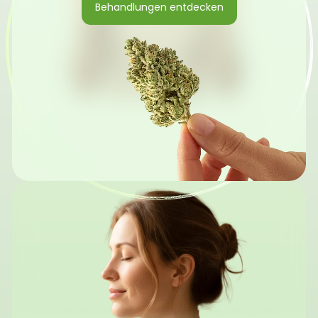
Behandlungen entdecken