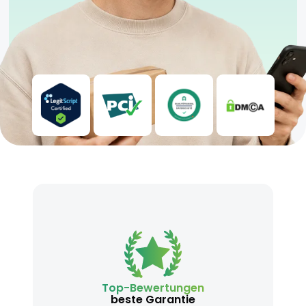
Top-Bewertungen
beste Garantie