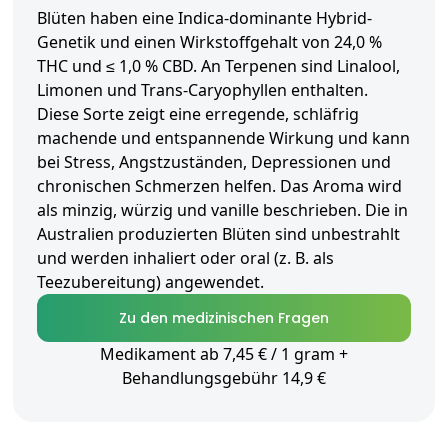
Blüten haben eine Indica-dominante Hybrid-
Genetik und einen Wirkstoffgehalt von 24,0 %
THC und ≤ 1,0 % CBD. An Terpenen sind Linalool,
Limonen und Trans-Caryophyllen enthalten.
Diese Sorte zeigt eine erregende, schläfrig
machende und entspannende Wirkung und kann
bei Stress, Angstzuständen, Depressionen und
chronischen Schmerzen helfen. Das Aroma wird
als minzig, würzig und vanille beschrieben. Die in
Australien produzierten Blüten sind unbestrahlt
und werden inhaliert oder oral (z. B. als
Teezubereitung) angewendet.
Zu den medizinischen Fragen
Medikament ab 7,45 € / 1 gram +
Behandlungsgebühr 14,9 €