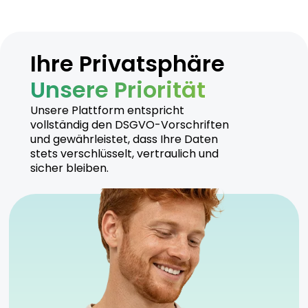
Ihre Privatsphäre
Unsere Priorität
Unsere Plattform entspricht
vollständig den DSGVO-Vorschriften
und gewährleistet, dass Ihre Daten
stets verschlüsselt, vertraulich und
sicher bleiben.