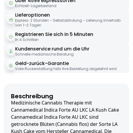
Über 4599 expresssorten
Echtzeit-Lagerbestand
Lieferoptionen
Express: 2 Stunden – Selbstabholung – Lieferung innerhalb
von 1–2 Tagen
Registrieren Sie sich in 5 Minuten
In 4 Schritten
Kundenservice rund um die Uhr
Schnelle medizinische Beratung
Geld-zurück-Garantie
Volle Rückerstattung falls Ihre Bestellung abgelehnt wird
Beschreibung
Medizinische Cannabis Therapie mit
Cannamedical Indica Forte AU LKC LA Kush Cake
Cannamedical Indica Forte AU LKC sind
getrocknete Blüten (Cannabis flos) der Sorte LA
Kush Cake vom Hersteller Cannamedical. Die