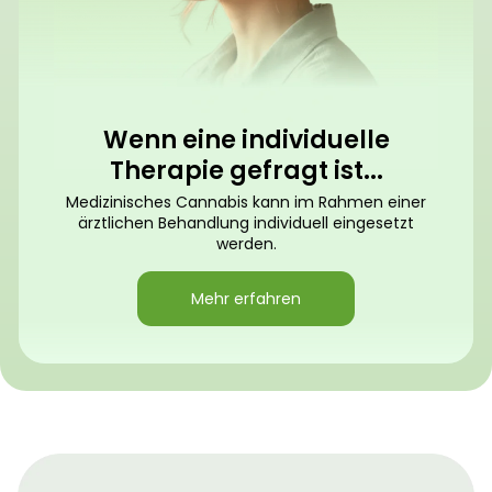
Wenn eine individuelle
Therapie gefragt ist...
Medizinisches Cannabis kann im Rahmen einer
ärztlichen Behandlung individuell eingesetzt
werden.
Mehr erfahren