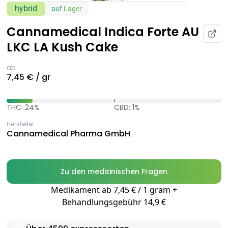
hybrid
auf Lager
Cannamedical Indica Forte AU
LKC LA Kush Cake
ab
7,45 € / gr
THC: 24%
CBD: 1%
Hersteller
Cannamedical Pharma GmbH
Zu den medizinischen Fragen
Medikament ab 7,45 € / 1 gram +
Behandlungsgebühr 14,9 €