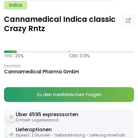
indica
Cannamedical Indica classic
Crazy Rntz
THC: 20%
CBD: 0.9%
Hersteller
Cannamedical Pharma GmbH
Zu den medizinischen Fragen
Über 4595 expresssorten
Echtzeit-Lagerbestand
Lieferoptionen
Express: 2 Stunden – Selbstabholung – Lieferung innerhalb