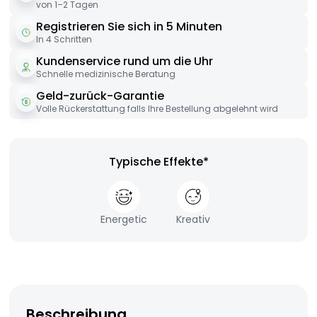
von 1–2 Tagen
Registrieren Sie sich in 5 Minuten
In 4 Schritten
Kundenservice rund um die Uhr
Schnelle medizinische Beratung
Geld-zurück-Garantie
Volle Rückerstattung falls Ihre Bestellung abgelehnt wird
Typische Effekte*
Energetic
Kreativ
Beschreibung