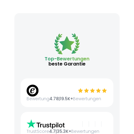
Top-Bewertungen
beste Garantie
Bewertung
4.78
|
19.5K+
Bewertungen
TrustScore
4.7
|
35.3K+
Bewertungen