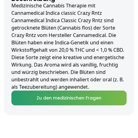
Medizinische Cannabis Therapie mit
Cannamedical Indica classic Crazy Rntz
Cannamedical Indica Classic Crazy Rntz sind
getrocknete Blüten (Cannabis flos) der Sorte
Crazy Rntz vom Hersteller Cannamedical. Die
Blüten haben eine Indica-Genetik und einen
Wirkstoffgehalt von 20,0 % THC und < 1,0 % CBD.
Diese Sorte zeigt eine kreative und energetische
Wirkung. Das Aroma wird als vanillig, fruchtig
und würzig beschrieben. Die Blüten sind
unbestrahlt und werden inhaliert oder oral (z. B.
als Teezubereitung) angewendet.
Zu den medizinischen Fragen