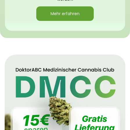
Mehr erfahren