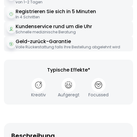
von 1–2 Tagen
Registrieren Sie sich in 5 Minuten
In 4 Schritten
Kundenservice rund um die Uhr
Schnelle medizinische Beratung
Geld-zurück-Garantie
Volle Rückerstattung falls Ihre Bestellung abgelehnt wird
Typische Effekte*
Kreativ
Aufgeregt
Focussed
Beschreibung