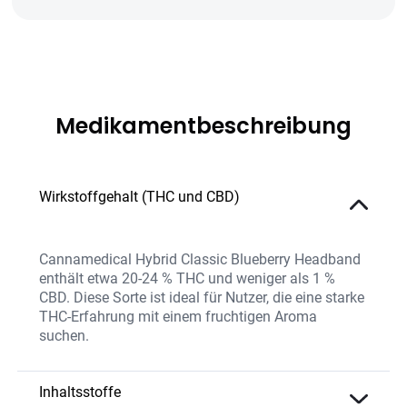
Medikamentbeschreibung
Wirkstoffgehalt (THC und CBD)
Cannamedical Hybrid Classic Blueberry Headband
enthält etwa 20-24 % THC und weniger als 1 %
CBD. Diese Sorte ist ideal für Nutzer, die eine starke
THC-Erfahrung mit einem fruchtigen Aroma
suchen.
Inhaltsstoffe