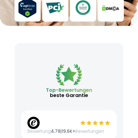
Top-Bewertungen
beste Garantie
Bewertung
4.78
|
19.6K+
Bewertungen