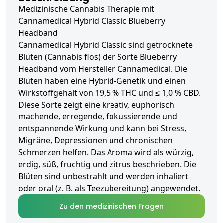
Medizinische Cannabis Therapie mit
Cannamedical Hybrid Classic Blueberry
Headband
Cannamedical Hybrid Classic sind getrocknete
Blüten (Cannabis flos) der Sorte Blueberry
Headband vom Hersteller Cannamedical. Die
Blüten haben eine Hybrid-Genetik und einen
Wirkstoffgehalt von 19,5 % THC und ≤ 1,0 % CBD.
Diese Sorte zeigt eine kreativ, euphorisch
machende, erregende, fokussierende und
entspannende Wirkung und kann bei Stress,
Migräne, Depressionen und chronischen
Schmerzen helfen. Das Aroma wird als würzig,
erdig, süß, fruchtig und zitrus beschrieben. Die
Blüten sind unbestrahlt und werden inhaliert
oder oral (z. B. als Teezubereitung) angewendet.
Zu den medizinischen Fragen