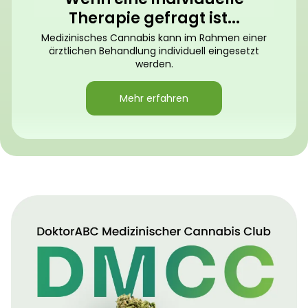
Therapie gefragt ist...
Medizinisches Cannabis kann im Rahmen einer
ärztlichen Behandlung individuell eingesetzt
werden.
Mehr erfahren