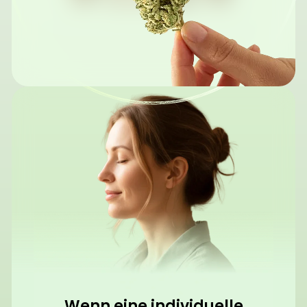
Wenn eine individuelle