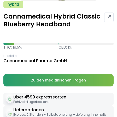
hybrid
Cannamedical Hybrid Classic
Blueberry Headband
THC: 19.5%
CBD: 1%
Hersteller
Cannamedical Pharma GmbH
Zu den medizinischen Fragen
Über 4599 expresssorten
Echtzeit-Lagerbestand
Lieferoptionen
Express: 2 Stunden – Selbstabholung – Lieferung innerhalb