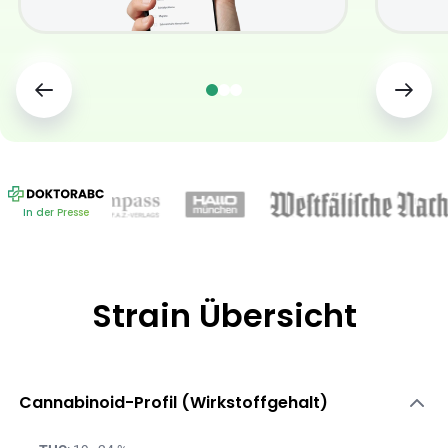
In der Presse
Strain Übersicht
Cannabinoid-Profil (Wirkstoffgehalt)