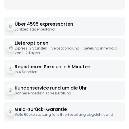
Über 4595 expresssorten
Echtzeit-Lagerbestand
Lieferoptionen
Express: 2 Stunden – Selbstabholung – Lieferung innerhalb
von 1–2 Tagen
Registrieren Sie sich in 5 Minuten
In 4 Schritten
Kundenservice rund um die Uhr
Schnelle medizinische Beratung
Geld-zurück-Garantie
Volle Rückerstattung falls Ihre Bestellung abgelehnt wird