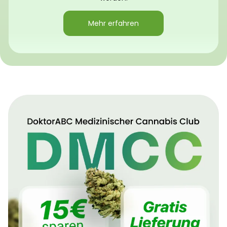
Mehr erfahren