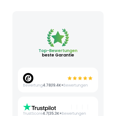
Top-Bewertungen
beste Garantie
Bewertung
4.78
|
19.4K+
Bewertungen
TrustScore
4.7
|
35.3K+
Bewertungen