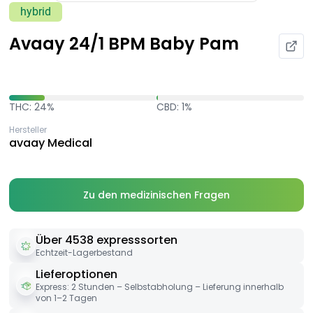
hybrid
Avaay 24/1 BPM Baby Pam
THC: 24%
CBD: 1%
Hersteller
avaay Medical
Zu den medizinischen Fragen
Über 4538 expresssorten
Echtzeit-Lagerbestand
Lieferoptionen
Express: 2 Stunden – Selbstabholung – Lieferung innerhalb
von 1–2 Tagen