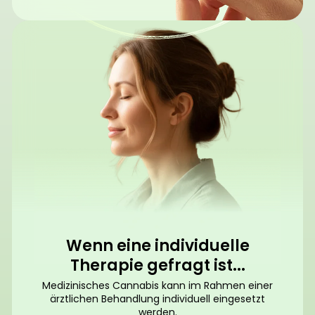
Wenn eine individuelle
Therapie gefragt ist...
Medizinisches Cannabis kann im Rahmen einer
ärztlichen Behandlung individuell eingesetzt
werden.