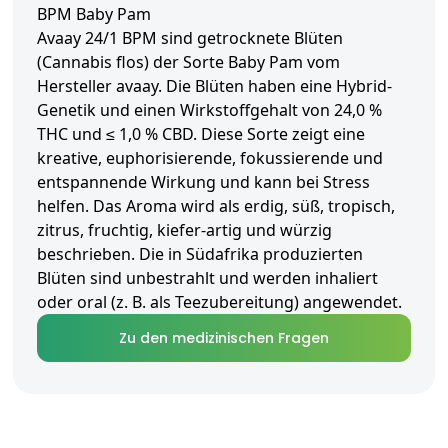
BPM Baby Pam
Avaay 24/1 BPM sind getrocknete Blüten
(Cannabis flos) der Sorte Baby Pam vom
Hersteller avaay. Die Blüten haben eine Hybrid-
Genetik und einen Wirkstoffgehalt von 24,0 %
THC und ≤ 1,0 % CBD. Diese Sorte zeigt eine
kreative, euphorisierende, fokussierende und
entspannende Wirkung und kann bei Stress
helfen. Das Aroma wird als erdig, süß, tropisch,
zitrus, fruchtig, kiefer-artig und würzig
beschrieben. Die in Südafrika produzierten
Blüten sind unbestrahlt und werden inhaliert
oder oral (z. B. als Teezubereitung) angewendet.
Zu den medizinischen Fragen