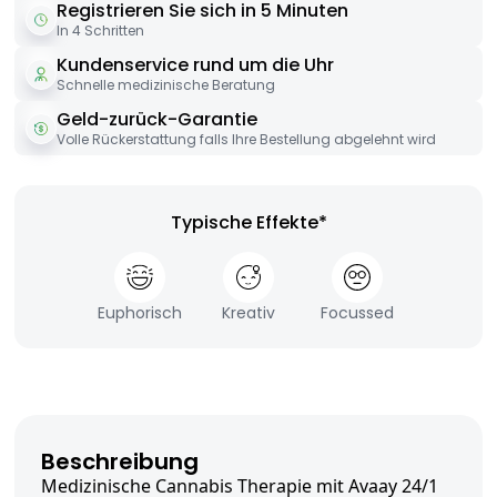
Registrieren Sie sich in 5 Minuten
In 4 Schritten
Kundenservice rund um die Uhr
Schnelle medizinische Beratung
Geld-zurück-Garantie
Volle Rückerstattung falls Ihre Bestellung abgelehnt wird
Typische Effekte*
Euphorisch
Kreativ
Focussed
Beschreibung
Medizinische Cannabis Therapie mit Avaay 24/1