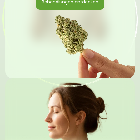
Behandlungen entdecken