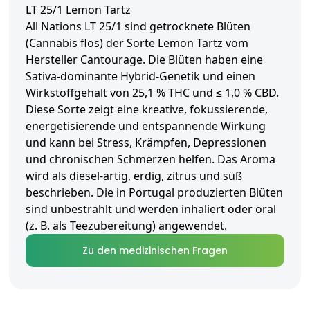
LT 25/1 Lemon Tartz
All Nations LT 25/1 sind getrocknete Blüten
(Cannabis flos) der Sorte Lemon Tartz vom
Hersteller Cantourage. Die Blüten haben eine
Sativa-dominante Hybrid-Genetik und einen
Wirkstoffgehalt von 25,1 % THC und ≤ 1,0 % CBD.
Diese Sorte zeigt eine kreative, fokussierende,
energetisierende und entspannende Wirkung
und kann bei Stress, Krämpfen, Depressionen
und chronischen Schmerzen helfen. Das Aroma
wird als diesel-artig, erdig, zitrus und süß
beschrieben. Die in Portugal produzierten Blüten
sind unbestrahlt und werden inhaliert oder oral
(z. B. als Teezubereitung) angewendet.
Zu den medizinischen Fragen