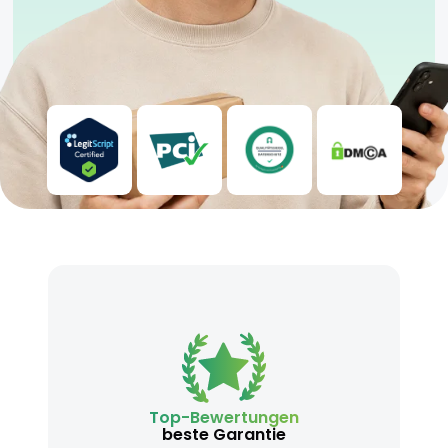
Top-Bewertungen
beste Garantie