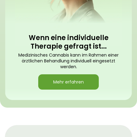
Wenn eine individuelle
Therapie gefragt ist...
Medizinisches Cannabis kann im Rahmen einer
ärztlichen Behandlung individuell eingesetzt
werden.
Mehr erfahren