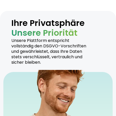
Ihre Privatsphäre
Unsere Priorität
Unsere Plattform entspricht
vollständig den DSGVO-Vorschriften
und gewährleistet, dass Ihre Daten
stets verschlüsselt, vertraulich und
sicher bleiben.