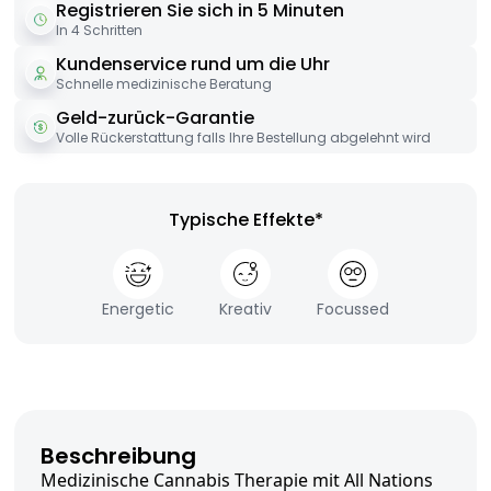
Registrieren Sie sich in 5 Minuten
In 4 Schritten
Kundenservice rund um die Uhr
Schnelle medizinische Beratung
Geld-zurück-Garantie
Volle Rückerstattung falls Ihre Bestellung abgelehnt wird
Typische Effekte*
Energetic
Kreativ
Focussed
Beschreibung
Medizinische Cannabis Therapie mit All Nations