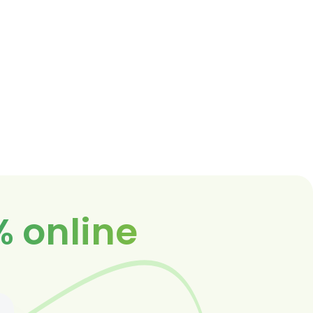
% online