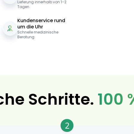
Lieferung innerhalb von 1–2
Tagen
Kundenservice rund
um die Uhr
Schnelle medizinische
Beratung
che Schritte.
100 
2