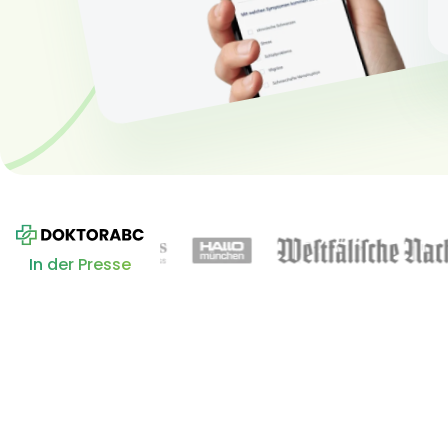
In der Presse