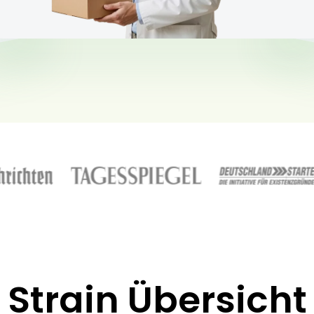
Strain Übersicht