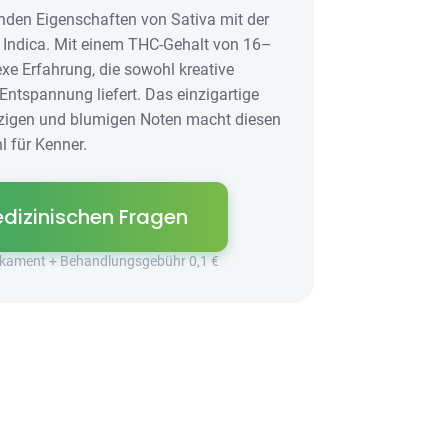
nden Eigenschaften von Sativa mit der
Indica. Mit einem THC-Gehalt von 16–
xe Erfahrung, die sowohl kreative
 Entspannung liefert. Das einzigartige
rzigen und blumigen Noten macht diesen
l für Kenner.
dizinischen Fragen
dikament + Behandlungsgebühr 0,1 €