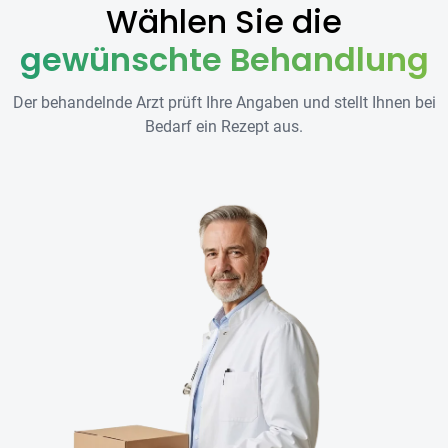
Wählen Sie die
gewünschte Behandlung
Der behandelnde Arzt prüft Ihre Angaben und stellt Ihnen bei
Bedarf ein Rezept aus.