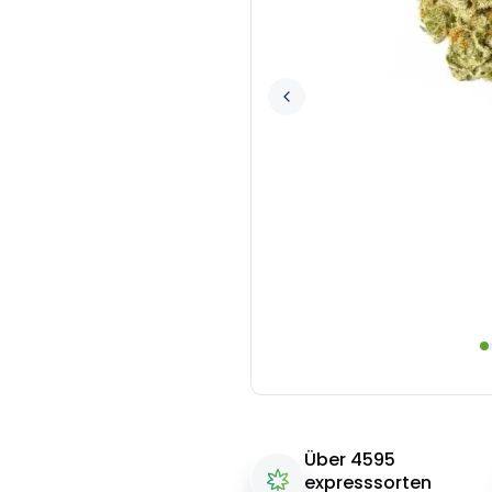
Über 4595
expresssorten