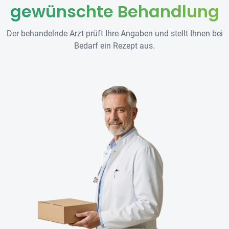
gewünschte Behandlung
Der behandelnde Arzt prüft Ihre Angaben und stellt Ihnen bei
Bedarf ein Rezept aus.