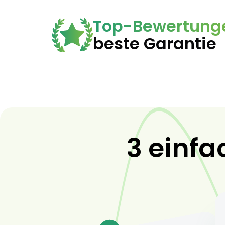
Top-Bewertung
beste Garantie
3 einfa