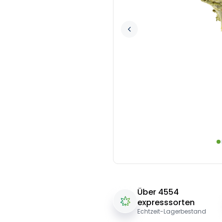
Über 4554
expresssorten
Echtzeit-Lagerbestand