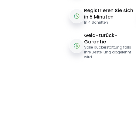
Registrieren Sie sich
in 5 Minuten
In 4 Schritten
Geld-zurück-
Garantie
Volle Rückerstattung falls
Ihre Bestellung abgelehnt
wird