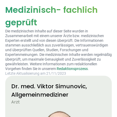
Medizinisch- fachlich
geprüft
Die medizinischen Inhalte auf dieser Seite wurden in
Zusammenarbeit mit einem unserer Ärzte bzw. medizinischen
Experten erstellt und von diesen überprüft. Die Informationen
stammen ausschließlich aus zuverlässigen, vertrauenswürdigen
und überprüften Quellen, Studien, Forschungen und
Expertenmeinungen. Die medizinischen Inhalte werden regelmäßig
überprüft, um maximale Genauigkeit und Zuverlässigkeit zu
gewährleisten. Weitere Informationen zum redaktionellen
Vorgehen finden Sie in unserem
Redaktionsprozess
.
Letzte Aktualisierung am 21/11/2023
Dr. med. Viktor Simunovic,
Allgemeinmediziner
Arzt