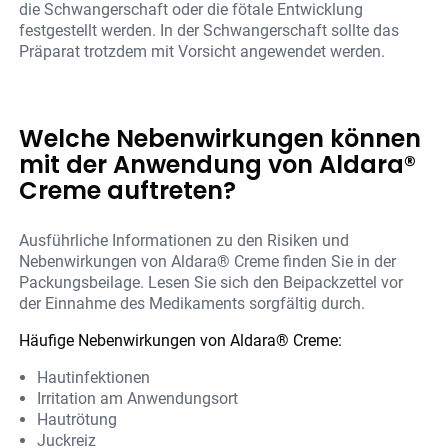
die Schwangerschaft oder die fötale Entwicklung
festgestellt werden. In der Schwangerschaft sollte das
Präparat trotzdem mit Vorsicht angewendet werden.
Welche Nebenwirkungen können
mit der Anwendung von Aldara®
Creme auftreten?
Ausführliche Informationen zu den Risiken und
Nebenwirkungen von Aldara® Creme finden Sie in der
Packungsbeilage. Lesen Sie sich den Beipackzettel vor
der Einnahme des Medikaments sorgfältig durch.
Häufige Nebenwirkungen von Aldara® Creme:
Hautinfektionen
Irritation am Anwendungsort
Hautrötung
Juckreiz