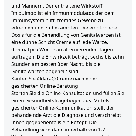
und Männern. Der enthaltene Wirkstoff
Imiquimod ist ein Immunmodulator, der dem
Immunsystem hilft, fremdes Gewebe zu
erkennen und zu bekämpfen. Die empfohlene
Dosis für die Behandlung von Genitalwarzen ist
eine dünne Schicht Creme auf jede Warze,
dreimal pro Woche an alternierenden Tagen
auftragen. Die Einwirkzeit beträgt sechs bis zehn
Stunden am besten über Nacht, bis die
Genitalwarzen abgeheilt sind.
Kaufen Sie Aldara® Creme nach einer
gesicherten Online-Beratung
Starten Sie die Online-Konsultation und füllen Sie
einen Gesundheitsfragebogen aus. Mittels
gesicherter Online-Kommunikation stellt der
behandelnde Arzt die Diagnose und verschreibt
Ihnen gegebenenfalls ein Rezept. Die
Behandlung wird dann innerhalb von 1-2