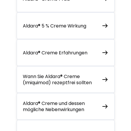
Aldara® 5 % Creme Wirkung
Aldara® Creme Erfahrungen
Wann Sie Aldara® Creme
(Imiquimod) rezeptfrei sollten
Aldara® Creme und dessen
mögliche Nebenwirkungen