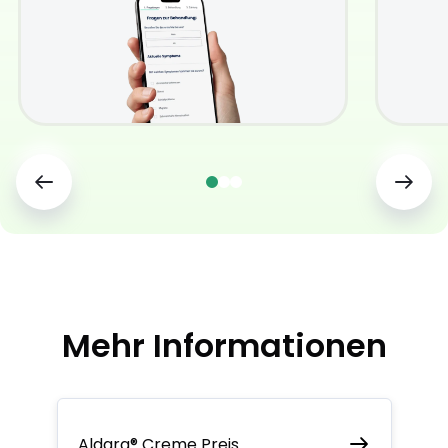
Mehr Informationen
Aldara® Creme Preis