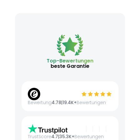
Top-Bewertungen
beste Garantie
Bewertung
4.78
|
19.4K+
Bewertungen
TrustScore
4.7
|
35.3K+
Bewertungen