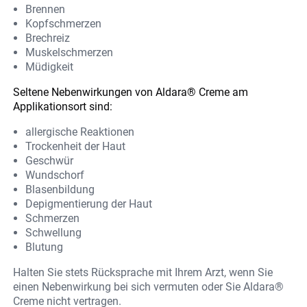
Brennen
Kopfschmerzen
Brechreiz
Muskelschmerzen
Müdigkeit
Seltene Nebenwirkungen von Aldara® Creme am
Applikationsort sind:
allergische Reaktionen
Trockenheit der Haut
Geschwür
Wundschorf
Blasenbildung
Depigmentierung der Haut
Schmerzen
Schwellung
Blutung
Halten Sie stets Rücksprache mit Ihrem Arzt, wenn Sie
einen Nebenwirkung bei sich vermuten oder Sie Aldara®
Creme nicht vertragen.