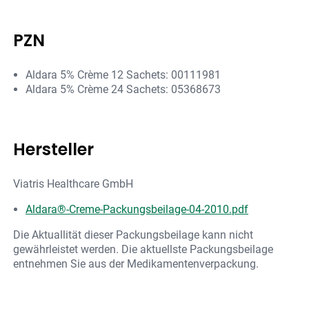
PZN
Aldara 5% Crème 12 Sachets: 00111981
Aldara 5% Crème 24 Sachets: 05368673
Hersteller
Viatris Healthcare GmbH
Aldara®-Creme-Packungsbeilage-04-2010.pdf
Die Aktuallität dieser Packungsbeilage kann nicht
gewährleistet werden. Die aktuellste Packungsbeilage
entnehmen Sie aus der Medikamentenverpackung.