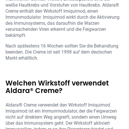
weiße Hautkrebs und Vorstufen von Hautkrebs. Aldara®
Creme enthält den Wirkstoff Imiquimod, einen
Immunmodulator. Imiquimod wirkt durch die Aktivierung
des Immunsystems, das daraufhin die Warzen
verursachenden Viren erkennt und die Feigwarzen
bekämpft.
Nach spätestens 16 Wochen sollten Sie die Behandlung
beenden. Die Creme ist seit 1998 auf dem deutschen
Markt erhältlich.
Welchen Wirkstoff verwendet
Aldara® Creme?
Aldara® Creme verwendet den Wirkstoff Imiquimod.
Imiquimod ist ein Immunmodulator, der die Feigwarzen
nicht auf direktem Weg angreift, sondern einen Umweg
über das Immunsystem geht. Der Wirkstoff aktiviert