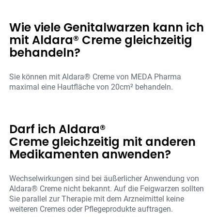
Wie viele Genitalwarzen kann ich
mit Aldara® Creme gleichzeitig
behandeln?
Sie können mit Aldara® Creme von MEDA Pharma
maximal eine Hautfläche von 20cm² behandeln.
Darf ich Aldara®
Creme gleichzeitig mit anderen
Medikamenten anwenden?
Wechselwirkungen sind bei äußerlicher Anwendung von
Aldara® Creme nicht bekannt. Auf die Feigwarzen sollten
Sie parallel zur Therapie mit dem Arzneimittel keine
weiteren Cremes oder Pflegeprodukte auftragen.