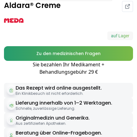
Aldara® Creme
auf Lager
Zu den medizinischen Fragen
Sie bezahlen Ihr Medikament +
Behandlungsgebühr 29 €
Das Rezept wird online ausgestellt.
Ein Klinikbesuch ist nicht erforderlich.
Lieferung innerhalb von 1–2 Werktagen.
Schnelle, zuverlässige Lieferung.
Originalmedizin und Generika.
Aus zertifizierten Apotheken.
Beratung über Online-Fragebogen.