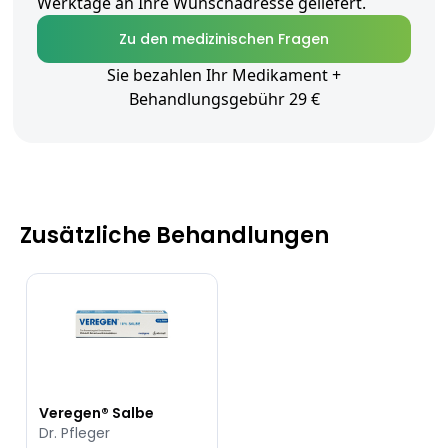
Werktage an Ihre Wunschadresse geliefert.
Zu den medizinischen Fragen
Sie bezahlen Ihr Medikament +
Behandlungsgebühr 29 €
Zusätzliche Behandlungen
Veregen® Salbe
Dr. Pfleger