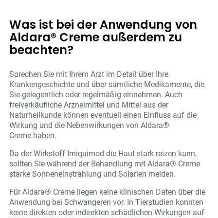
Was ist bei der Anwendung von
Aldara® Creme außerdem zu
beachten?
Sprechen Sie mit Ihrem Arzt im Detail über Ihre
Krankengeschichte und über sämtliche Medikamente, die
Sie gelegentlich oder regelmäßig einnehmen. Auch
freiverkäufliche Arzneimittel und Mittel aus der
Naturheilkunde können eventuell einen Einfluss auf die
Wirkung und die Nebenwirkungen von Aldara®
Creme haben.
Da der Wirkstoff Imiquimod die Haut stark reizen kann,
sollten Sie während der Behandlung mit Aldara® Creme
starke Sonneneinstrahlung und Solarien meiden.
Für Aldara® Creme liegen keine klinischen Daten über die
Anwendung bei Schwangeren vor. In Tierstudien konnten
keine direkten oder indirekten schädlichen Wirkungen auf