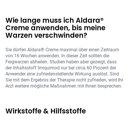
Wie lange muss ich Aldara®
Creme anwenden, bis meine
Warzen verschwinden?
Sie dürfen Aldara® Creme maximal über einen Zeitraum
von 16 Wochen anwenden. In dieser Zeit sollten die
Feigwarzen abheilen. Studien haben aber gezeigt, dass
der Inhaltsstoff Imiquimod nur bei circa 60 Prozent der
Anwender eine zufriedenstellende Wirkung auslöst. Sind
Sie mit dem Ergebnis der Therapie nicht zufrieden, wird Ihr
Arzt weitere mögliche Maßnahmen mit Ihnen besprechen.
Wirkstoffe & Hilfsstoffe