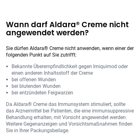
Wann darf Aldara® Creme nicht
angewendet werden?
Sie dürfen Aldara® Creme nicht anwenden, wenn einer der
folgenden Punkt auf Sie zutrifft:
Bekannte Überempfindlichkeit gegen Imiquimod oder
einen anderen Inhaltsstoff der Creme
bei offenen Wunden
bei blutenden Wunden
bei entzündeten Feigwarzen
Da Aldara® Creme das Immunsystem stimuliert, sollte
das Arzneimittel bei Patienten, die eine immunsuppressive
Behandlung erhalten, mit Vorsicht angewendet werden.
Weitere Gegenanzeigen und Vorsichtsmaßnahmen finden
Sie in Ihrer Packungsbeilage.