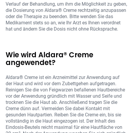
Verlauf der Behandlung, um ihm die Möglichkeit zu geben,
die Dosierung von Aldara® Creme rechtzeitig anzupassen
oder die Therapie zu beenden. Bitte wenden Sie das
Medikament stets so an, wie Ihr Arzt es Ihnen verordnet
hat und ändern Sie die Dosis nicht ohne Rücksprache.
Wie wird Aldara® Creme
angewendet?
Aldara® Creme ist ein Arzneimittel zur Anwendung auf
der Haut und wird vor dem Zubettgehen aufgetragen.
Reinigen Sie die von Feigwarzen befallenen Hautbereiche
vor der Anwendung gründlich mit Wasser und Seife und
trocknen Sie die Haut ab. Anschließend tragen Sie die
Creme dünn auf. Vermeiden Sie dabei Kontakt mit
gesunden Hautpartien. Reiben Sie die Creme ein, bis sie
vollständig in die Haut eingezogen ist. Der Inhalt des
Eindosis-Beutels reicht maximal für eine Hautfläche von