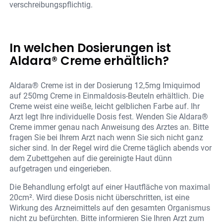
verschreibungspflichtig.
In welchen Dosierungen ist
Aldara® Creme erhältlich?
Aldara® Creme ist in der Dosierung 12,5mg Imiquimod
auf 250mg Creme in Einmaldosis-Beuteln erhältlich. Die
Creme weist eine weiße, leicht gelblichen Farbe auf. Ihr
Arzt legt Ihre individuelle Dosis fest. Wenden Sie Aldara®
Creme immer genau nach Anweisung des Arztes an. Bitte
fragen Sie bei Ihrem Arzt nach wenn Sie sich nicht ganz
sicher sind. In der Regel wird die Creme täglich abends vor
dem Zubettgehen auf die gereinigte Haut dünn
aufgetragen und eingerieben.
Die Behandlung erfolgt auf einer Hautfläche von maximal
20cm². Wird diese Dosis nicht überschritten, ist eine
Wirkung des Arzneimittels auf den gesamten Organismus
nicht zu befürchten. Bitte informieren Sie Ihren Arzt zum