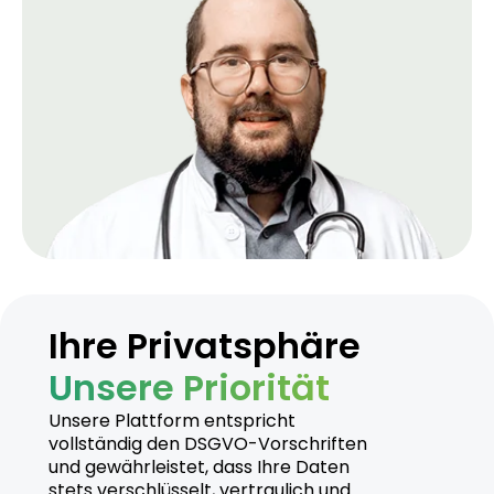
Ihre Privatsphäre
Unsere Priorität
Unsere Plattform entspricht
vollständig den DSGVO-Vorschriften
und gewährleistet, dass Ihre Daten
stets verschlüsselt, vertraulich und