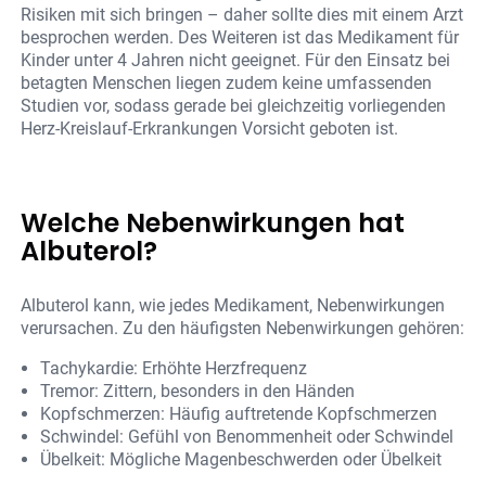
Risiken mit sich bringen – daher sollte dies mit einem Arzt
besprochen werden. Des Weiteren ist das Medikament für
Kinder unter 4 Jahren nicht geeignet. Für den Einsatz bei
betagten Menschen liegen zudem keine umfassenden
Studien vor, sodass gerade bei gleichzeitig vorliegenden
Herz-Kreislauf-Erkrankungen Vorsicht geboten ist.
Welche Nebenwirkungen hat
Albuterol?
Albuterol kann, wie jedes Medikament, Nebenwirkungen
verursachen. Zu den häufigsten Nebenwirkungen gehören:
Tachykardie: Erhöhte Herzfrequenz
Tremor: Zittern, besonders in den Händen
Kopfschmerzen: Häufig auftretende Kopfschmerzen
Schwindel: Gefühl von Benommenheit oder Schwindel
Übelkeit: Mögliche Magenbeschwerden oder Übelkeit