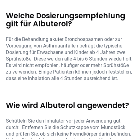
Welche Dosierungsempfehlung
gilt für Albuterol?
Für die Behandlung akuter Bronchospasmen oder zur
Vorbeugung von Asthmaanfällen beträgt die typische
Dosierung für Erwachsene und Kinder ab 4 Jahren zwei
Sprühstöße. Diese werden alle 4 bis 6 Stunden wiederholt.
Es wird nicht empfohlen, häufiger oder mehr Sprühstöße
zu verwenden. Einige Patienten können jedoch feststellen,
dass eine Inhalation alle 4 Stunden ausreichend ist.
Wie wird Albuterol angewendet?
Schütteln Sie den Inhalator vor jeder Anwendung gut
durch: Entfernen Sie die Schutzkappe vom Mundstück
und prüfen Sie, ob sich keine Fremdkörper darin befinden.