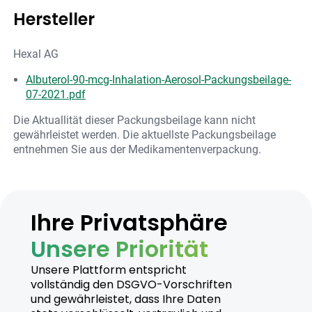
Hersteller
Hexal AG
Albuterol-90-mcg-Inhalation-Aerosol-Packungsbeilage-
07-2021.pdf
Die Aktuallität dieser Packungsbeilage kann nicht
gewährleistet werden. Die aktuellste Packungsbeilage
entnehmen Sie aus der Medikamentenverpackung.
Ihre Privatsphäre
Unsere Priorität
Unsere Plattform entspricht
vollständig den DSGVO-Vorschriften
und gewährleistet, dass Ihre Daten