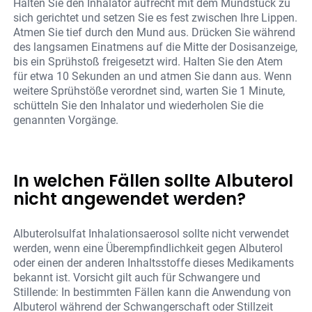
Halten Sie den Inhalator aufrecht mit dem Mundstück zu
sich gerichtet und setzen Sie es fest zwischen Ihre Lippen.
Atmen Sie tief durch den Mund aus. Drücken Sie während
des langsamen Einatmens auf die Mitte der Dosisanzeige,
bis ein Sprühstoß freigesetzt wird. Halten Sie den Atem
für etwa 10 Sekunden an und atmen Sie dann aus. Wenn
weitere Sprühstöße verordnet sind, warten Sie 1 Minute,
schütteln Sie den Inhalator und wiederholen Sie die
genannten Vorgänge.
In welchen Fällen sollte Albuterol
nicht angewendet werden?
Albuterolsulfat Inhalationsaerosol sollte nicht verwendet
werden, wenn eine Überempfindlichkeit gegen Albuterol
oder einen der anderen Inhaltsstoffe dieses Medikaments
bekannt ist. Vorsicht gilt auch für Schwangere und
Stillende: In bestimmten Fällen kann die Anwendung von
Albuterol während der Schwangerschaft oder Stillzeit