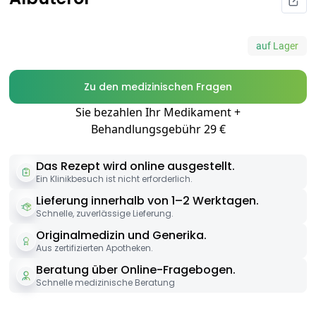
auf Lager
Zu den medizinischen Fragen
Sie bezahlen Ihr Medikament +
Behandlungsgebühr 29 €
Das Rezept wird online ausgestellt.
Ein Klinikbesuch ist nicht erforderlich.
Lieferung innerhalb von 1–2 Werktagen.
Schnelle, zuverlässige Lieferung.
Originalmedizin und Generika.
Aus zertifizierten Apotheken.
Beratung über Online-Fragebogen.
Schnelle medizinische Beratung