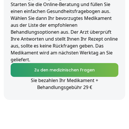
Starten Sie die Online-Beratung und füllen Sie
einen einfachen Gesundheitsfragebogen aus.
Wählen Sie dann Ihr bevorzugtes Medikament
aus der Liste der empfohlenen
Behandlungsoptionen aus. Der Arzt überprüft
Ihre Antworten und stellt Ihnen Ihr Rezept online
aus, sollte es keine Rückfragen geben. Das
Medikament wird am nächsten Werktag an Sie
geliefert.
Zu den medizinischen Fragen
Sie bezahlen Ihr Medikament +
Behandlungsgebühr 29 €