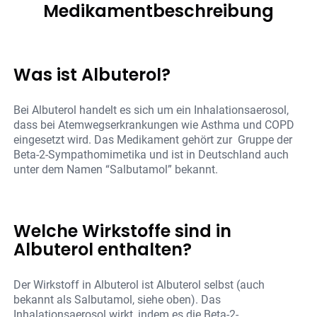
Medikamentbeschreibung
Was ist Albuterol?
Bei Albuterol handelt es sich um ein Inhalationsaerosol,
dass bei Atemwegserkrankungen wie Asthma und COPD
eingesetzt wird. Das Medikament gehört zur Gruppe der
Beta-2-Sympathomimetika und ist in Deutschland auch
unter dem Namen “Salbutamol” bekannt.
Welche Wirkstoffe sind in
Albuterol enthalten?
Der Wirkstoff in Albuterol ist Albuterol selbst (auch
bekannt als Salbutamol, siehe oben). Das
Inhalationsaerosol wirkt, indem es die Beta-2-