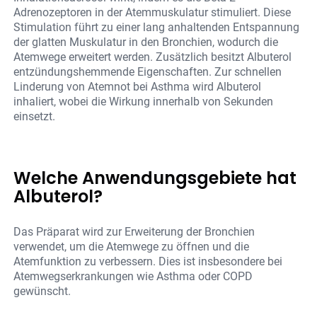
Adrenozeptoren in der Atemmuskulatur stimuliert. Diese
Stimulation führt zu einer lang anhaltenden Entspannung
der glatten Muskulatur in den Bronchien, wodurch die
Atemwege erweitert werden. Zusätzlich besitzt Albuterol
entzündungshemmende Eigenschaften. Zur schnellen
Linderung von Atemnot bei Asthma wird Albuterol
inhaliert, wobei die Wirkung innerhalb von Sekunden
einsetzt.
Welche Anwendungsgebiete hat
Albuterol?
Das Präparat wird zur Erweiterung der Bronchien
verwendet, um die Atemwege zu öffnen und die
Atemfunktion zu verbessern. Dies ist insbesondere bei
Atemwegserkrankungen wie Asthma oder COPD
gewünscht.