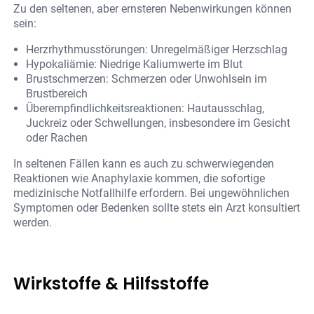
Zu den seltenen, aber ernsteren Nebenwirkungen können
sein:
Herzrhythmusstörungen: Unregelmäßiger Herzschlag
Hypokaliämie: Niedrige Kaliumwerte im Blut
Brustschmerzen: Schmerzen oder Unwohlsein im
Brustbereich
Überempfindlichkeitsreaktionen: Hautausschlag,
Juckreiz oder Schwellungen, insbesondere im Gesicht
oder Rachen
In seltenen Fällen kann es auch zu schwerwiegenden
Reaktionen wie Anaphylaxie kommen, die sofortige
medizinische Notfallhilfe erfordern. Bei ungewöhnlichen
Symptomen oder Bedenken sollte stets ein Arzt konsultiert
werden.
Wirkstoffe & Hilfsstoffe