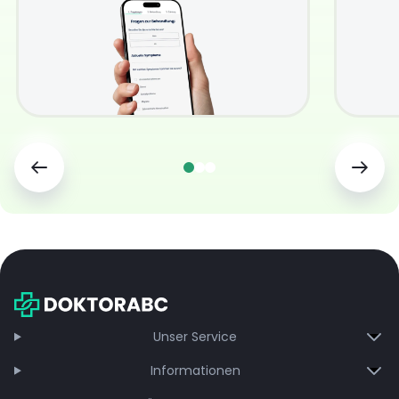
Unser Service
Informationen