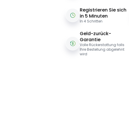
Registrieren Sie sich
in 5 Minuten
In 4 Schritten
Geld-zurück-
Garantie
Volle Rückerstattung falls
Ihre Bestellung abgelehnt
wird