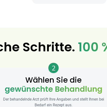
che Schritte.
100 
2
Wählen Sie die
gewünschte Behandlung
Der behandelnde Arzt prüft Ihre Angaben und stellt Ihnen bei
Bedarf ein Rezept aus.