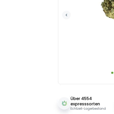
Über 4554
expresssorten
Echtzeit-Lagerbestand