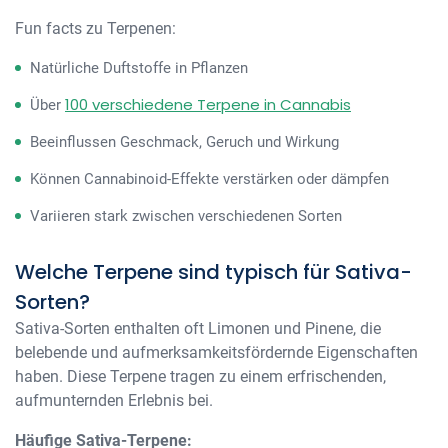
Fun facts zu Terpenen:
Natürliche Duftstoffe in Pflanzen
100 verschiedene Terpene in Cannabis
Über
Beeinflussen Geschmack, Geruch und Wirkung
Können Cannabinoid-Effekte verstärken oder dämpfen
Variieren stark zwischen verschiedenen Sorten
Welche Terpene sind typisch für Sativa-
Sorten?
Sativa-Sorten enthalten oft Limonen und Pinene, die
belebende und aufmerksamkeitsfördernde Eigenschaften
haben. Diese Terpene tragen zu einem erfrischenden,
aufmunternden Erlebnis bei.
Häufige Sativa-Terpene: