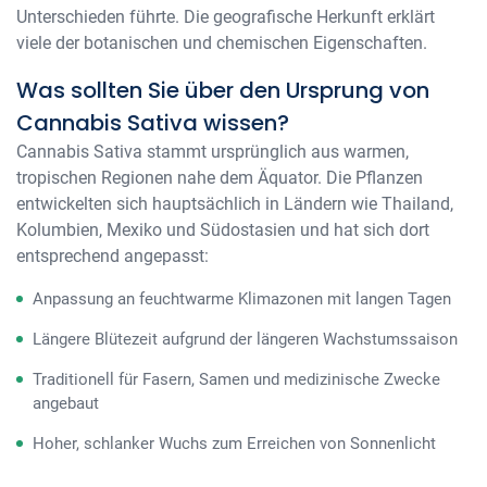
Unterschieden führte. Die geografische Herkunft erklärt
viele der botanischen und chemischen Eigenschaften.
Was sollten Sie über den Ursprung von
Cannabis Sativa wissen?
Cannabis Sativa stammt ursprünglich aus warmen,
tropischen Regionen nahe dem Äquator. Die Pflanzen
entwickelten sich hauptsächlich in Ländern wie Thailand,
Kolumbien, Mexiko und Südostasien und hat sich dort
entsprechend angepasst:
Anpassung an feuchtwarme Klimazonen mit langen Tagen
Längere Blütezeit aufgrund der längeren Wachstumssaison
Traditionell für Fasern, Samen und medizinische Zwecke
angebaut
Hoher, schlanker Wuchs zum Erreichen von Sonnenlicht