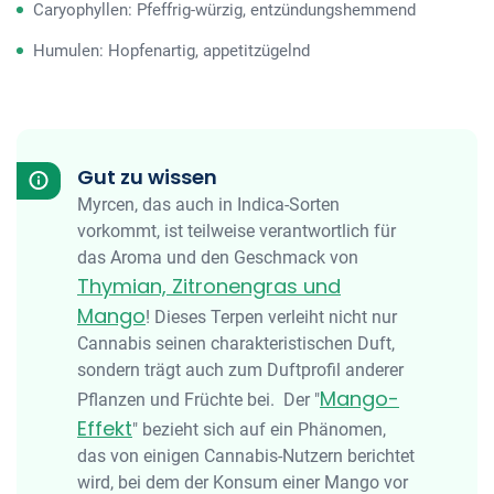
Caryophyllen: Pfeffrig-würzig, entzündungshemmend
Humulen: Hopfenartig, appetitzügelnd
Gut zu wissen
Myrcen, das auch in Indica-Sorten
vorkommt, ist teilweise verantwortlich für
das Aroma und den Geschmack von
Thymian, Zitronengras und
Mango
! Dieses Terpen verleiht nicht nur
Cannabis seinen charakteristischen Duft,
sondern trägt auch zum Duftprofil anderer
Mango-
Pflanzen und Früchte bei. Der "
Effekt
" bezieht sich auf ein Phänomen,
das von einigen Cannabis-Nutzern berichtet
wird, bei dem der Konsum einer Mango vor