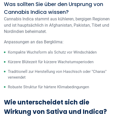
Was sollten Sie über den Ursprung von
Cannabis Indica wissen?
Cannabis Indica stammt aus kühleren, bergigen Regionen
und ist hauptsächlich in Afghanistan, Pakistan, Tibet und
Nordindien beheimatet.
Anpassungen an das Bergklima:
Kompakte Wuchsform als Schutz vor Windschäden
Kürzere Blütezeit für kürzere Wachstumsperioden
Traditionell zur Herstellung von Haschisch oder "Charas"
verwendet
Robuste Struktur für härtere Klimabedingungen
Wie unterscheidet sich die
Wirkung von Sativa und Indica?