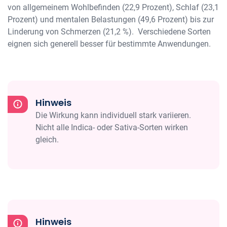
von allgemeinem Wohlbefinden (22,9 Prozent), Schlaf (23,1
Prozent) und mentalen Belastungen (49,6 Prozent) bis zur
Linderung von Schmerzen (21,2 %). Verschiedene Sorten
eignen sich generell besser für bestimmte Anwendungen.
Hinweis
Die Wirkung kann individuell stark variieren.
Nicht alle Indica- oder Sativa-Sorten wirken
gleich.
Hinweis