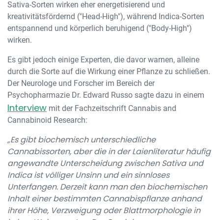
Sativa-Sorten wirken eher energetisierend und
kreativitätsfördernd ("Head-High"), während Indica-Sorten
entspannend und körperlich beruhigend ("Body-High")
wirken.
Es gibt jedoch einige Experten, die davor warnen, alleine
durch die Sorte auf die Wirkung einer Pflanze zu schließen.
Der Neurologe und Forscher im Bereich der
Psychopharmazie Dr. Edward Russo sagte dazu in einem
Interview
mit der Fachzeitschrift Cannabis and
Cannabinoid Research:
„Es gibt biochemisch unterschiedliche
Cannabissorten, aber die in der Laienliteratur häufig
angewandte Unterscheidung zwischen Sativa und
Indica ist völliger Unsinn und ein sinnloses
Unterfangen. Derzeit kann man den biochemischen
Inhalt einer bestimmten Cannabispflanze anhand
ihrer Höhe, Verzweigung oder Blattmorphologie in