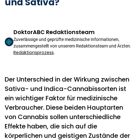
und Sativa?
DoktorABC Redaktionsteam
Zuverlässige und geprüfte medizinische Informationen,
zusammengestellt von unserem Redaktionsteam und Ärzten.
Redaktionsprozess
.
Der Unterschied in der Wirkung zwischen
Sativa- und Indica-Cannabissorten ist
ein wichtiger Faktor für medizinische
Verbraucher. Diese beiden Hauptarten
von Cannabis sollen unterschiedliche
Effekte haben, die sich auf die
körperlichen und geistigen Zustände der