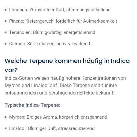
Limonen: Zitrusartiger Duft, stimmungsaufhellend
Pinene: Kieferngeruch, förderlich für Aufmerksamkeit
Terpinolen: Blumig-würzig, energetisierend
Ocimen: Süß-kräuterig, antiviral wirkend
Welche Terpene kommen häufig in Indica
vor?
Indica-Sorten weisen häufig höhere Konzentrationen von
Myrcen und Linalool auf. Diese Terpene sind für ihre
entspannenden und beruhigenden Effekte bekannt.
Typische Indica-Terpene:
Myrcen: Erdiges Aroma, körperlich entspannend
Linalool: Blumiger Duft, stressreduzierend