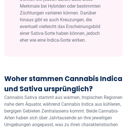
Merkmale bei Hybriden oder bestimmten
Züchtungen variieren können. Darüber
hinaus gibt es auch Kreuzungen, die
eventuell vielleicht das Erscheinungsbild
einer Sativa-Sorte haben können, jedoch
eher wie eine Indica-Sorte wirken.
Woher stammen Cannabis Indica
und Sativa ursprünglich?
Cannabis Sativa stammt aus warmen, tropischen Regionen
nahe dem Äquator, während Cannabis Indica aus kühleren,
bergigen Gebieten Zentralasiens kommt. Beide Cannabis-
Arten haben sich über Jahrtausende an ihre jeweiligen
Umgebungen angepasst, was zu ihren charakteristischen