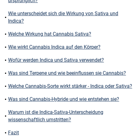
ursprünglich?
Wie unterscheidet sich die Wirkung von Sativa und
Indica?
Welche Wirkung hat Cannabis Sativa?
Wie wirkt Cannabis Indica auf den Körper?
Wofür werden Indica und Sativa verwendet?
Was sind Terpene und wie beeinflussen sie Cannabis?
Welche Cannabis-Sorte wirkt stärker - Indica oder Sativa?
Was sind Cannabis-Hybride und wie entstehen sie?
Warum ist die Indica-Sativa-Unterscheidung
wissenschaftlich umstritten?
Fazit