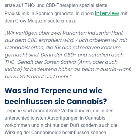
erste auf THC- und CBD-Therapien spezialisierte
Interview
Praxisklinik in Spanien gründete. In einem
mit
dem Grow-Magazin sagte er dazu:
„Wir verfügen über zwei Varianten Industrie-Hanf,
aus dem CBD extrahiert wird. Auch arbeiten wir mit
Cannabissorten, die für den rekreativen Konsum
gemacht sind. Denn der CBD- und natürlich auch
THC-Gehalt der Sorten Sativa (Anm. oder auch
Indica) ist bedeutend höher als beim Industrie-Hanf,
bis zu 20 Prozent und mehr.“
Was sind Terpene und wie
beeinflussen sie Cannabis?
Terpene sind aromatische Verbindungen, die in den
unterschiedlichsten Ausprägungen in Cannabis
vorkommen und nicht nur den Duft sondern auch die
Wirkung der Cannabinoide beeinflussen können.