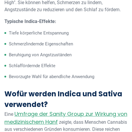
High". Sie können helfen, Schmerzen zu lindern,
Angstzustände zu reduzieren und den Schlaf zu fördern.
Typische Indica-Effekte:
Tiefe körperliche Entspannung
Schmerzlindernde Eigenschaften
Beruhigung von Angstzuständen
Schlaffördernde Effekte
Bevorzugte Wahl für abendliche Anwendung
Wofür werden Indica und Sativa
verwendet?
Umfrage der Sanity Group zur Wirkung von
Eine
medizinischem Hanf
zeigte, dass Menschen Cannabis
aus verschiedenen Gründen konsumieren. Diese reichen