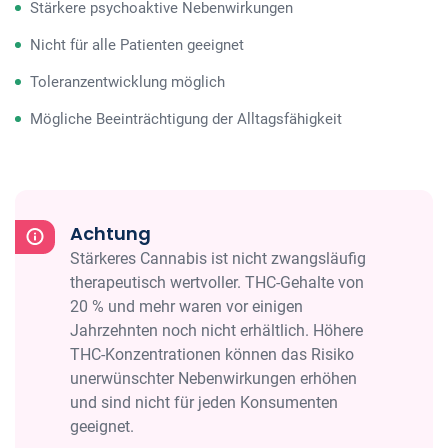
Stärkere psychoaktive Nebenwirkungen
Nicht für alle Patienten geeignet
Toleranzentwicklung möglich
Mögliche Beeinträchtigung der Alltagsfähigkeit
Achtung
Stärkeres Cannabis ist nicht zwangsläufig
therapeutisch wertvoller. THC-Gehalte von
20 % und mehr waren vor einigen
Jahrzehnten noch nicht erhältlich. Höhere
THC-Konzentrationen können das Risiko
unerwünschter Nebenwirkungen erhöhen
und sind nicht für jeden Konsumenten
geeignet.