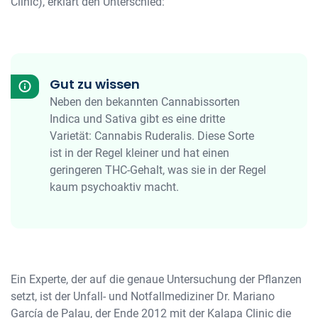
Clinic), erklärt den Unterschied:
Gut zu wissen
Neben den bekannten Cannabissorten
Indica und Sativa gibt es eine dritte
Varietät: Cannabis Ruderalis. Diese Sorte
ist in der Regel kleiner und hat einen
geringeren THC-Gehalt, was sie in der Regel
kaum psychoaktiv macht.
Ein Experte, der auf die genaue Untersuchung der Pflanzen
setzt, ist der Unfall- und Notfallmediziner Dr. Mariano
García de Palau, der Ende 2012 mit der Kalapa Clinic die