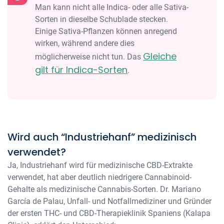
Man kann nicht alle Indica- oder alle Sativa-
Sorten in dieselbe Schublade stecken.
Einige Sativa-Pflanzen können anregend
wirken, während andere dies
Gleiche
möglicherweise nicht tun. Das
gilt für Indica-Sorten
.
Wird auch “Industriehanf” medizinisch
verwendet?
Ja, Industriehanf wird für medizinische CBD-Extrakte
verwendet, hat aber deutlich niedrigere Cannabinoid-
Gehalte als medizinische Cannabis-Sorten. Dr. Mariano
García de Palau, Unfall- und Notfallmediziner und Gründer
der ersten THC- und CBD-Therapieklinik Spaniens (Kalapa