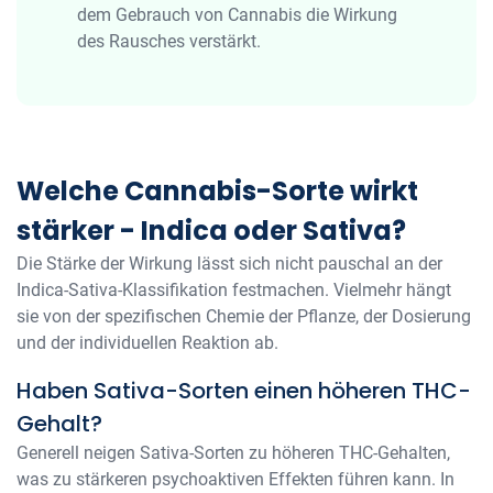
dem Gebrauch von Cannabis die Wirkung
des Rausches verstärkt.
Welche Cannabis-Sorte wirkt
stärker - Indica oder Sativa?
Die Stärke der Wirkung lässt sich nicht pauschal an der
Indica-Sativa-Klassifikation festmachen. Vielmehr hängt
sie von der spezifischen Chemie der Pflanze, der Dosierung
und der individuellen Reaktion ab.
Haben Sativa-Sorten einen höheren THC-
Gehalt?
Generell neigen Sativa-Sorten zu höheren THC-Gehalten,
was zu stärkeren psychoaktiven Effekten führen kann. In