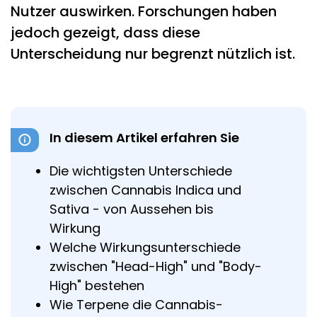
Nutzer auswirken. Forschungen haben
jedoch gezeigt, dass diese
Unterscheidung nur begrenzt nützlich ist.
In diesem Artikel erfahren Sie
Die wichtigsten Unterschiede
zwischen Cannabis Indica und
Sativa - von Aussehen bis
Wirkung
Welche Wirkungsunterschiede
zwischen "Head-High" und "Body-
High" bestehen
Wie Terpene die Cannabis-