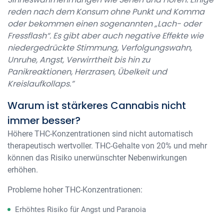
reden nach dem Konsum ohne Punkt und Komma
oder bekommen einen sogenannten „Lach- oder
Fressflash“. Es gibt aber auch negative Effekte wie
niedergedrückte Stimmung, Verfolgungswahn,
Unruhe, Angst, Verwirrtheit bis hin zu
Panikreaktionen, Herzrasen, Übelkeit und
Kreislaufkollaps.”
Warum ist stärkeres Cannabis nicht
immer besser?
Höhere THC-Konzentrationen sind nicht automatisch
therapeutisch wertvoller. THC-Gehalte von 20% und mehr
können das Risiko unerwünschter Nebenwirkungen
erhöhen.
Probleme hoher THC-Konzentrationen:
Erhöhtes Risiko für Angst und Paranoia