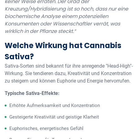
keiner Weise erraten. Der Grad der
Kreuzung/Hybridisierung ist so hoch, dass nur eine
biochemische Analyse einem potenziellen
Konsumenten oder Wissenschaftler verrät, was
wirklich in der Pflanze steckt.“
Welche Wirkung hat Cannabis
Sativa?
Sativa-Sorten sind bekannt für ihre anregende "Head-High"-
Wirkung. Sie tendieren dazu, Kreativität und Konzentration
zu steigern und können Euphorie und Energie hervorrufen.
Typische Sativa-Effekte:
Erhöhte Aufmerksamkeit und Konzentration
Gesteigerte Kreativität und geistige Klarheit
Euphorisches, energetisches Gefühl