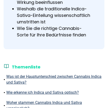
Wirkung beeinflussen
Weshalb die traditionelle Indica-
Sativa-Einteilung wissenschaftlich
umstritten ist
Wie Sie die richtige Cannabis-
Sorte für Ihre Bedürfnisse finden
Themenliste
Was ist der Hauptunterschied zwischen Cannabis Indica
und Sativa?
Wie erkenne ich Indica und Sativa optisch?
Woher stammen Cannabis Indica und Sativa