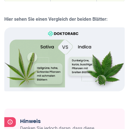
Hier sehen Sie einen Vergleich der beiden Blätter:
Hinweis
Denken Sie jedoch daran, dass diese