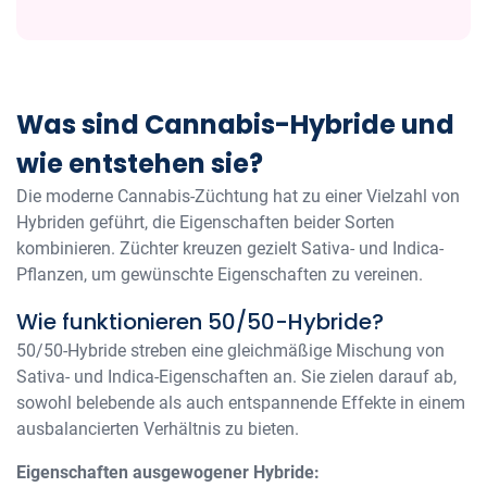
Was sind Cannabis-Hybride und
wie entstehen sie?
Die moderne Cannabis-Züchtung hat zu einer Vielzahl von
Hybriden geführt, die Eigenschaften beider Sorten
kombinieren. Züchter kreuzen gezielt Sativa- und Indica-
Pflanzen, um gewünschte Eigenschaften zu vereinen.
Wie funktionieren 50/50-Hybride?
50/50-Hybride streben eine gleichmäßige Mischung von
Sativa- und Indica-Eigenschaften an. Sie zielen darauf ab,
sowohl belebende als auch entspannende Effekte in einem
ausbalancierten Verhältnis zu bieten.
Eigenschaften ausgewogener Hybride: