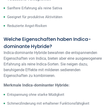
Sanftere Erfahrung als reine Sativa
Geeignet für produktive Aktivitäten
Reduzierte Angst-Risiken
Welche Eigenschaften haben Indica-
dominante Hybride?
Indica-dominante Hybride bewahren die entspannenden
Eigenschaften von Indica, bieten aber eine ausgewogenere
Erfahrung als reine Indica-Sorten. Sie neigen dazu,
beruhigende Effekte mit milderen sedierenden
Eigenschaften zu kombinieren.
Merkmale Indica-dominanter Hybride:
Entspannung ohne starke Müdigkeit
Schmerzlinderung mit erhaltener Funktionsfähigkeit