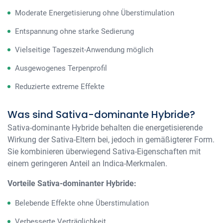
Moderate Energetisierung ohne Überstimulation
Entspannung ohne starke Sedierung
Vielseitige Tageszeit-Anwendung möglich
Ausgewogenes Terpenprofil
Reduzierte extreme Effekte
Was sind Sativa-dominante Hybride?
Sativa-dominante Hybride behalten die energetisierende
Wirkung der Sativa-Eltern bei, jedoch in gemäßigterer Form.
Sie kombinieren überwiegend Sativa-Eigenschaften mit
einem geringeren Anteil an Indica-Merkmalen.
Vorteile Sativa-dominanter Hybride:
Belebende Effekte ohne Überstimulation
Verbesserte Verträglichkeit