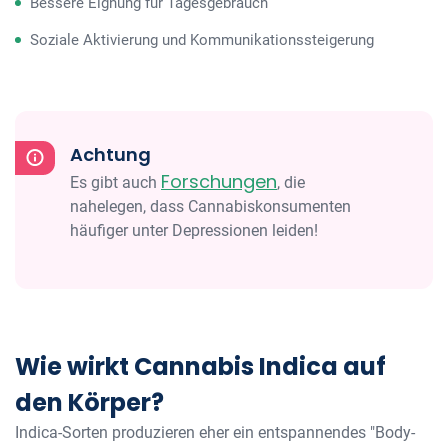
Bessere Eignung für Tagesgebrauch
Soziale Aktivierung und Kommunikationssteigerung
Achtung
Forschungen
Es gibt auch
, die
nahelegen, dass Cannabiskonsumenten
häufiger unter Depressionen leiden!
Wie wirkt Cannabis Indica auf
den Körper?
Indica-Sorten produzieren eher ein entspannendes "Body-