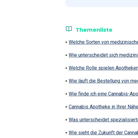
Themenliste
Welche Sorten von medizinische
Wie unterscheidet sich medizin
Welche Rolle spielen Apotheken
Wie läuft die Bestellung von me
Wie finde ich eine Cannabis-Ap
Cannabis Apotheke in Ihrer Näh
Was unterscheidet spezialisie
Wie sieht die Zukunft der Cann