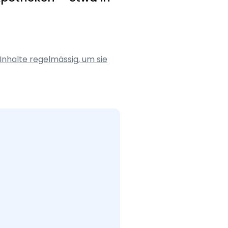
Inhalte regelmässig, um sie