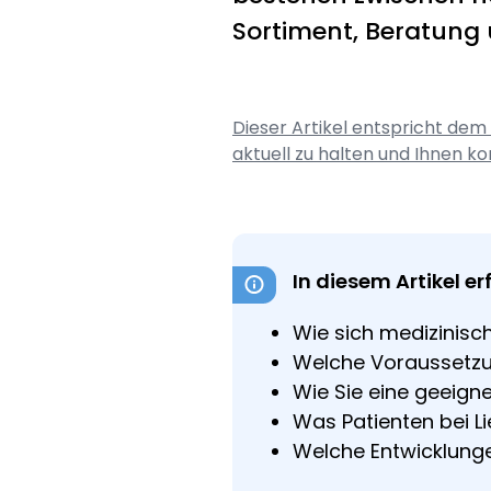
Sortiment, Beratung 
Dieser Artikel entspricht dem
aktuell zu halten und Ihnen ko
In diesem Artikel er
Wie sich medizinisc
Welche Voraussetzu
Wie Sie eine geeig
Was Patienten bei L
Welche Entwicklunge