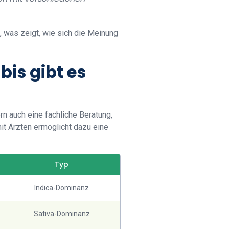
 was zeigt, wie sich die Meinung
is gibt es
n auch eine fachliche Beratung,
it Ärzten ermöglicht dazu eine
Typ
Indica-Dominanz
Sativa-Dominanz