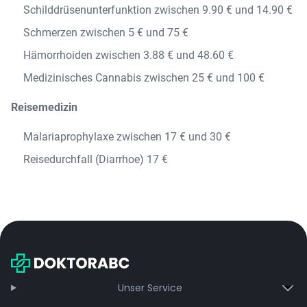
Schilddrüsenunterfunktion zwischen 9.90 € und 14.90 €
Schmerzen zwischen 5 € und 75 €
Hämorrhoiden zwischen 3.88 € und 48.60 €
Medizinisches Cannabis zwischen 25 € und 100 €
Reisemedizin
Malariaprophylaxe zwischen 17 € und 30 €
Reisedurchfall (Diarrhoe) 17 €
Unser Service