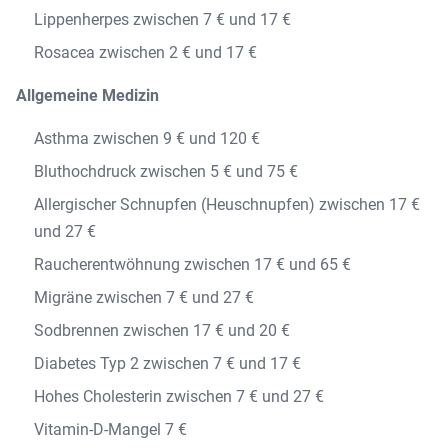
Lippenherpes zwischen 7 € und 17 €
Rosacea zwischen 2 € und 17 €
Allgemeine Medizin
Asthma zwischen 9 € und 120 €
Bluthochdruck zwischen 5 € und 75 €
Allergischer Schnupfen (Heuschnupfen) zwischen 17 €
und 27 €
Raucherentwöhnung zwischen 17 € und 65 €
Migräne zwischen 7 € und 27 €
Sodbrennen zwischen 17 € und 20 €
Diabetes Typ 2 zwischen 7 € und 17 €
Hohes Cholesterin zwischen 7 € und 27 €
Vitamin-D-Mangel 7 €