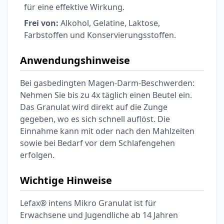
für eine effektive Wirkung.
Frei von:
Alkohol, Gelatine, Laktose,
Farbstoffen und Konservierungsstoffen.
Anwendungshinweise
Bei gasbedingten Magen-Darm-Beschwerden:
Nehmen Sie bis zu 4x täglich einen Beutel ein.
Das Granulat wird direkt auf die Zunge
gegeben, wo es sich schnell auflöst. Die
Einnahme kann mit oder nach den Mahlzeiten
sowie bei Bedarf vor dem Schlafengehen
erfolgen.
Wichtige Hinweise
Lefax® intens Mikro Granulat ist für
Erwachsene und Jugendliche ab 14 Jahren