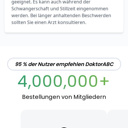
geeignet. Es kann auch während der
Schwangerschaft und Stillzeit eingenommen
werden. Bei länger anhaltenden Beschwerden
sollten Sie einen Arzt konsultieren.
95 % der Nutzer empfehlen DoktorABC
4,000,000+
Bestellungen von Mitgliedern