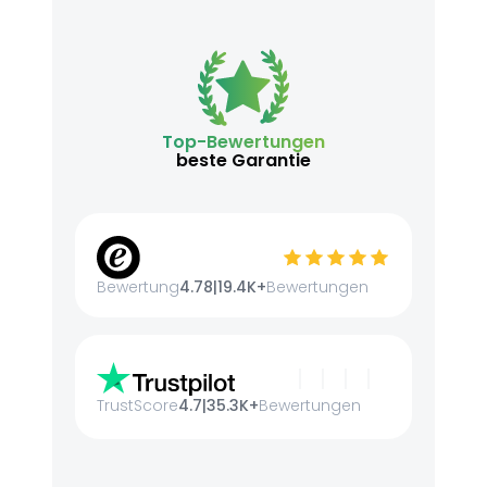
Top-Bewertungen
beste Garantie
Bewertung
4.78
|
19.4K+
Bewertungen
TrustScore
4.7
|
35.3K+
Bewertungen